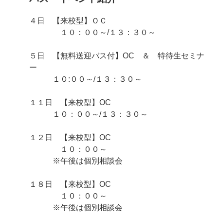
４日 【来校型】ＯＣ
１０：００～/１３：３０～
５日 【無料送迎バス付】OC ＆ 特待生セミナ
ー
１０:００～/１３：３０～
１１日 【来校型】OC
１０：００～/１３：３０～
１２日 【来校型】OC
１０：００～
※午後は個別相談会
１８日 【来校型】OC
１０：００～
※午後は個別相談会