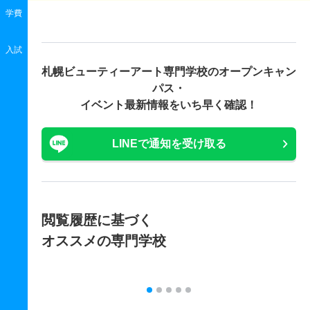
学費
入試
札幌ビューティーアート専門学校の
オープンキャン
パス・
イベント最新情報をいち早く確認！
LINEで通知を受け取る
閲覧履歴に基づく
オススメの専門学校