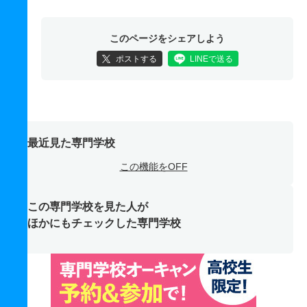
このページをシェアしよう
ポストする
LINEで送る
最近見た専門学校
この機能をOFF
この専門学校を見た人が
ほかにもチェックした専門学校