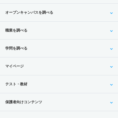
オープンキャンパスを調べる
職業を調べる
学問を調べる
マイページ
テスト・教材
保護者向けコンテンツ