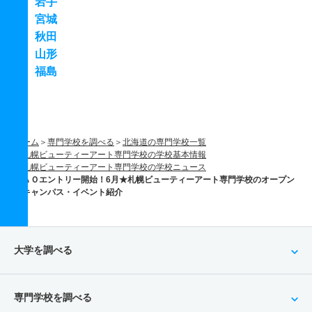
岩手
宮城
秋田
山形
福島
ホーム
専門学校を調べる
北海道の専門学校一覧
札幌ビューティーアート専門学校の学校基本情報
札幌ビューティーアート専門学校の学校ニュース
ＡＯエントリー開始！6月★札幌ビューティーアート専門学校のオープン
キャンパス・イベント紹介
大学を調べる
専門学校を調べる