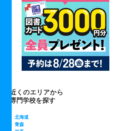
近くのエリアから
専門学校を探す
北海道
青森