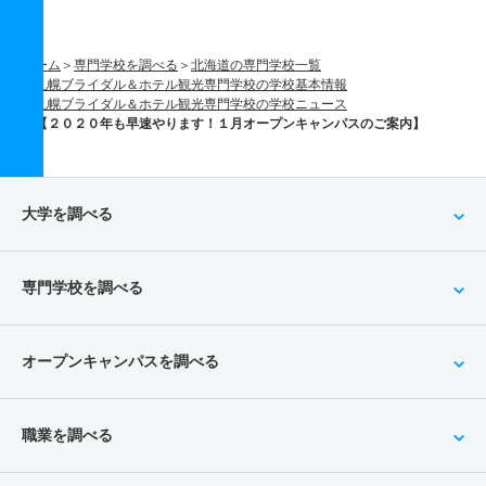
ホーム
専門学校を調べる
北海道の専門学校一覧
札幌ブライダル＆ホテル観光専門学校の学校基本情報
札幌ブライダル＆ホテル観光専門学校の学校ニュース
【２０２０年も早速やります！１月オープンキャンパスのご案内】
大学を調べる
専門学校を調べる
オープンキャンパスを調べる
職業を調べる