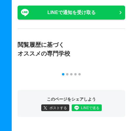
LINEで通知を受け取る
閲覧履歴に基づく
オススメの専門学校
このページをシェアしよう
ポストする
LINEで送る