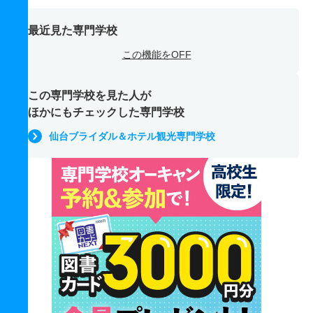
最近見た専門学校
この機能をOFF
この専門学校を見た人が
ほかにもチェックした専門学校
仙台ブライダル＆ホテル観光専門学校