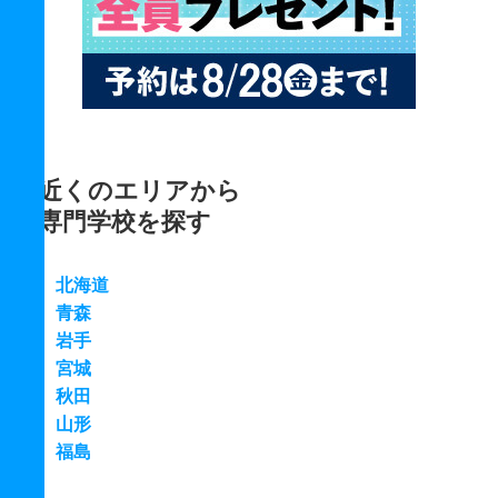
近くのエリアから
専門学校を探す
北海道
青森
岩手
宮城
秋田
山形
福島