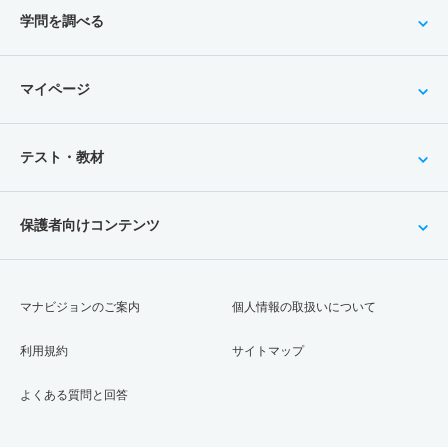
学問を調べる
マイページ
テスト・教材
保護者向けコンテンツ
マナビジョンのご案内
個人情報の取扱いについて
利用規約
サイトマップ
よくある質問と回答