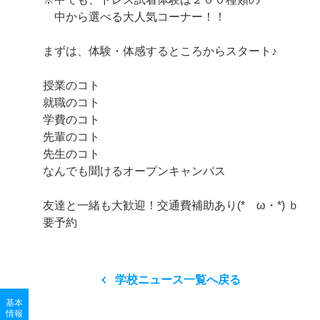
中から選べる大人気コーナー！！
まずは、体験・体感するところからスタート♪
授業のコト
就職のコト
学費のコト
先輩のコト
先生のコト
なんでも聞けるオープンキャンパス
友達と一緒も大歓迎！交通費補助あり(*ゝω・*) ｂ
要予約
学校ニュース一覧へ戻る
基本
情報