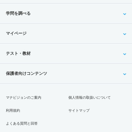
学問を調べる
マイページ
テスト・教材
保護者向けコンテンツ
マナビジョンのご案内
個人情報の取扱いについて
利用規約
サイトマップ
よくある質問と回答