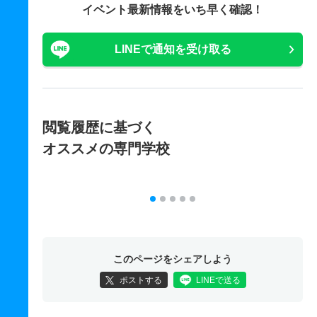
イベント最新情報をいち早く確認！
LINEで通知を受け取る
閲覧履歴に基づく
オススメの専門学校
このページをシェアしよう
ポストする
LINEで送る