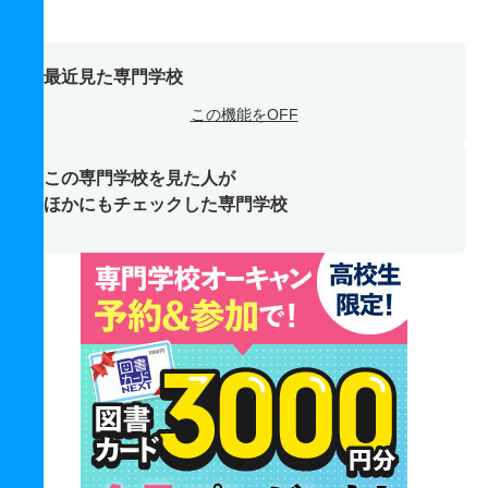
最近見た専門学校
この機能をOFF
この専門学校を見た人が
ほかにもチェックした専門学校