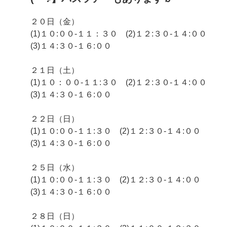
２０日（金）
(1)１０:００-１１：３０ (2)１２:３０-１４:００
(3)１４:３０-１６:００
２１日（土）
(1)１０：００-１１:３０ (2)１２:３０-１４:００
(3)１４:３０-１６:００
２２日（日）
(1)１０:００-１１:３０ (2)１２:３０-１４:００
(3)１４:３０-１６:００
２５日（水）
(1)１０:００-１１:３０ (2)１２:３０-１４:００
(3)１４:３０-１６:００
２８日（日）