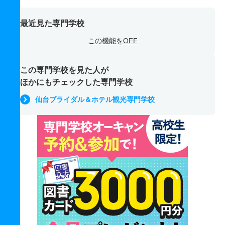
最近見た専門学校
この機能をOFF
この専門学校を見た人が
ほかにもチェックした専門学校
仙台ブライダル＆ホテル観光専門学校