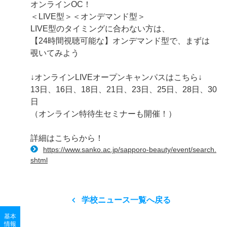
オンラインOC！
＜LIVE型＞＜オンデマンド型＞
LIVE型のタイミングに合わない方は、
【24時間視聴可能な】オンデマンド型で、まずは
覗いてみよう
↓オンラインLIVEオープンキャンパスはこちら↓
13日、16日、18日、21日、23日、25日、28日、30
日
（オンライン特待生セミナーも開催！）
詳細はこちらから！
https://www.sanko.ac.jp/sapporo-beauty/event/search.
shtml
学校ニュース一覧へ戻る
基本
情報