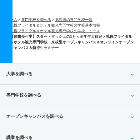
ホーム
専門学校を調べる
北海道の専門学校一覧
札幌ブライダル＆ホテル観光専門学校の学校基本情報
札幌ブライダル＆ホテル観光専門学校の学校ニュース
【願書受付中】スタートダッシュの1月＜全学年大歓迎＞札幌ブライダル
＆ホテル観光専門学校 来校型オープンキャンパス＆オンラインオープン
キャンパス＆特待生セミナー
大学を調べる
専門学校を調べる
オープンキャンパスを調べる
職業を調べる