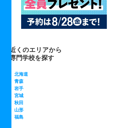
近くのエリアから
専門学校を探す
北海道
青森
岩手
宮城
秋田
山形
福島