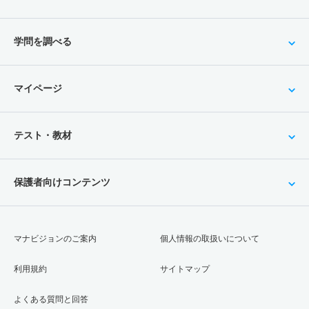
学問を調べる
マイページ
テスト・教材
保護者向けコンテンツ
マナビジョンのご案内
個人情報の取扱いについて
利用規約
サイトマップ
よくある質問と回答