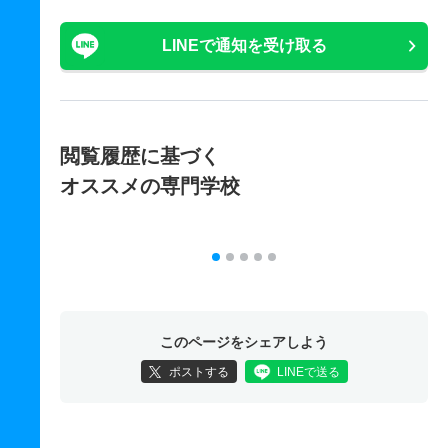
LINEで通知を受け取る
閲覧履歴に基づく
オススメの専門学校
このページをシェアしよう
ポストする
LINEで送る