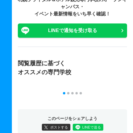
ャンパス・
イベント最新情報をいち早く確認！
LINEで通知を受け取る
閲覧履歴に基づく
オススメの専門学校
このページをシェアしよう
ポストする
LINEで送る