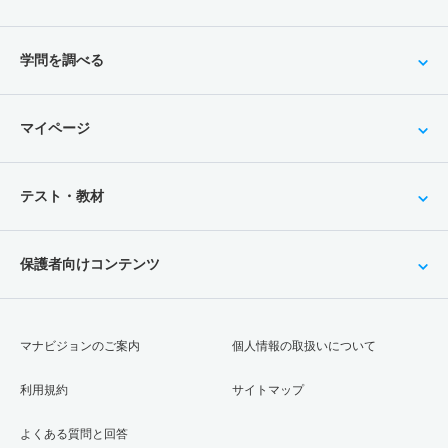
学問を調べる
マイページ
テスト・教材
保護者向けコンテンツ
マナビジョンのご案内
個人情報の取扱いについて
利用規約
サイトマップ
よくある質問と回答