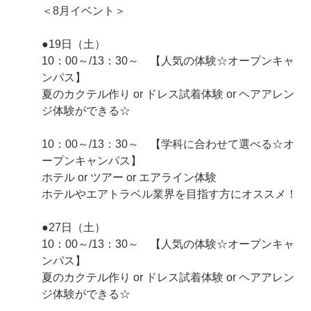
＜8月イベント＞
●19日（土）
10：00～/13：30～ 【人気の体験☆オープンキャ
ンパス】
夏のカクテル作り or ドレス試着体験 or ヘアアレン
ジ体験ができる☆
10：00～/13：30～ 【学科に合わせて選べる☆オ
ープンキャンパス】
ホテル or ツアー or エアライン体験
ホテルやエアトラベル業界を目指す方にオススメ！
●27日（土）
10：00～/13：30～ 【人気の体験☆オープンキャ
ンパス】
夏のカクテル作り or ドレス試着体験 or ヘアアレン
ジ体験ができる☆