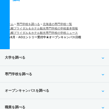
ホーム
専門学校を調べる
北海道の専門学校一覧
札幌ブライダル＆ホテル観光専門学校の学校基本情報
札幌ブライダル＆ホテル観光専門学校の学校ニュース
★8月・AOエントリー受付中★オープンキャンパス日程
大学を調べる
専門学校を調べる
オープンキャンパスを調べる
職業を調べる