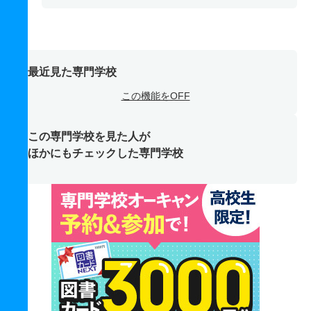
最近見た専門学校
この機能をOFF
この専門学校を見た人が
ほかにもチェックした専門学校