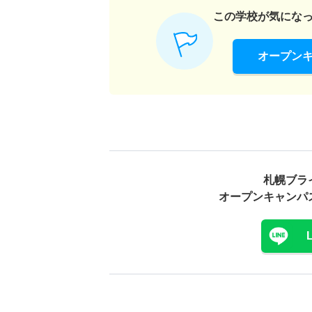
この学校が気にな
オープン
札幌ブラ
オープンキャンパ