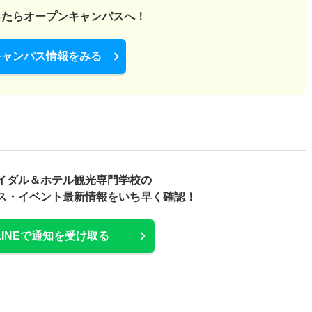
ったら
オープンキャンパスへ！
キャンパス情報をみる
イダル＆ホテル観光専門学校の
ス・
イベント最新情報をいち早く確認！
LINEで通知を受け取る