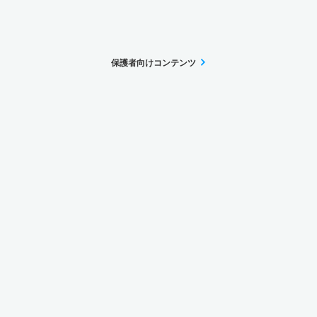
保護者向けコンテンツ