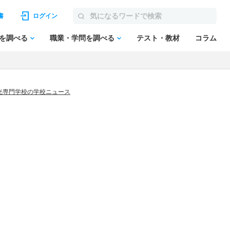
書
ログイン
を調べる
職業・学問を調べる
テスト・教材
コラム
光専門学校の学校ニュース