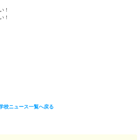
い！
い！
学校ニュース一覧へ戻る