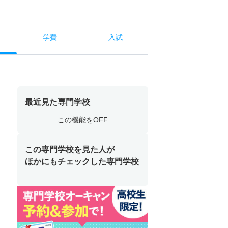
学費
入試
最近見た専門学校
この機能をOFF
この専門学校を見た人が
ほかにもチェックした専門学校