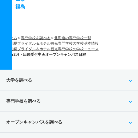
福島
ホーム
専門学校を調べる
北海道の専門学校一覧
札幌ブライダル＆ホテル観光専門学校の学校基本情報
札幌ブライダル＆ホテル観光専門学校の学校ニュース
★2月・出願受付中★オープンキャンパス日程
大学を調べる
専門学校を調べる
オープンキャンパスを調べる