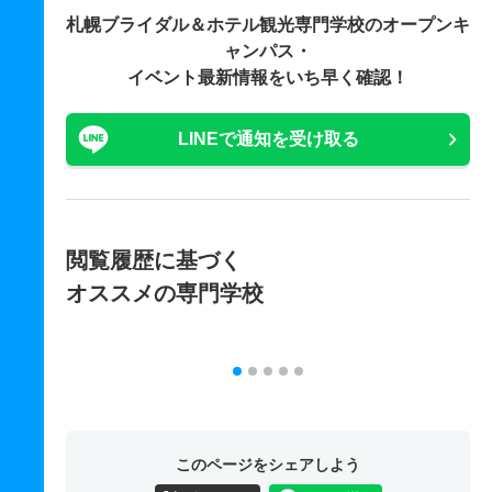
札幌ブライダル＆ホテル観光専門学校の
オープンキ
ャンパス・
イベント最新情報をいち早く確認！
LINEで通知を受け取る
閲覧履歴に基づく
オススメの専門学校
このページをシェアしよう