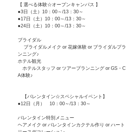
【 選べる体験☆オープンキャンパス 】
●3日（土）10：00～/13：30～
●17日（土）10：00～/13：30～
●24日（土）10：00～/13：30～
ブライダル
ブライダルメイク or 花嫁体験 or ブライダルプラ
ンニング♪
ホテル観光
ホテルスタッフ or ツアープランニング or GS・C
A体験♪
【バレンタイン☆スペシャルイベント】
●12日（月） 10：00～/13：30～
バレンタイン特別メニュー
ヘアメイク or バレンタインカクテル作り or ハート
リースデコレーション