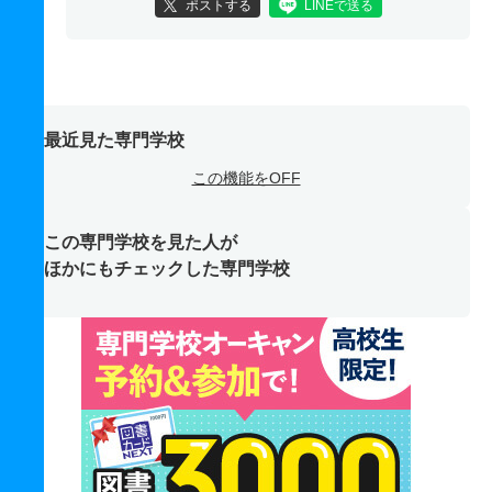
ポストする
LINEで送る
最近見た専門学校
この機能をOFF
この専門学校を見た人が
ほかにもチェックした専門学校