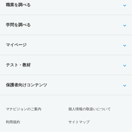
職業を調べる
学問を調べる
マイページ
テスト・教材
保護者向けコンテンツ
マナビジョンのご案内
個人情報の取扱いについて
利用規約
サイトマップ