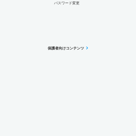
パスワード変更
保護者向けコンテンツ