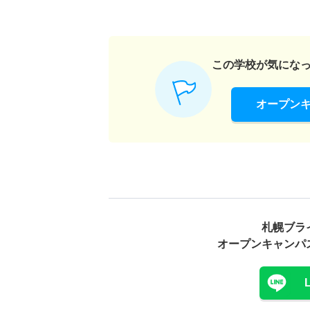
この学校が気にな
オープン
札幌ブラ
オープンキャンパ