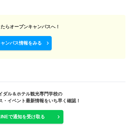
ったら
オープンキャンパスへ！
キャンパス情報をみる
イダル＆ホテル観光専門学校の
ス・
イベント最新情報をいち早く確認！
LINEで通知を受け取る