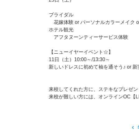
ブライダル
花嫁体験 or パーソナルカラーメイク 
ホテル観光
アフタヌーンティーサービス体験
【ニューイヤーイベント☆】
11日（土）10:00～/13:30～
新しいドレスに初めて袖を通そう♪ or
来校してくれた方に、ステキなプレゼン
来校が難しい方には、オンラインOC【L