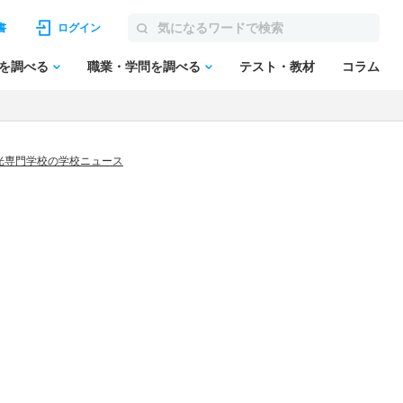
書
ログイン
を調べる
職業・学問を調べる
テスト・教材
コラム
光専門学校の学校ニュース