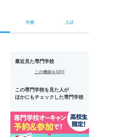
学費
入試
最近見た専門学校
この機能をOFF
この専門学校を見た人が
ほかにもチェックした専門学校