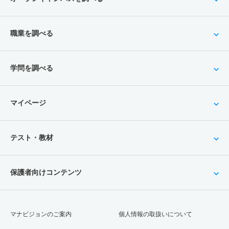
職業を調べる
学問を調べる
マイページ
テスト・教材
保護者向けコンテンツ
マナビジョンのご案内
個人情報の取扱いについて