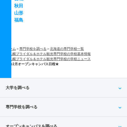
秋田
山形
福島
ホーム
専門学校を調べる
北海道の専門学校一覧
札幌ブライダル＆ホテル観光専門学校の学校基本情報
札幌ブライダル＆ホテル観光専門学校の学校ニュース
★2月オープンキャンパス日程★
大学を調べる
専門学校を調べる
オープンキャンパスを調べる