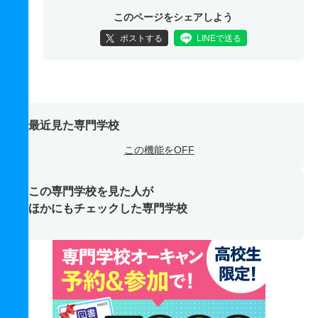
このページをシェアしよう
ポストする
LINEで送る
最近見た専門学校
この機能をOFF
この専門学校を見た人が
ほかにもチェックした専門学校