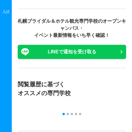
入試
札幌ブライダル＆ホテル観光専門学校の
オープンキ
ャンパス・
イベント最新情報をいち早く確認！
LINEで通知を受け取る
閲覧履歴に基づく
オススメの専門学校