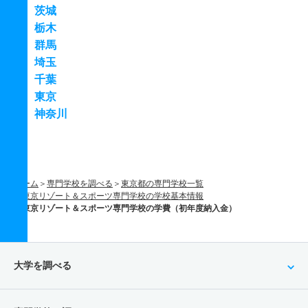
茨城
栃木
群馬
埼玉
千葉
東京
神奈川
ホーム
専門学校を調べる
東京都の専門学校一覧
東京リゾート＆スポーツ専門学校の学校基本情報
東京リゾート＆スポーツ専門学校の学費（初年度納入金）
大学を調べる