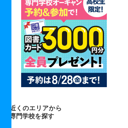
近くのエリアから
専門学校を探す