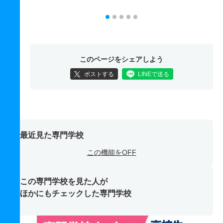
このページをシェアしよう
ポストする
LINEで送る
最近見た専門学校
この機能をOFF
この専門学校を見た人が
ほかにもチェックした専門学校