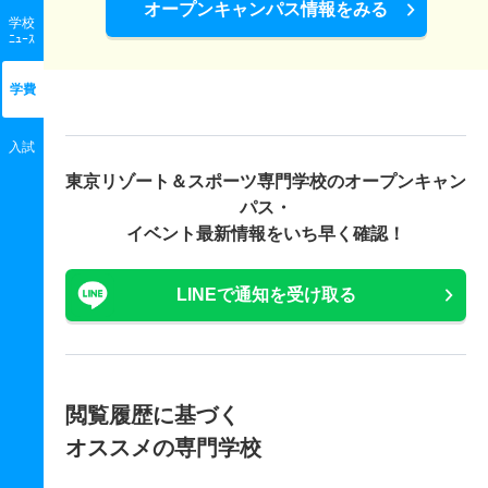
オープンキャンパス情報をみる
学校
ﾆｭｰｽ
学費
入試
東京リゾート＆スポーツ専門学校の
オープンキャン
パス・
イベント最新情報をいち早く確認！
LINEで通知を受け取る
閲覧履歴に基づく
オススメの専門学校