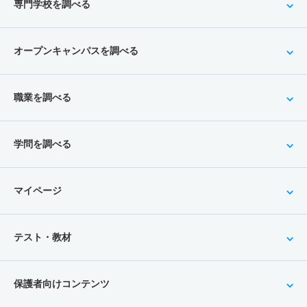
専門学校を調べる
オープンキャンパスを調べる
職業を調べる
学問を調べる
マイページ
テスト・教材
保護者向けコンテンツ