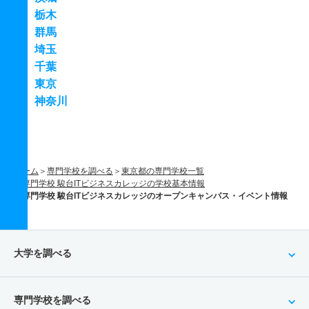
栃木
群馬
埼玉
千葉
東京
神奈川
ホーム
専門学校を調べる
東京都の専門学校一覧
専門学校 駿台ITビジネスカレッジの学校基本情報
専門学校 駿台ITビジネスカレッジのオープンキャンパス・イベント情報
大学を調べる
専門学校を調べる