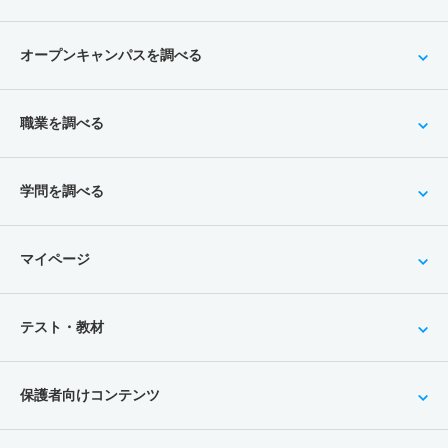
オープンキャンパスを調べる
職業を調べる
学問を調べる
マイページ
テスト・教材
保護者向けコンテンツ