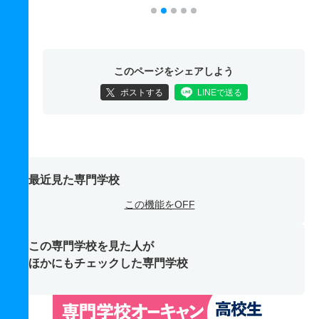
このページをシェアしよう
ポストする
LINEで送る
最近見た専門学校
この機能をOFF
この専門学校を見た人が
ほかにもチェックした専門学校