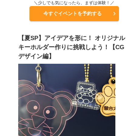
＼少しでも気になったら、まずは体験！／
今すぐイベントを予約する
【夏SP】アイデアを形に！ オリジナル
キーホルダー作りに挑戦しよう！【CG
デザイン編】