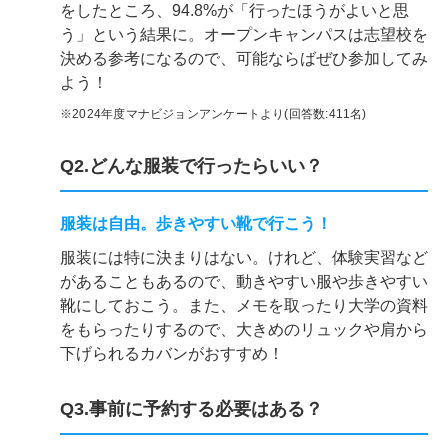
をしたところ、94.8%が「行ったほうがよいと思
う」という結果に。オープンキャンパスは志望校を
決める参考になるので、可能ならばぜひ参加してみ
よう！
※2024年度マナビジョンアンケートより(回答数:411名)
Q2.どんな服装で行ったらいい？
服装は自由。歩きやすい靴で行こう！
服装には特に決まりはない。けれど、体験実習など
があることもあるので、動きやすい服や歩きやすい
靴にしておこう。また、メモを取ったり大学の資料
をもらったりするので、大きめのリュックや肩から
下げられるカバンがおすすめ！
Q3.事前に予約する必要はある？