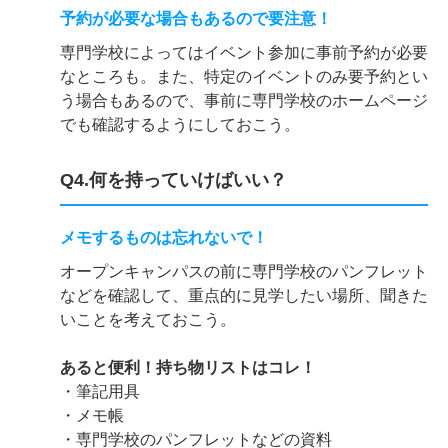
予約が必要な場合もあるので要注意！
専門学校によってはイベント参加に事前予約が必要
なところも。また、特定のイベントのみ要予約とい
う場合もあるので、事前に専門学校のホームページ
でも確認するようにしておこう。
Q4.何を持っていけばいい？
メモするものは忘れないで！
オープンキャンパスの前に専門学校のパンフレット
などを確認して、重点的に見学したい場所、聞きた
いことを考えておこう。
あると便利！持ち物リストはコレ！
・筆記用具
・メモ帳
・専門学校のパンフレットなどの資料