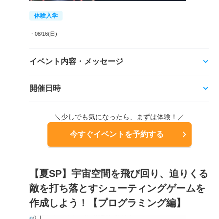
体験入学
・08/16(日)
イベント内容・メッセージ
開催日時
＼少しでも気になったら、まずは体験！／
今すぐイベントを予約する
【夏SP】宇宙空間を飛び回り、迫りくる
敵を打ち落とすシューティングゲームを
作成しよう！【プログラミング編】