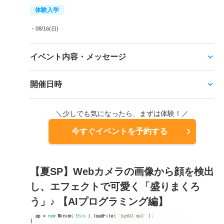
体験入学
・08/16(日)
イベント内容・メッセージ
開催日時
＼少しでも気になったら、まずは体験！／
今すぐイベントを予約する
【夏SP】Webカメラの画像から顔を検出
し、エフェクトで可愛く「盛りまくろ
う」♪ 【AIプログラミング編】