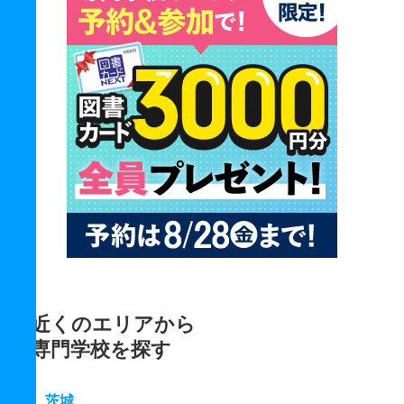
近くのエリアから
専門学校を探す
茨城