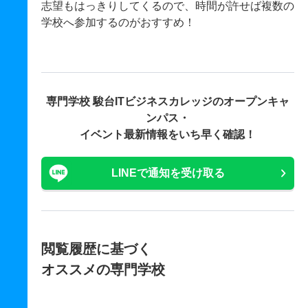
志望もはっきりしてくるので、時間が許せば複数の
学校へ参加するのがおすすめ！
専門学校 駿台ITビジネスカレッジの
オープンキャ
ンパス・
イベント最新情報をいち早く確認！
LINEで通知を受け取る
閲覧履歴に基づく
オススメの専門学校