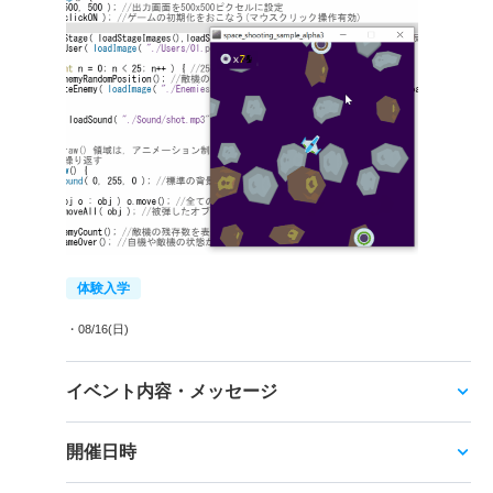
体験入学
・08/16(日)
イベント内容・メッセージ
開催日時