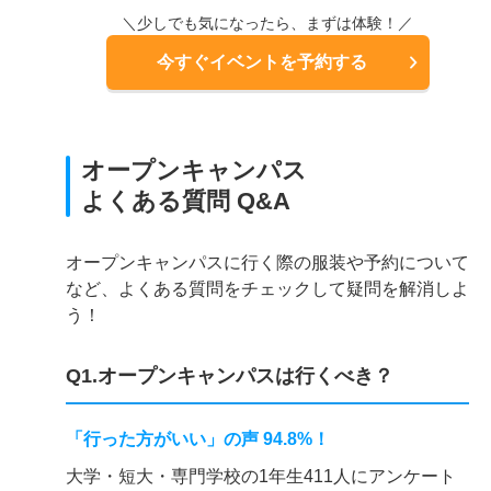
＼少しでも気になったら、まずは体験！／
今すぐイベントを予約する
オープンキャンパス
よくある質問 Q&A
オープンキャンパスに行く際の服装や予約について
など、よくある質問をチェックして疑問を解消しよ
う！
Q1.オープンキャンパスは行くべき？
「行った方がいい」の声 94.8%！
大学・短大・専門学校の1年生411人にアンケート