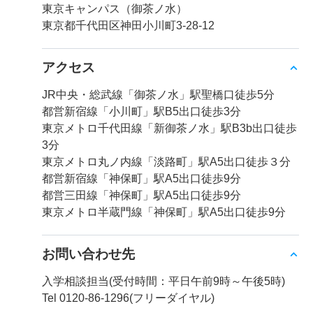
東京キャンパス（御茶ノ水）
東京都千代田区神田小川町3-28-12
アクセス
JR中央・総武線「御茶ノ水」駅聖橋口徒歩5分
都営新宿線「小川町」駅B5出口徒歩3分
東京メトロ千代田線「新御茶ノ水」駅B3b出口徒歩
3分
東京メトロ丸ノ内線「淡路町」駅A5出口徒歩３分
都営新宿線「神保町」駅A5出口徒歩9分
都営三田線「神保町」駅A5出口徒歩9分
東京メトロ半蔵門線「神保町」駅A5出口徒歩9分
お問い合わせ先
入学相談担当(受付時間：平日午前9時～午後5時)
Tel 0120-86-1296(フリーダイヤル)