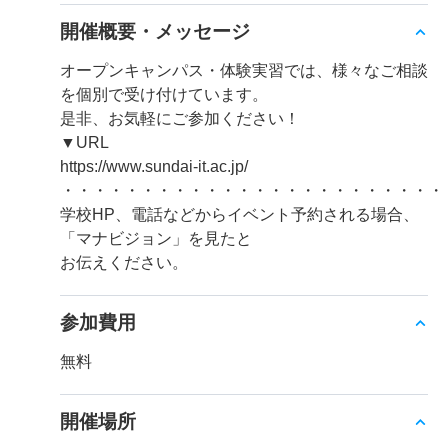
開催概要・メッセージ
オープンキャンパス・体験実習では、様々なご相談
を個別で受け付けています。
是非、お気軽にご参加ください！
▼URL
https://www.sundai-it.ac.jp/
・・・・・・・・・・・・・・・・・・・・・・・・
学校HP、電話などからイベント予約される場合、
「マナビジョン」を見たと
お伝えください。
参加費用
無料
開催場所