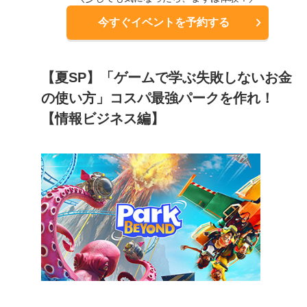
今すぐイベントを予約する
【夏SP】「ゲームで学ぶ失敗しないお金
の使い方」コスパ最強パークを作れ！
【情報ビジネス編】