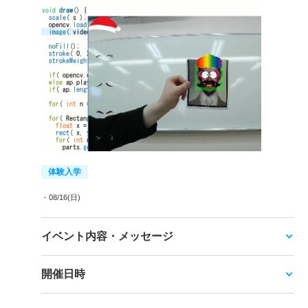
体験入学
・08/16(日)
イベント内容・メッセージ
開催日時