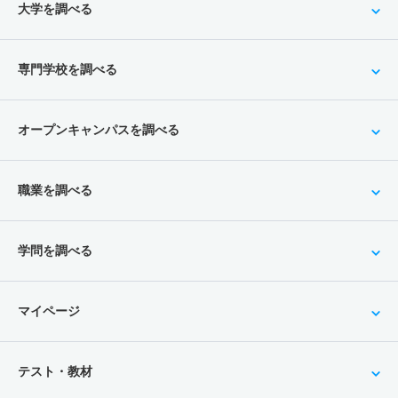
大学を調べる
専門学校を調べる
オープンキャンパスを調べる
職業を調べる
学問を調べる
マイページ
テスト・教材