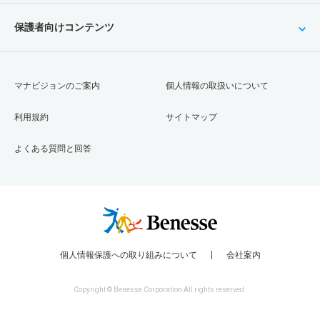
保護者向けコンテンツ
マナビジョンのご案内
個人情報の取扱いについて
利用規約
サイトマップ
よくある質問と回答
個人情報保護への取り組みについて
会社案内
Copyright © Benesse Corporation All rights reserved.