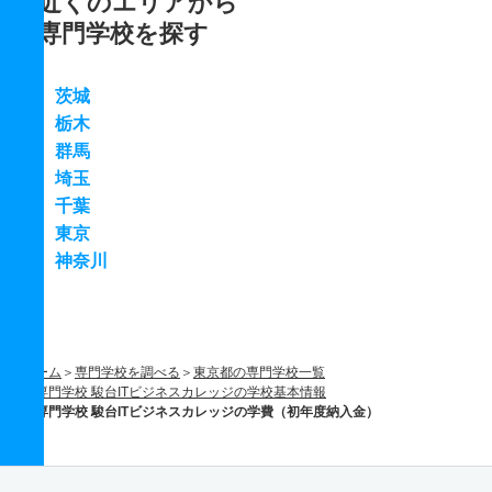
近くのエリアから
専門学校を探す
茨城
栃木
群馬
埼玉
千葉
東京
神奈川
ホーム
専門学校を調べる
東京都の専門学校一覧
専門学校 駿台ITビジネスカレッジの学校基本情報
専門学校 駿台ITビジネスカレッジの学費（初年度納入金）