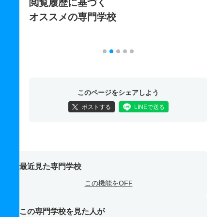
閲覧履歴に基づく
オススメの専門学校
このページをシェアしよう
ポストする
LINEで送る
最近見た専門学校
この機能をOFF
この専門学校を見た人が