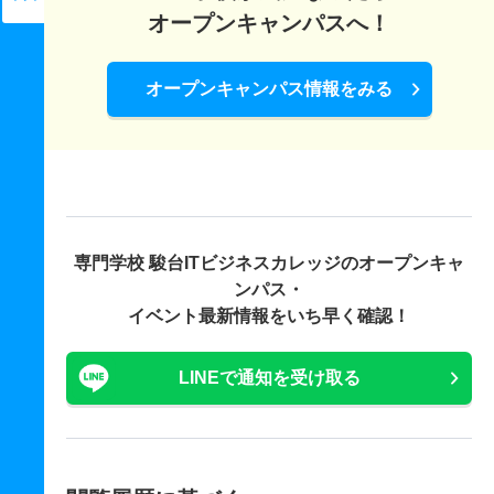
オープンキャンパスへ！
オープンキャンパス情報をみる
専門学校 駿台ITビジネスカレッジの
オープンキャ
ンパス・
イベント最新情報をいち早く確認！
LINEで通知を受け取る