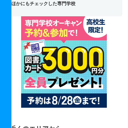
ほかにもチェックした専門学校