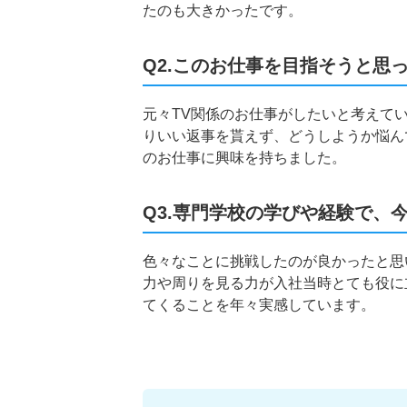
たのも大きかったです。
Q2.このお仕事を目指そうと思
元々TV関係のお仕事がしたいと考えて
りいい返事を貰えず、どうしようか悩ん
のお仕事に興味を持ちました。
Q3.専門学校の学びや経験で、
色々なことに挑戦したのが良かったと思
力や周りを見る力が入社当時とても役に
てくることを年々実感しています。