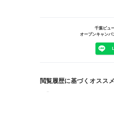
千葉ビュ
オープンキャンパ
閲覧履歴に基づく
オスス