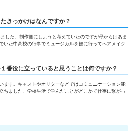
ったきっかけはなんですか？
いました。制作側にしようと考えていたのですが母からはあま
でいた中高校の行事でミュージカルを観に行ってヘアメイク
今１番役に立っていると思うことは何ですか？
います。キャストやオリターなどではコミュニケーション能
立ちました。学校生活で学んだことがどこかで仕事に繋がっ