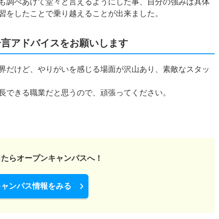
も調べあげて堂々と言えるようにした事、自分の強みは具体
習をしたことで乗り越えることが出来ました。
一言アドバイスをお願いします
界だけど、やりがいを感じる場面が沢山あり、素敵なスタッ
長できる職業だと思うので、頑張ってください。
ったら
オープンキャンパスへ！
キャンパス情報をみる