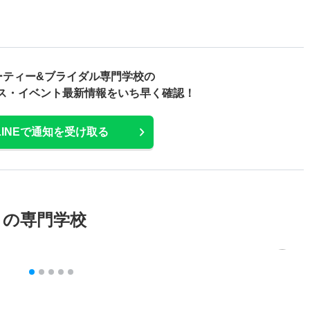
ーティー&ブライダル専門学校の
ス・
イベント最新情報をいち早く確認！
LINEで通知を受け取る
メの専門学校