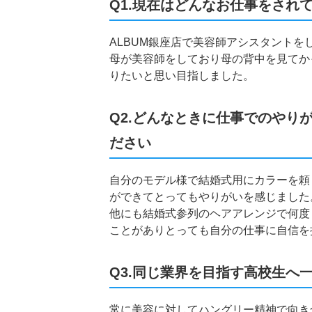
Q1.現在はどんなお仕事をされ
ALBUM銀座店で美容師アシスタントを
母が美容師をしており母の背中を見てか
りたいと思い目指しました。
Q2.どんなときに仕事でのやり
ださい
自分のモデル様で結婚式用にカラーを頼
ができてとってもやりがいを感じました
他にも結婚式参列のヘアアレンジで何度
ことがありとっても自分の仕事に自信を
Q3.同じ業界を目指す高校生へ
常に美容に対してハングリー精神で向き