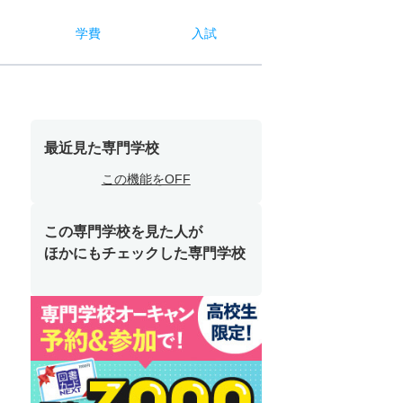
学費
入試
最近見た専門学校
この機能をOFF
この専門学校を見た人が
ほかにもチェックした専門学校