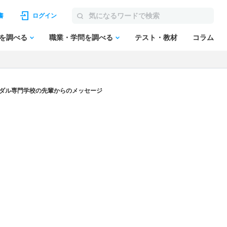
書
ログイン
を調べる
職業・学問を調べる
テスト・教材
コラム
ダル専門学校の先輩からのメッセージ