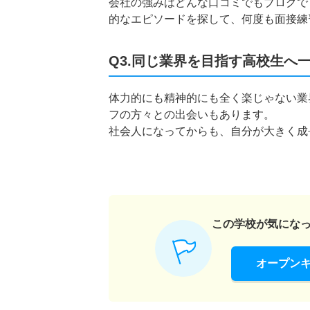
会社の強みはどんな口コミでもブログで
的なエピソードを探して、何度も面接練
Q3.同じ業界を目指す高校生へ
体力的にも精神的にも全く楽じゃない業
フの方々との出会いもあります。
社会人になってからも、自分が大きく成
この学校が気にな
オープン