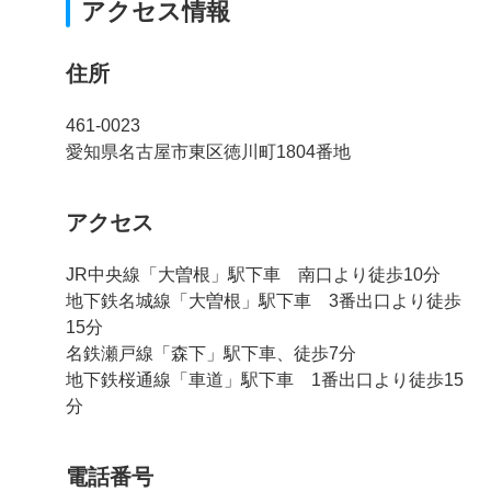
アクセス情報
住所
461-0023
愛知県名古屋市東区徳川町1804番地
アクセス
JR中央線「大曽根」駅下車 南口より徒歩10分
地下鉄名城線「大曽根」駅下車 3番出口より徒歩
15分
名鉄瀬戸線「森下」駅下車、徒歩7分
地下鉄桜通線「車道」駅下車 1番出口より徒歩15
分
電話番号