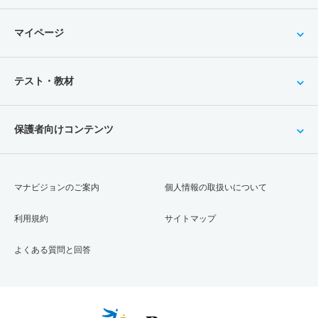
マイページ
テスト・教材
保護者向けコンテンツ
マナビジョンのご案内
個人情報の取扱いについて
利用規約
サイトマップ
よくある質問と回答