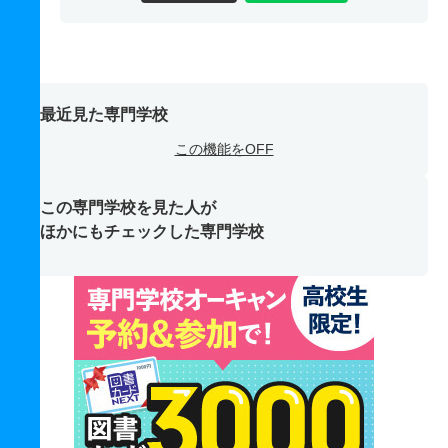
最近見た専門学校
この機能をOFF
この専門学校を見た人が
ほかにもチェックした専門学校