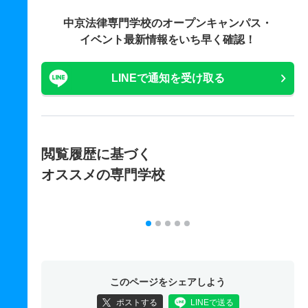
中京法律専門学校の
オープンキャンパス・
イベント最新情報をいち早く確認！
LINEで通知を受け取る
閲覧履歴に基づく
オススメの専門学校
このページをシェアしよう
ポストする
LINEで送る