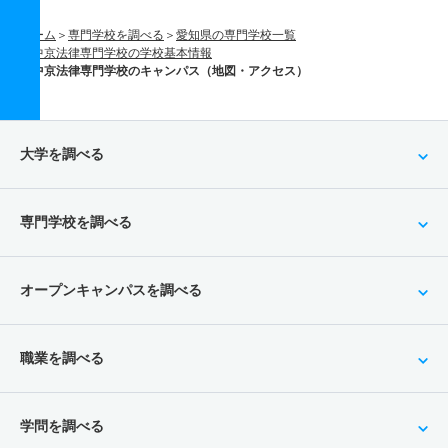
ホーム
専門学校を調べる
愛知県の専門学校一覧
中京法律専門学校の学校基本情報
中京法律専門学校のキャンパス（地図・アクセス）
大学を調べる
専門学校を調べる
オープンキャンパスを調べる
職業を調べる
学問を調べる