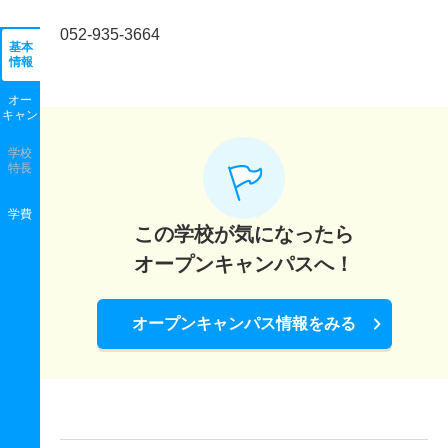
052-935-3664
基本
情報
オー
キャン
学校
特長
学費
この学校が気になったら
オープンキャンパスへ！
オープンキャンパス情報をみる