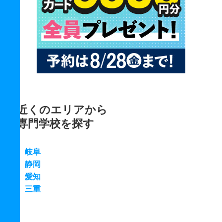
近くのエリアから
専門学校を探す
岐阜
静岡
愛知
三重