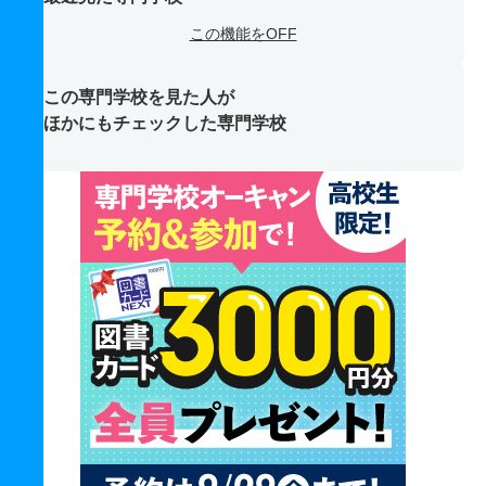
この機能をOFF
この専門学校を見た人が
ほかにもチェックした専門学校