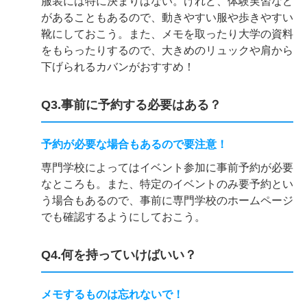
服装には特に決まりはない。けれど、体験実習など
があることもあるので、動きやすい服や歩きやすい
靴にしておこう。また、メモを取ったり大学の資料
をもらったりするので、大きめのリュックや肩から
下げられるカバンがおすすめ！
Q3.事前に予約する必要はある？
予約が必要な場合もあるので要注意！
専門学校によってはイベント参加に事前予約が必要
なところも。また、特定のイベントのみ要予約とい
う場合もあるので、事前に専門学校のホームページ
でも確認するようにしておこう。
Q4.何を持っていけばいい？
メモするものは忘れないで！