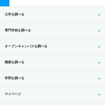
大学を調べる
専門学校を調べる
オープンキャンパスを調べる
職業を調べる
学問を調べる
マイページ