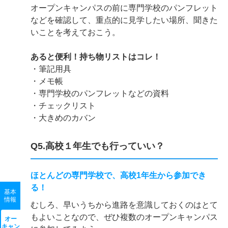
オープンキャンパスの前に専門学校のパンフレット
などを確認して、重点的に見学したい場所、聞きた
いことを考えておこう。
あると便利！持ち物リストはコレ！
・筆記用具
・メモ帳
・専門学校のパンフレットなどの資料
・チェックリスト
・大きめのカバン
Q5.高校１年生でも行っていい？
ほとんどの専門学校で、高校1年生から参加でき
る！
基本
情報
むしろ、早いうちから進路を意識しておくのはとて
もよいことなので、ぜひ複数のオープンキャンパス
オー
キャン