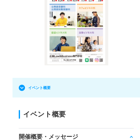
イベント概要
イベント概要
開催概要・メッセージ