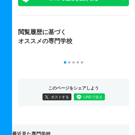
閲覧履歴に基づく
オススメの専門学校
このページをシェアしよう
ポストする
LINEで送る
最近見た専門学校