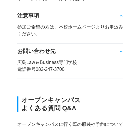
注意事項
参加ご希望の方は、本校ホームページよりお申込み
ください。
お問い合わせ先
広島Law＆Business専門学校
電話番号082-247-3700
オープンキャンパス
よくある質問 Q&A
オープンキャンパスに行く際の服装や予約について