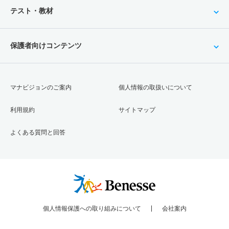
テスト・教材
保護者向けコンテンツ
マナビジョンのご案内
個人情報の取扱いについて
利用規約
サイトマップ
よくある質問と回答
個人情報保護への取り組みについて
会社案内