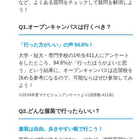
など、よくある質問をチェックして疑問を解消しよ
う！
Q1.オープンキャンパスは行くべき？
「行った方がいい」の声 94.8%！
大学・短大・専門学校の1年生411人にアンケート
をしたところ、94.8%が「行ったほうがよいと思
う」という結果に。オープンキャンパスは志望校を
決める参考になるので、可能ならばぜひ参加してみ
よう！
※2024年度マナビジョンアンケートより(回答数:411名)
Q2.どんな服装で行ったらいい？
服装は自由。歩きやすい靴で行こう！