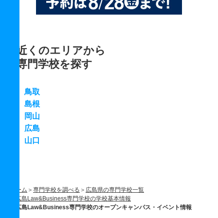
近くのエリアから
専門学校を探す
鳥取
島根
岡山
広島
山口
ホーム
専門学校を調べる
広島県の専門学校一覧
広島Law&Business専門学校の学校基本情報
広島Law&Business専門学校のオープンキャンパス・イベント情報