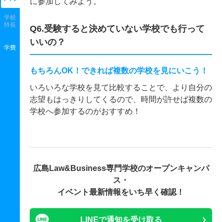
に参加してみよう。
学校
特長
Q6.受験すると決めていない学校でも行って
いいの？
学費
もちろんOK！できれば複数の学校を見にいこう！
いろいろな学校を見て比較することで、より自分の
志望もはっきりしてくるので、時間が許せば複数の
学校へ参加するのがおすすめ！
広島Law&Business専門学校の
オープンキャンパ
ス・
イベント最新情報をいち早く確認！
LINEで通知を受け取る