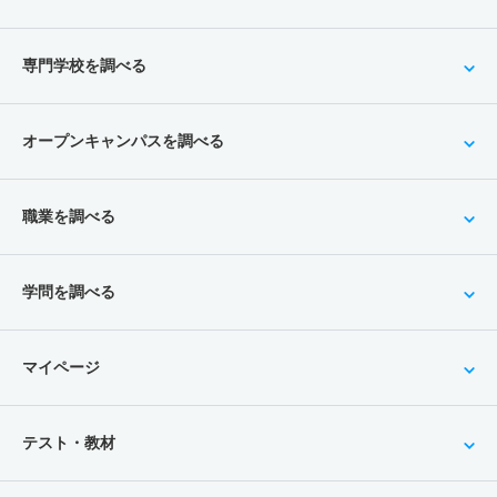
専門学校を調べる
オープンキャンパスを調べる
職業を調べる
学問を調べる
マイページ
テスト・教材