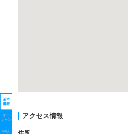
基本
情報
アクセス情報
オー
キャン
学校
住所