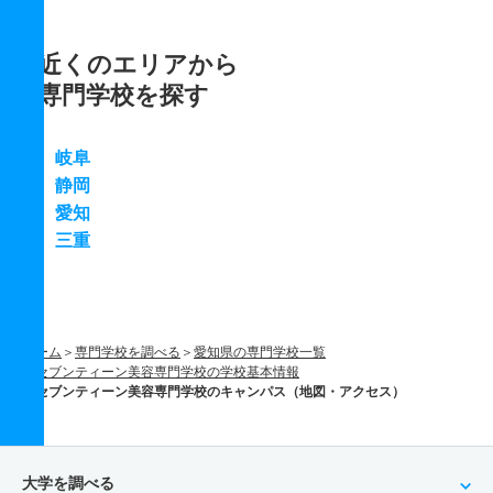
近くのエリアから
専門学校を探す
岐阜
静岡
愛知
三重
ホーム
専門学校を調べる
愛知県の専門学校一覧
セブンティーン美容専門学校の学校基本情報
セブンティーン美容専門学校のキャンパス（地図・アクセス）
大学を調べる