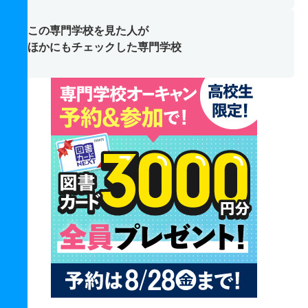
この専門学校を見た人が
ほかにもチェックした専門学校