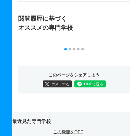
閲覧履歴に基づく
オススメの専門学校
このページをシェアしよう
ポストする
LINEで送る
最近見た専門学校
この機能をOFF