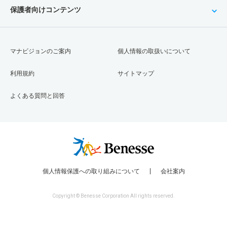
保護者向けコンテンツ
マナビジョンのご案内
個人情報の取扱いについて
利用規約
サイトマップ
よくある質問と回答
個人情報保護への取り組みについて
会社案内
Copyright © Benesse Corporation All rights reserved.