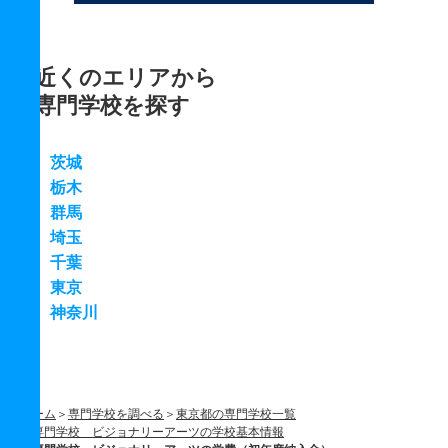
近くのエリアから
専門学校を探す
茨城
栃木
群馬
埼玉
千葉
東京
神奈川
ホーム
専門学校を調べる
東京都の専門学校一覧
専門学校 ビジョナリーアーツの学校基本情報