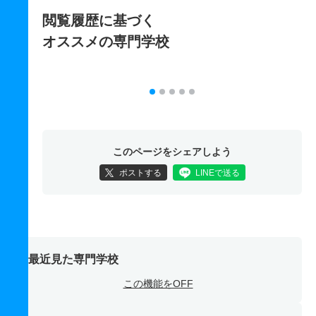
閲覧履歴に基づく
オススメの専門学校
このページをシェアしよう
ポストする
LINEで送る
最近見た専門学校
この機能をOFF