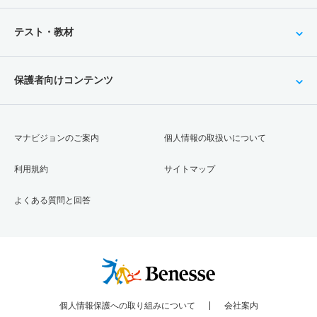
テスト・教材
保護者向けコンテンツ
マナビジョンのご案内
個人情報の取扱いについて
利用規約
サイトマップ
よくある質問と回答
個人情報保護への取り組みについて
会社案内