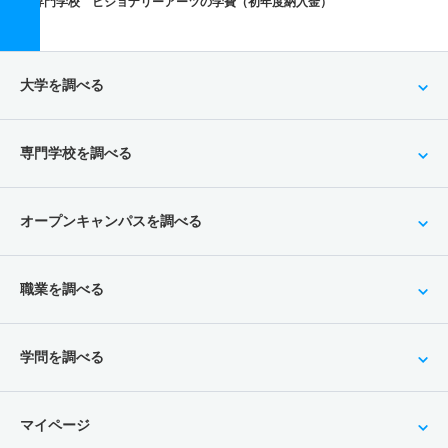
専門学校 ビジョナリーアーツの学費（初年度納入金）
大学を調べる
専門学校を調べる
オープンキャンパスを調べる
職業を調べる
学問を調べる
マイページ