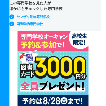
この専門学校を見た人が
ほかにもチェックした専門学校
ヤマザキ動物専門学校
国際動物専門学校