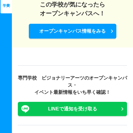
この学校が気になったら
学費
オープンキャンパスへ！
オープンキャンパス情報をみる
専門学校 ビジョナリーアーツの
オープンキャンパ
ス・
イベント最新情報をいち早く確認！
LINEで通知を受け取る