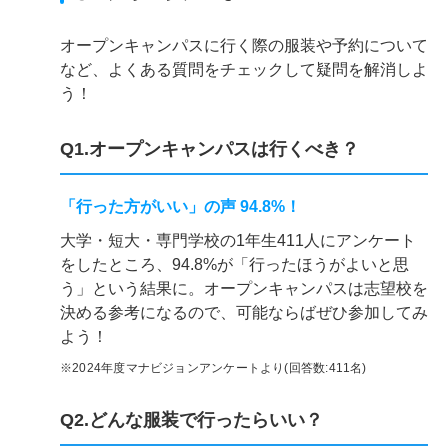
オープンキャンパスに行く際の服装や予約について
など、よくある質問をチェックして疑問を解消しよ
う！
Q1.オープンキャンパスは行くべき？
「行った方がいい」の声 94.8%！
大学・短大・専門学校の1年生411人にアンケート
をしたところ、94.8%が「行ったほうがよいと思
う」という結果に。オープンキャンパスは志望校を
決める参考になるので、可能ならばぜひ参加してみ
よう！
※2024年度マナビジョンアンケートより(回答数:411名)
Q2.どんな服装で行ったらいい？