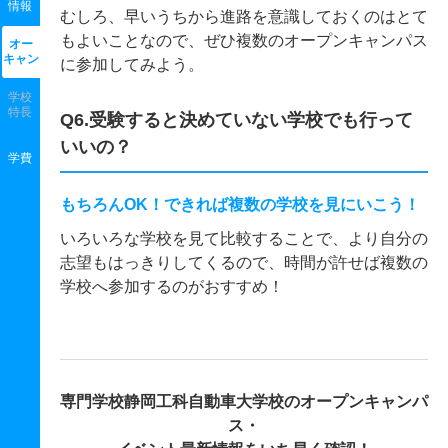
情報
むしろ、早いうちから進路を意識しておくのはとて
もよいことなので、ぜひ複数のオープンキャンパス
オー
キャン
に参加してみよう。
学校
特長
Q6.受験すると決めていない学校でも行って
いいの？
学費
もちろんOK！できれば複数の学校を見にいこう！
いろいろな学校を見て比較することで、より自分の
志望もはっきりしてくるので、時間が許せば複数の
学校へ参加するのがおすすめ！
専門学校静岡工科自動車大学校の
オープンキャンパ
ス・