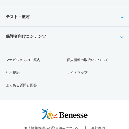
テスト・教材
保護者向けコンテンツ
マナビジョンのご案内
個人情報の取扱いについて
利用規約
サイトマップ
よくある質問と回答
個人情報保護への取り組みについて
会社案内