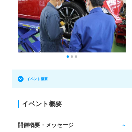
イベント概要
イベント概要
開催概要・メッセージ