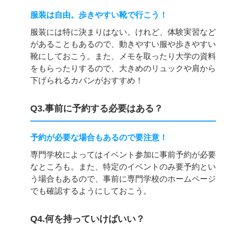
服装は自由。歩きやすい靴で行こう！
服装には特に決まりはない。けれど、体験実習など
があることもあるので、動きやすい服や歩きやすい
靴にしておこう。また、メモを取ったり大学の資料
をもらったりするので、大きめのリュックや肩から
下げられるカバンがおすすめ！
Q3.事前に予約する必要はある？
予約が必要な場合もあるので要注意！
専門学校によってはイベント参加に事前予約が必要
なところも。また、特定のイベントのみ要予約とい
う場合もあるので、事前に専門学校のホームページ
でも確認するようにしておこう。
Q4.何を持っていけばいい？