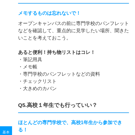
メモするものは忘れないで！
オープンキャンパスの前に専門学校のパンフレット
などを確認して、重点的に見学したい場所、聞きた
いことを考えておこう。
あると便利！持ち物リストはコレ！
・筆記用具
・メモ帳
・専門学校のパンフレットなどの資料
・チェックリスト
・大きめのカバン
Q5.高校１年生でも行っていい？
ほとんどの専門学校で、高校1年生から参加でき
る！
基本