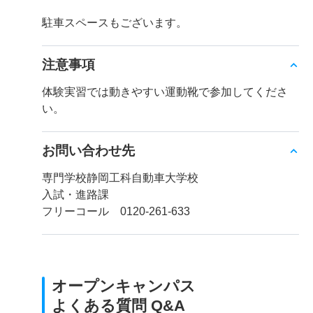
駐車スペースもございます。
注意事項
体験実習では動きやすい運動靴で参加してくださ
い。
お問い合わせ先
専門学校静岡工科自動車大学校
入試・進路課
フリーコール 0120-261-633
オープンキャンパス
よくある質問 Q&A