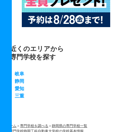
近くのエリアから
専門学校を探す
岐阜
静岡
愛知
三重
ホーム
専門学校を調べる
静岡県の専門学校一覧
専門学校静岡工科自動車大学校の学校基本情報