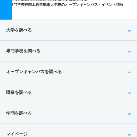
専門学校静岡工科自動車大学校のオープンキャンパス・イベント情報
大学を調べる
専門学校を調べる
オープンキャンパスを調べる
職業を調べる
学問を調べる
マイページ