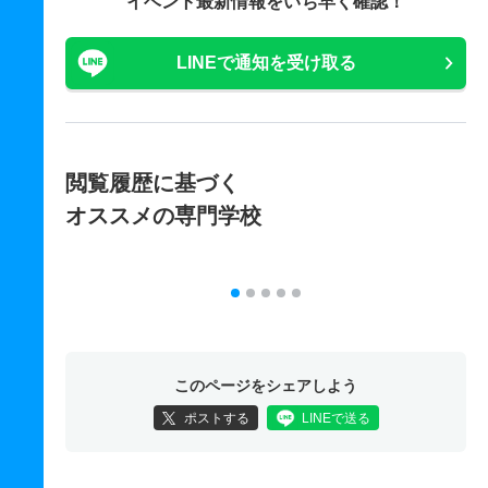
イベント最新情報をいち早く確認！
LINEで通知を受け取る
閲覧履歴に基づく
オススメの専門学校
このページをシェアしよう
ポストする
LINEで送る