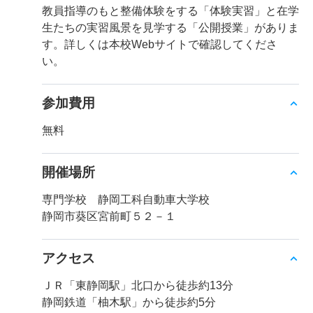
教員指導のもと整備体験をする「体験実習」と在学
生たちの実習風景を見学する「公開授業」がありま
す。詳しくは本校Webサイトで確認してくださ
い。
参加費用
無料
開催場所
専門学校 静岡工科自動車大学校
静岡市葵区宮前町５２－１
アクセス
ＪＲ「東静岡駅」北口から徒歩約13分
静岡鉄道「柚木駅」から徒歩約5分