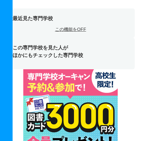
最近見た専門学校
この機能をOFF
この専門学校を見た人が
ほかにもチェックした専門学校