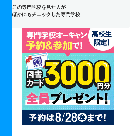
この専門学校を見た人が
ほかにもチェックした専門学校