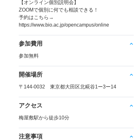
【オンライン個別説明会】
ZOOMで個別に何でも相談できる！
予約はこちら→
https://www.bio.ac.jp/opencampus/online
参加費用
参加無料
開催場所
〒144-0032 東京都大田区北糀谷1ー3ー14
アクセス
梅屋敷駅から徒歩10分
注意事項