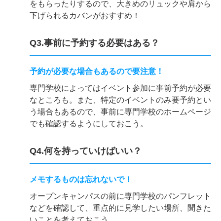
をもらったりするので、大きめのリュックや肩から
下げられるカバンがおすすめ！
Q3.事前に予約する必要はある？
予約が必要な場合もあるので要注意！
専門学校によってはイベント参加に事前予約が必要
なところも。また、特定のイベントのみ要予約とい
う場合もあるので、事前に専門学校のホームページ
でも確認するようにしておこう。
Q4.何を持っていけばいい？
メモするものは忘れないで！
オープンキャンパスの前に専門学校のパンフレット
などを確認して、重点的に見学したい場所、聞きた
いことを考えておこう。