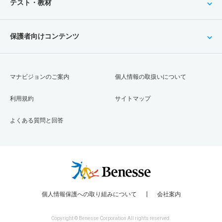
テスト・教材
保護者向けコンテンツ
マナビジョンのご案内
個人情報の取扱いについて
利用規約
サイトマップ
よくある質問と回答
個人情報保護への取り組みについて
会社案内
Copyright © Benesse Corporation All rights reserved.