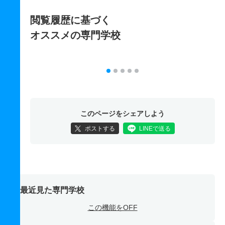
閲覧履歴に基づく
オススメの専門学校
このページをシェアしよう
ポストする
LINEで送る
最近見た専門学校
この機能をOFF