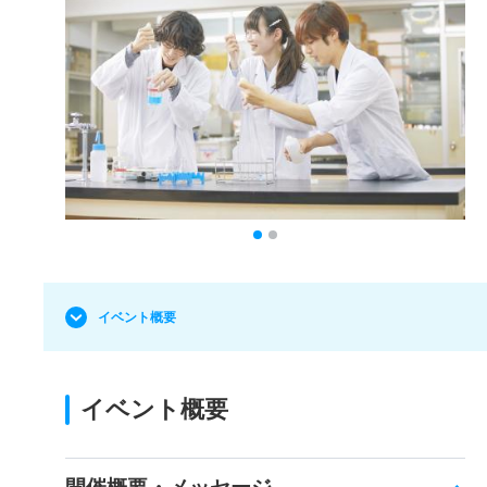
イベント概要
イベント概要