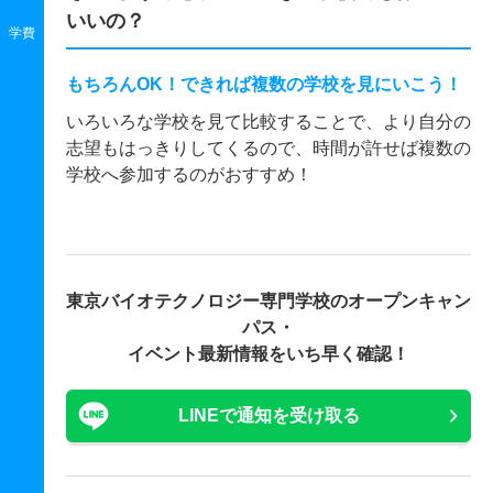
いいの？
学費
もちろんOK！できれば複数の学校を見にいこう！
いろいろな学校を見て比較することで、より自分の
志望もはっきりしてくるので、時間が許せば複数の
学校へ参加するのがおすすめ！
東京バイオテクノロジー専門学校の
オープンキャン
パス・
イベント最新情報をいち早く確認！
LINEで通知を受け取る