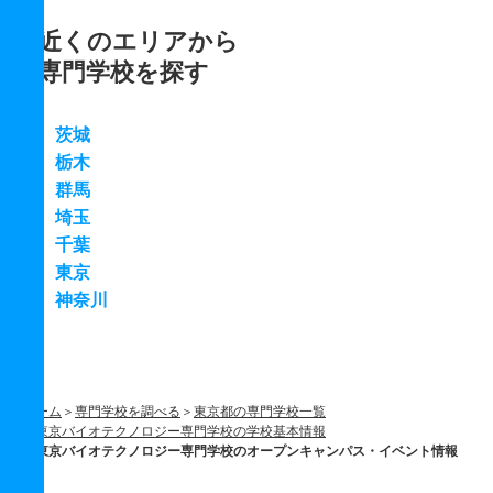
近くのエリアから
専門学校を探す
茨城
栃木
群馬
埼玉
千葉
東京
神奈川
ホーム
専門学校を調べる
東京都の専門学校一覧
東京バイオテクノロジー専門学校の学校基本情報
東京バイオテクノロジー専門学校のオープンキャンパス・イベント情報