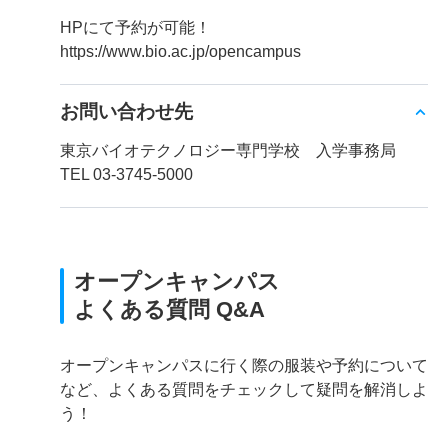
HPにて予約が可能！
https://www.bio.ac.jp/opencampus
お問い合わせ先
東京バイオテクノロジー専門学校 入学事務局
TEL 03-3745-5000
オープンキャンパス
よくある質問 Q&A
オープンキャンパスに行く際の服装や予約について
など、よくある質問をチェックして疑問を解消しよ
う！