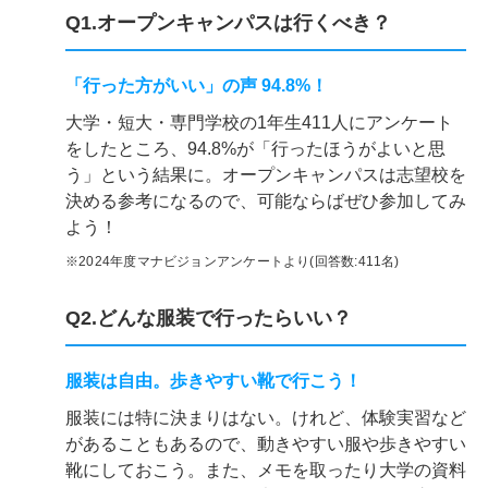
Q1.オープンキャンパスは行くべき？
「行った方がいい」の声 94.8%！
大学・短大・専門学校の1年生411人にアンケート
をしたところ、94.8%が「行ったほうがよいと思
う」という結果に。オープンキャンパスは志望校を
決める参考になるので、可能ならばぜひ参加してみ
よう！
※2024年度マナビジョンアンケートより(回答数:411名)
Q2.どんな服装で行ったらいい？
服装は自由。歩きやすい靴で行こう！
服装には特に決まりはない。けれど、体験実習など
があることもあるので、動きやすい服や歩きやすい
靴にしておこう。また、メモを取ったり大学の資料