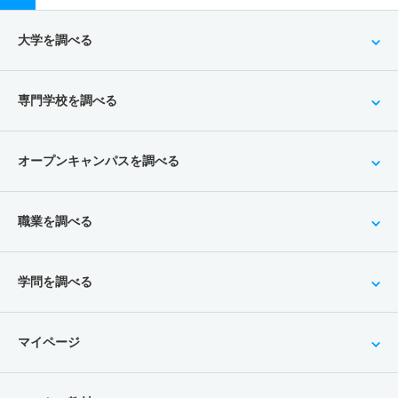
大学を調べる
専門学校を調べる
オープンキャンパスを調べる
職業を調べる
学問を調べる
マイページ