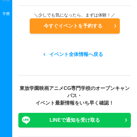
学費
＼少しでも気になったら、まずは体験！／
今すぐイベントを予約する
イベント全体情報へ戻る
東放学園映画アニメCG専門学校の
オープンキャン
パス・
イベント最新情報をいち早く確認！
LINEで通知を受け取る