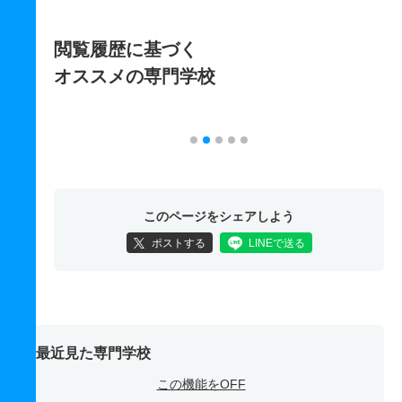
閲覧履歴に基づく
オススメの専門学校
このページをシェアしよう
ポストする
LINEで送る
最近見た専門学校
この機能をOFF