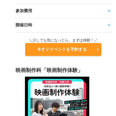
参加費用
開催日時
＼少しでも気になったら、まずは体験！／
今すぐイベントを予約する
映画制作科「映画制作体験」