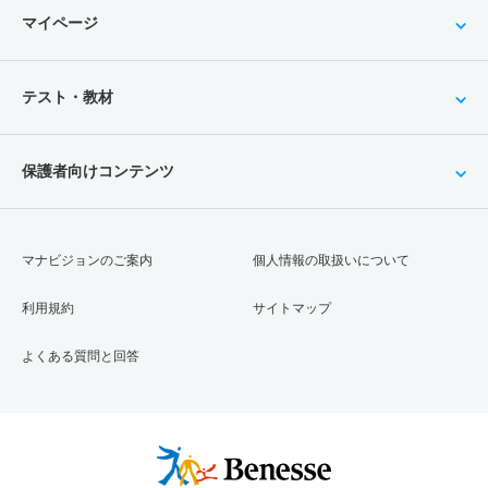
マイページ
テスト・教材
保護者向けコンテンツ
マナビジョンのご案内
個人情報の取扱いについて
利用規約
サイトマップ
よくある質問と回答