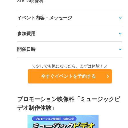
3DCG映像科
イベント内容・メッセージ
参加費用
開催日時
＼少しでも気になったら、まずは体験！／
今すぐイベントを予約する
プロモーション映像科「ミュージックビ
デオ制作体験」