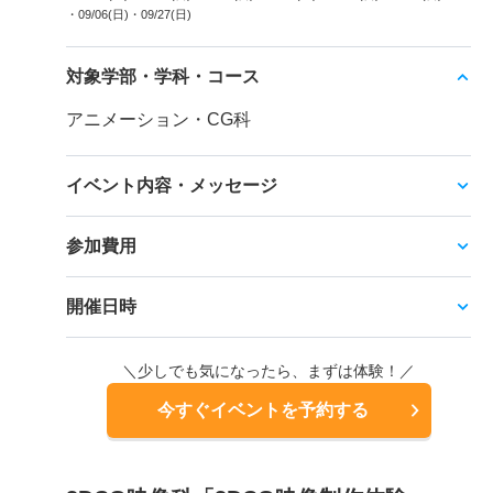
・09/06(日)
・09/27(日)
対象学部・学科・コース
アニメーション・CG科
イベント内容・メッセージ
参加費用
開催日時
＼少しでも気になったら、まずは体験！／
今すぐイベントを予約する