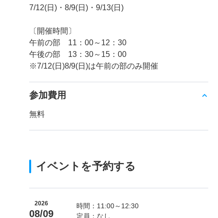
7/12(日)・8/9(日)・9/13(日)
〔開催時間〕
午前の部 11：00～12：30
午後の部 13：30～15：00
※7/12(日)8/9(日)は午前の部のみ開催
参加費用
無料
イベントを予約する
2026
時間：11:00～12:30
08/09
定員：なし