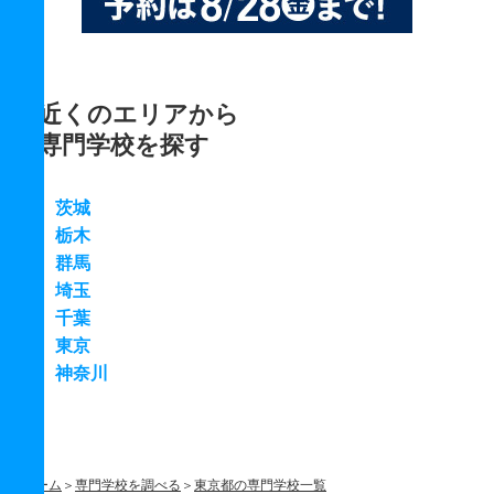
近くのエリアから
専門学校を探す
茨城
栃木
群馬
埼玉
千葉
東京
神奈川
ホーム
専門学校を調べる
東京都の専門学校一覧