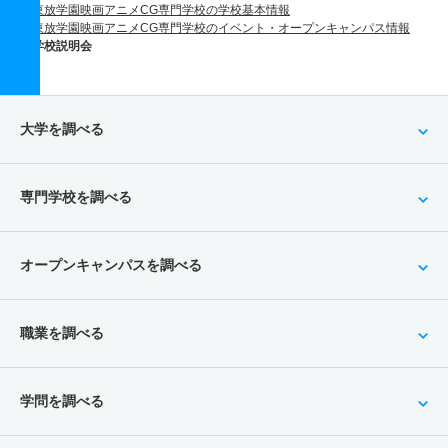
東放学園映画アニメCG専門学校の学校基本情報
東放学園映画アニメCG専門学校のイベント・オープンキャンパス情報
学校説明会
大学を調べる
専門学校を調べる
オープンキャンパスを調べる
職業を調べる
学問を調べる