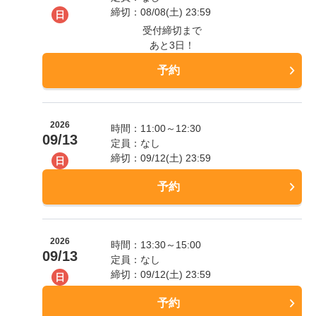
締切：08/08(土) 23:59
日
受付締切まで
あと3日！
予約
2026
時間：11:00～12:30
09/13
定員：なし
締切：09/12(土) 23:59
日
予約
2026
時間：13:30～15:00
09/13
定員：なし
締切：09/12(土) 23:59
日
予約