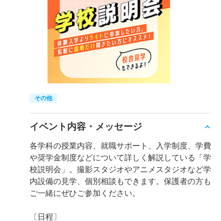
その他
イベント内容・メッセージ
各学科の授業内容、就職サポート、入学制度、学費
や奨学金制度などについて詳しく解説している「学
校説明会」。撮影スタジオやアニメスタジオなど学
内設備の見学、個別相談もできます。保護者の方も
ご一緒にぜひご参加ください。
〔日程〕