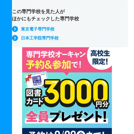
この専門学校を見た人が
ほかにもチェックした専門学校
東京電子専門学校
日本工学院専門学校