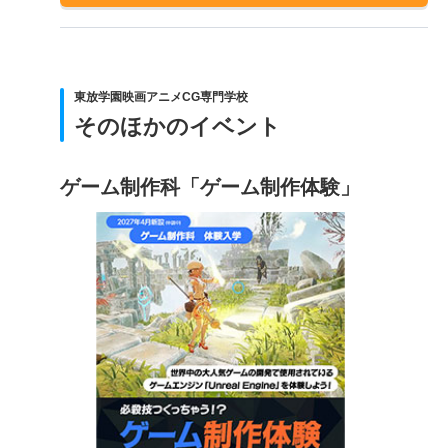
東放学園映画アニメCG専門学校
そのほかのイベント
ゲーム制作科「ゲーム制作体験」