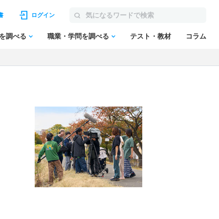
書
ログイン
を調べる
職業・学問を調べる
テスト・教材
コラム