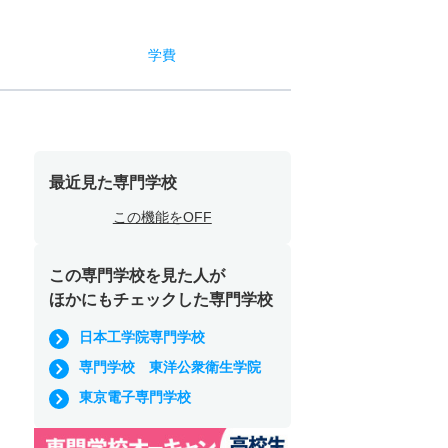
学費
最近見た専門学校
この機能をOFF
この専門学校を見た人が
ほかにもチェックした専門学校
日本工学院専門学校
専門学校 東洋公衆衛生学院
東京電子専門学校