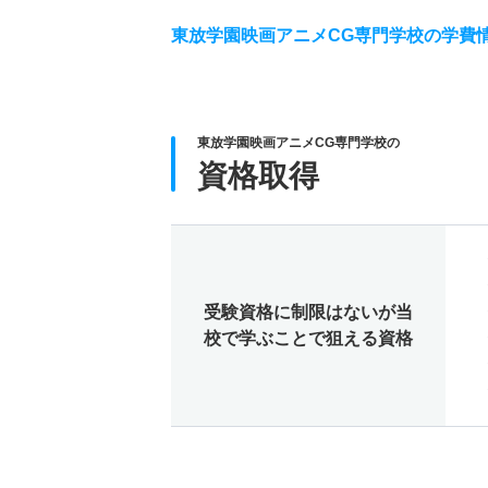
東放学園映画アニメCG専門学校の学費
東放学園映画アニメCG専門学校の
資格取得
受験資格に制限はないが当
校で学ぶことで狙える資格