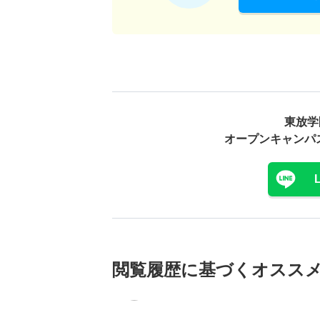
東放学
オープンキャンパ
閲覧履歴に基づく
オスス