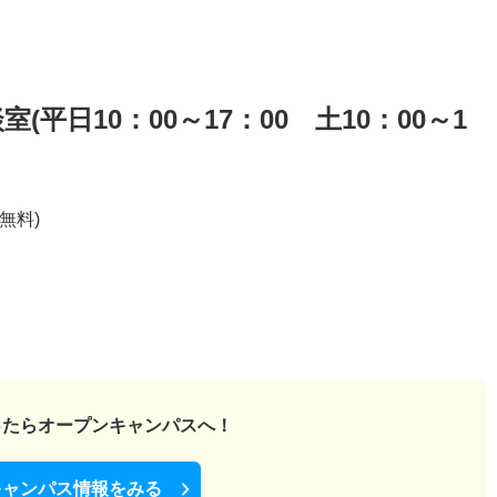
平日10：00～17：00 土10：00～1
話無料)
ったら
オープンキャンパスへ！
キャンパス情報をみる