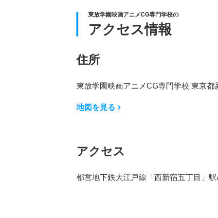
東放学園映画アニメCG専門学校の
アクセス情報
住所
東放学園映画アニメCG専門学校 東京都新宿
地図を見る
アクセス
都営地下鉄大江戸線「西新宿五丁目」駅