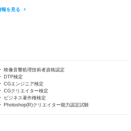
情報を見る
映像音響処理技術者資格認定
DTP検定
CGエンジニア検定
CGクリエイター検定
ビジネス著作権検定
Photoshop(R)クリエイター能力認定試験