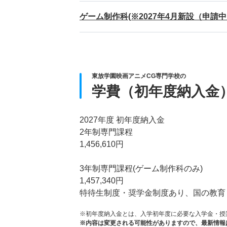
ゲーム制作科(※2027年4月新設（申請中
東放学園映画アニメCG専門学校の
学費（初年度納入金
2027年度 初年度納入金
2年制専門課程
1,456,610円
3年制専門課程(ゲーム制作科のみ)
1,457,340円
特待生制度・奨学金制度あり、国の教育
※初年度納入金とは、入学初年度に必要な入学金・授
※内容は変更される可能性がありますので、最新情報