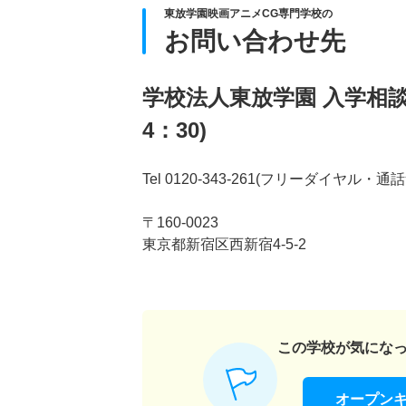
東放学園映画アニメCG専門学校の
お問い合わせ先
学校法人東放学園 入学相談室(
4：30)
Tel 0120-343-261(フリーダイヤル・通
〒160-0023
東京都新宿区西新宿4-5-2
この学校が気にな
オープン