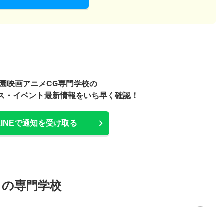
園映画アニメCG専門学校の
ス・
イベント最新情報をいち早く確認！
LINEで通知を受け取る
メの専門学校