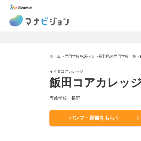
マナビジョン
ホーム
専門学校を調べる
長野県の専門学校一覧
イイダコアカレッジ
飯田コアカレッ
専修学校 長野
パンフ・願書をもらう