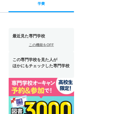
学費
最近見た専門学校
この機能をOFF
この専門学校を見た人が
ほかにもチェックした専門学校