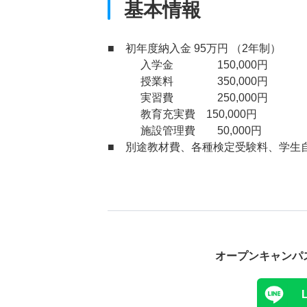
基本情報
■ 初年度納入金 95万円 （2年制）
入学金 150,000円
授業料 350,000円
実習費 250,000円
教育充実費 150,000円
施設管理費 50,000円
■ 別途教材費、各種検定受験料、学生
オープンキャンパ