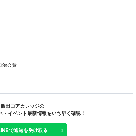
自治会費
飯田コアカレッジの
ス・
イベント最新情報をいち早く確認！
LINEで通知を受け取る