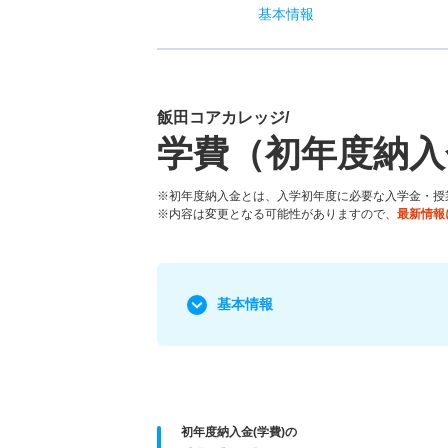
基本
情報
飯田コアカレッジ/
学費（初年度納入
※初年度納入金とは、入学初年度に必要な入学金・授
※内容は変更となる可能性がありますので、
最新情報
基本情報
初年度納入金(学費)の