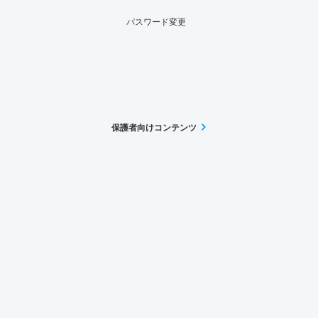
パスワード変更
保護者向けコンテンツ