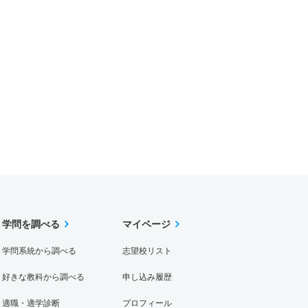
学問を調べる
マイページ
学問系統から調べる
志望校リスト
好きな教科から調べる
申し込み履歴
適職・適学診断
プロフィール