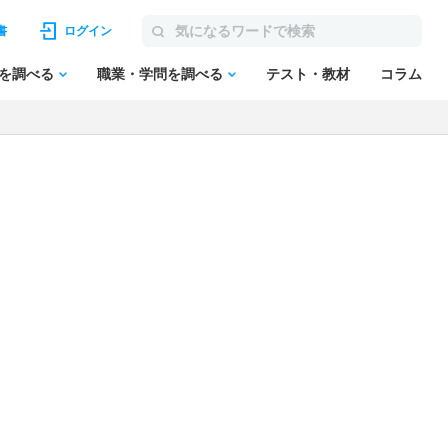
書
ログイン
を調べる
職業・学問を調べる
テスト・教材
コラム