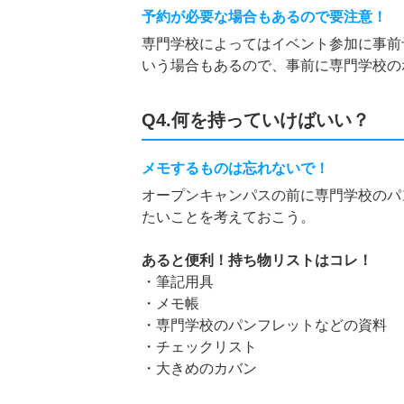
予約が必要な場合もあるので要注意！
専門学校によってはイベント参加に事前
いう場合もあるので、事前に専門学校の
Q4.何を持っていけばいい？
メモするものは忘れないで！
オープンキャンパスの前に専門学校のパ
たいことを考えておこう。
あると便利！持ち物リストはコレ！
・筆記用具
・メモ帳
・専門学校のパンフレットなどの資料
・チェックリスト
・大きめのカバン