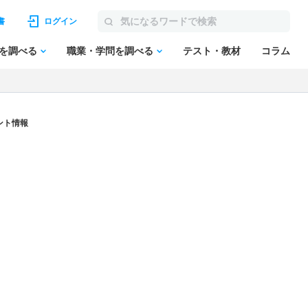
書
ログイン
を調べる
職業・学問を調べる
テスト・教材
コラム
ント情報