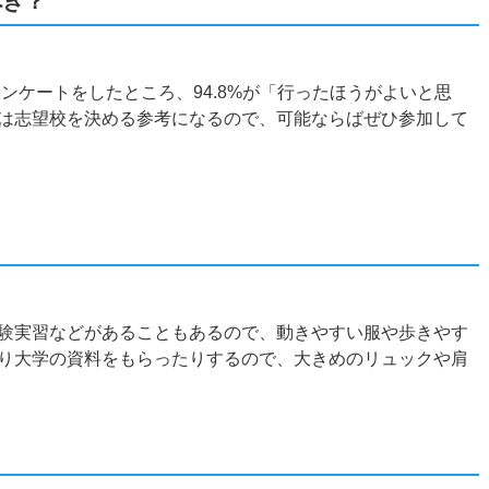
べき？
アンケートをしたところ、94.8%が「行ったほうがよいと思
は志望校を決める参考になるので、可能ならばぜひ参加して
？
験実習などがあることもあるので、動きやすい服や歩きやす
り大学の資料をもらったりするので、大きめのリュックや肩
？