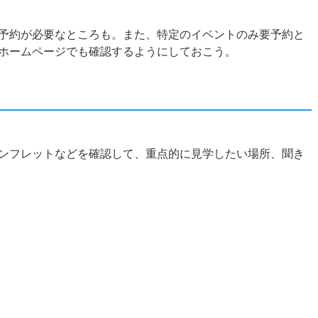
予約が必要なところも。また、特定のイベントのみ要予約と
ホームページでも確認するようにしておこう。
ンフレットなどを確認して、重点的に見学したい場所、聞き