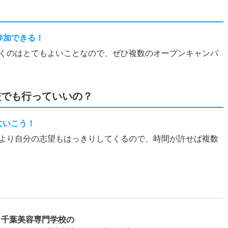
？
参加できる！
くのはとてもよいことなので、ぜひ複数のオープンキャンパ
校でも行っていいの？
にいこう！
より自分の志望もはっきりしてくるので、時間が許せば複数
千葉美容専門学校の