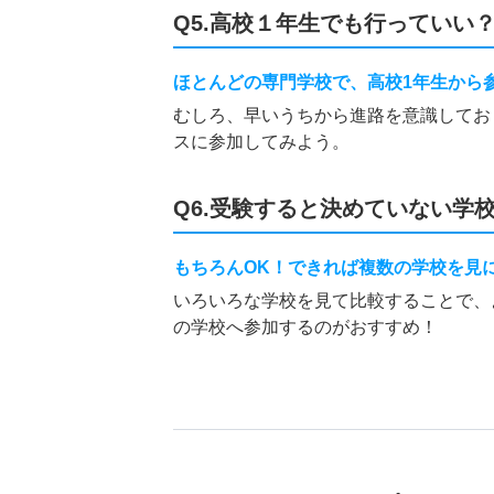
Q5.高校１年生でも行っていい
ほとんどの専門学校で、高校1年生から
むしろ、早いうちから進路を意識してお
スに参加してみよう。
Q6.受験すると決めていない学
もちろんOK！できれば複数の学校を見
いろいろな学校を見て比較することで、
の学校へ参加するのがおすすめ！