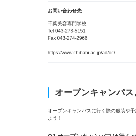
お問い合わせ先
千葉美容専門学校
Tel 043-273-5151
Fax 043-274-2966
https://www.chibabi.ac.jp/ad/oc/
オープンキャンパス
オープンキャンパスに行く際の服装や予
よう！