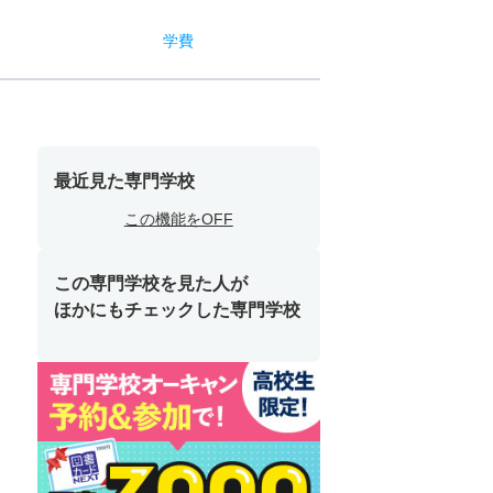
学費
最近見た専門学校
この機能をOFF
この専門学校を見た人が
ほかにもチェックした専門学校