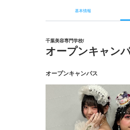
基本
情報
千葉美容専門学校/
オープンキャン
オープンキャンパス