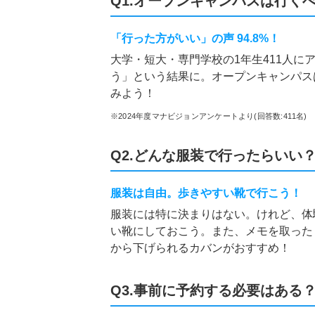
Q1.オープンキャンパスは行く
「行った方がいい」の声 94.8%！
大学・短大・専門学校の1年生411人に
う」という結果に。オープンキャンパス
みよう！
※2024年度マナビジョンアンケートより(回答数:411名)
Q2.どんな服装で行ったらいい
服装は自由。歩きやすい靴で行こう！
服装には特に決まりはない。けれど、体
い靴にしておこう。また、メモを取った
から下げられるカバンがおすすめ！
Q3.事前に予約する必要はある