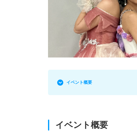
イベント概要
イベント概要