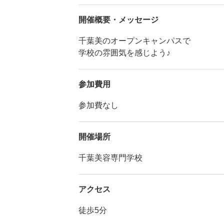
開催概要・メッセージ
千葉美のオープンキャンパスで
学校の雰囲気を感じよう♪
参加費用
参加費なし
開催場所
千葉美容専門学校
アクセス
徒歩5分