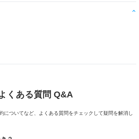
よくある質問 Q&A
約についてなど、よくある質問をチェックして疑問を解消し