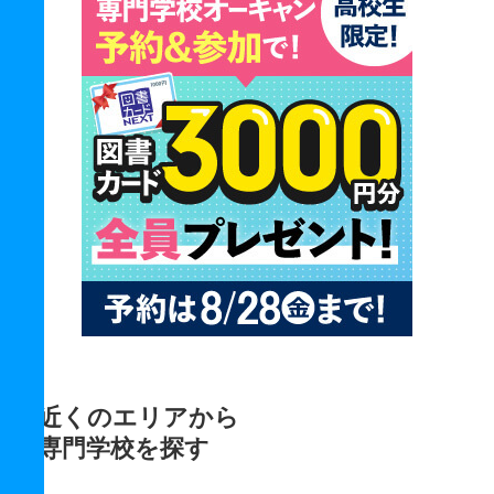
近くのエリアから
専門学校を探す