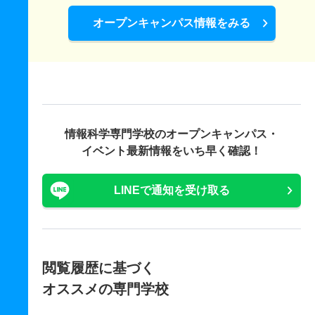
オープンキャンパス情報をみる
情報科学専門学校の
オープンキャンパス・
イベント最新情報をいち早く確認！
LINEで通知を受け取る
閲覧履歴に基づく
オススメの専門学校