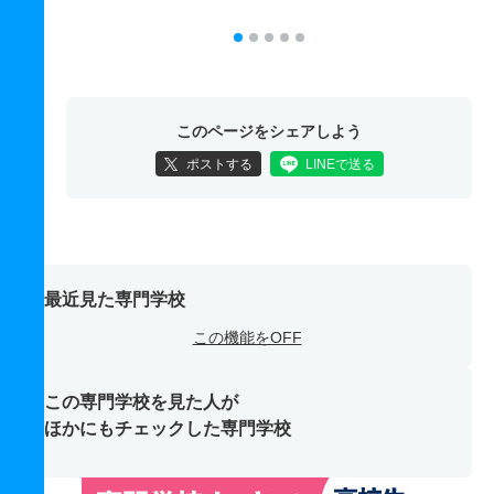
このページをシェアしよう
ポストする
LINEで送る
最近見た専門学校
この機能をOFF
この専門学校を見た人が
ほかにもチェックした専門学校