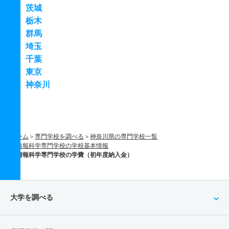
茨城
栃木
群馬
埼玉
千葉
東京
神奈川
ホーム
専門学校を調べる
神奈川県の専門学校一覧
情報科学専門学校の学校基本情報
情報科学専門学校の学費（初年度納入金）
大学を調べる