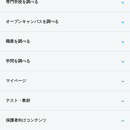
専門学校を調べる
オープンキャンパスを調べる
職業を調べる
学問を調べる
マイページ
テスト・教材
保護者向けコンテンツ