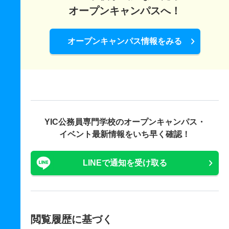
オープンキャンパスへ！
オープンキャンパス情報をみる
YIC公務員専門学校の
オープンキャンパス・
イベント最新情報をいち早く確認！
LINEで通知を受け取る
閲覧履歴に基づく