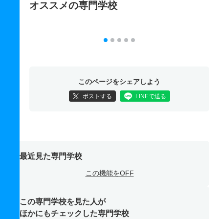
オススメの専門学校
このページをシェアしよう
ポストする
LINEで送る
最近見た専門学校
この機能をOFF
この専門学校を見た人が
ほかにもチェックした専門学校