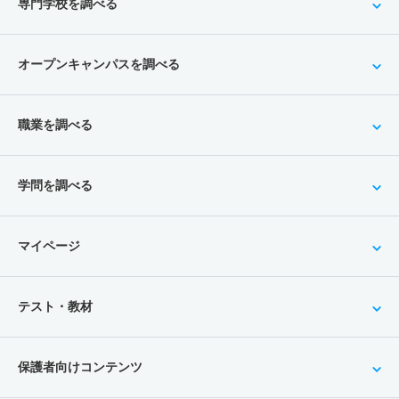
専門学校を調べる
オープンキャンパスを調べる
職業を調べる
学問を調べる
マイページ
テスト・教材
保護者向けコンテンツ