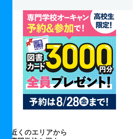
近くのエリアから