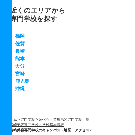
近くのエリアから
専門学校を探す
福岡
佐賀
長崎
熊本
大分
宮崎
鹿児島
沖縄
ホーム
専門学校を調べる
宮崎県の専門学校一覧
宮崎美容専門学校の学校基本情報
宮崎美容専門学校のキャンパス（地図・アクセス）