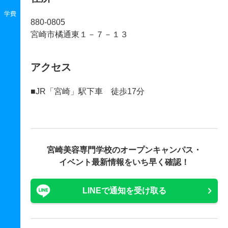
学費
880-0805
宮崎市橘通東１－７－１３
アクセス
■JR「宮崎」駅下車 徒歩17分
宮崎美容専門学校の
オープンキャンパス・
イベント最新情報をいち早く確認！
LINEで通知を受け取る