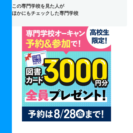
この専門学校を見た人が
ほかにもチェックした専門学校