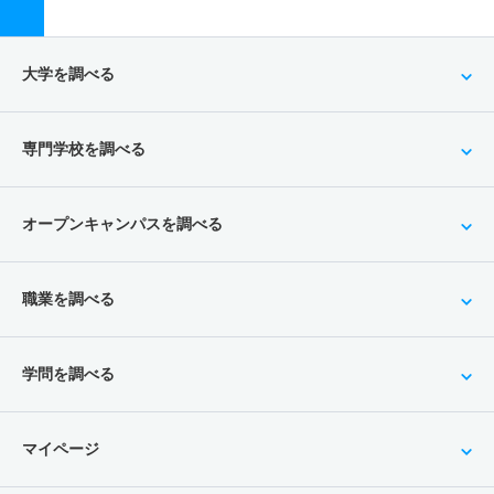
大学を調べる
専門学校を調べる
オープンキャンパスを調べる
職業を調べる
学問を調べる
マイページ