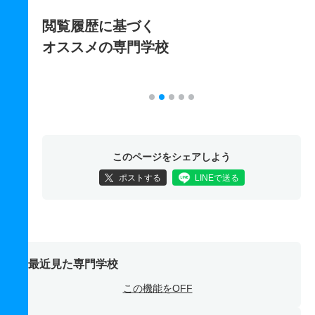
閲覧履歴に基づく
オススメの専門学校
このページをシェアしよう
ポストする
LINEで送る
最近見た専門学校
この機能をOFF