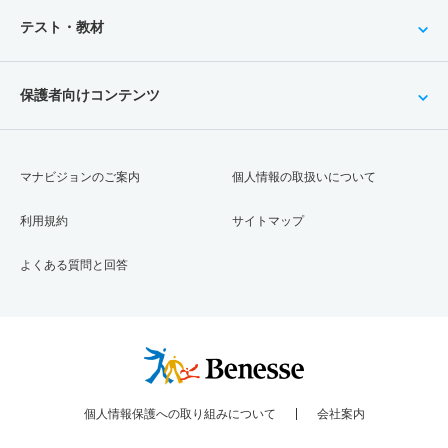
テスト・教材
保護者向けコンテンツ
マナビジョンのご案内
個人情報の取扱いについて
利用規約
サイトマップ
よくある質問と回答
個人情報保護への取り組みについて
会社案内