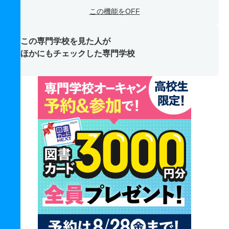
この機能をOFF
この専門学校を見た人が
ほかにもチェックした専門学校