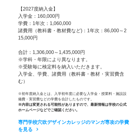
【2027度納入金】
入学金：160,000円
学費：1年次：1,060,000
諸費用（教科書・教材費など)：1年次：86,000～2
15,000円
合計：1,306,000～1,435,000円
※学科・年限により異なります。
※受験毎に検定料を納入いただきます。
入学金、学費、諸費用（教科書・教材・実習費含
む）
※初年度納入金とは、入学初年度に必要な入学金・授業料・施設設
備費・実習費などの学費を合計したものです。
※内容は変更される可能性がありますので、最新情報は学校の公式
ホームページなどでご確認ください。
専門学校穴吹デザインカレッジのマンガ専攻の学費
を見る