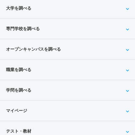
大学を調べる
専門学校を調べる
オープンキャンパスを調べる
職業を調べる
学問を調べる
マイページ
テスト・教材