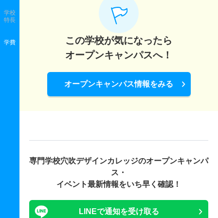
学校
特長
この学校が気になったら
学費
オープンキャンパスへ！
オープンキャンパス情報をみる
専門学校穴吹デザインカレッジの
オープンキャンパ
ス・
イベント最新情報をいち早く確認！
LINEで通知を受け取る