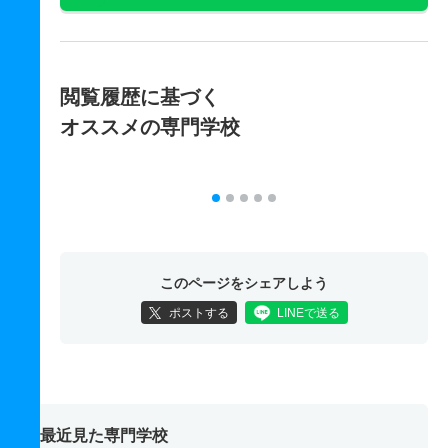
閲覧履歴に基づく
オススメの専門学校
このページをシェアしよう
ポストする
LINEで送る
最近見た専門学校