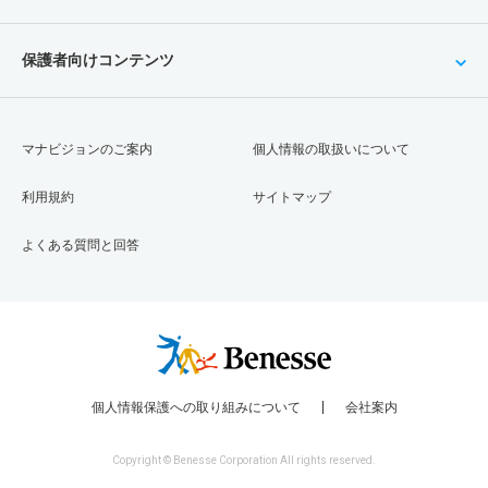
保護者向けコンテンツ
マナビジョンのご案内
個人情報の取扱いについて
利用規約
サイトマップ
よくある質問と回答
個人情報保護への取り組みについて
会社案内
Copyright © Benesse Corporation All rights reserved.