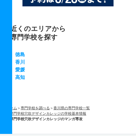
近くのエリアから
専門学校を探す
徳島
香川
愛媛
高知
ホーム
専門学校を調べる
香川県の専門学校一覧
専門学校穴吹デザインカレッジの学校基本情報
専門学校穴吹デザインカレッジのマンガ専攻