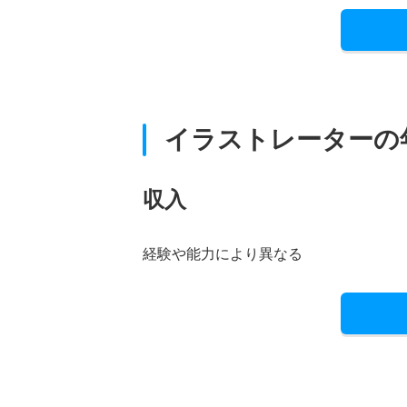
イラストレーターの
収入
経験や能力により異なる