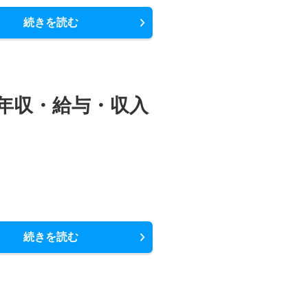
続きを読む
年収・給与・収入
続きを読む