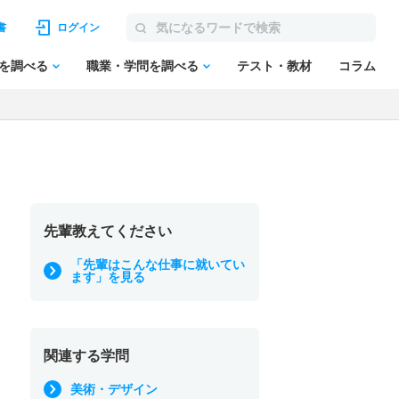
書
ログイン
を調べる
職業・学問を調べる
テスト・教材
コラム
先輩教えてください
「先輩はこんな仕事に就いてい
ます」を見る
関連する学問
美術・デザイン