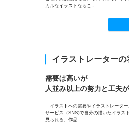
カルなイラストならこ…
イラストレーターの
需要は高いが
人並み以上の努力と工夫
イラストへの需要やイラストレーター
サービス（SNS)で自分の描いたイラス
見られる。作品…