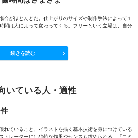
場合がほとんどだ。仕上がりのサイズや制作手法によって１
時間は人によって変わってくる。フリーという立場は、自分
続きを読む
向いている人・適性
条件
優れていること、イラストを描く基本技術を身につけている
ストレーターには独特な作風やセンスも求められる。「コミ