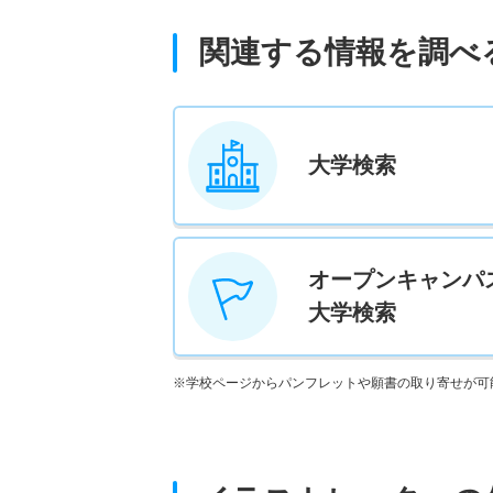
関連する情報を調べ
大学検索
オープンキャンパ
大学検索
※学校ページからパンフレットや願書の取り寄せが可