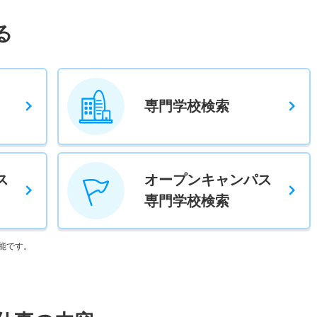
る
専門学校検索
ス
オープンキャンパス
専門学校検索
能です。