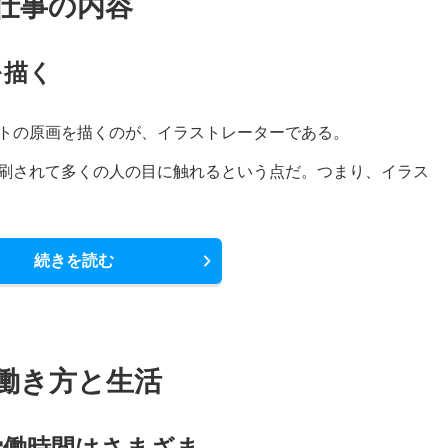
仕事の内容
を描く
トの原画を描くのが、イラストレーターである。
刷されて多くの人の目に触れるという点だ。つまり、イラス
続きを読む
働き方と生活
労働時間はさまざま