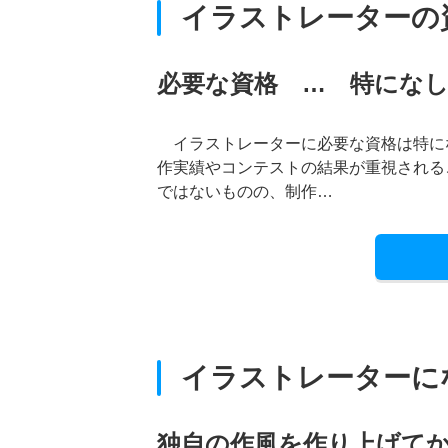
イラストレーターの
必要な資格 … 特にな
イラストレーターに必要な資格は特に
作実績やコンテストの結果が重視される
ではないものの、制作…
イラストレーターに
独自の作風を作り上げて