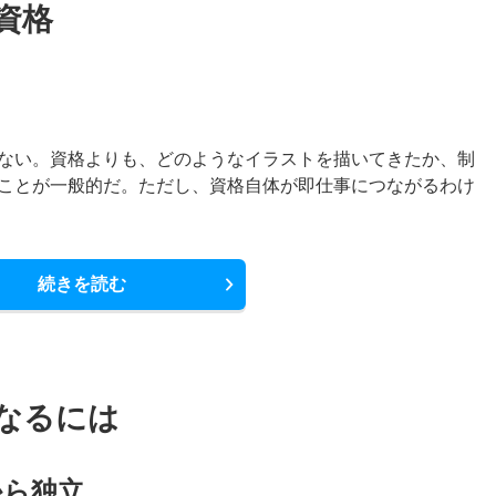
資格
し
ない。資格よりも、どのようなイラストを描いてきたか、制
ことが一般的だ。ただし、資格自体が即仕事につながるわけ
続きを読む
なるには
から独立