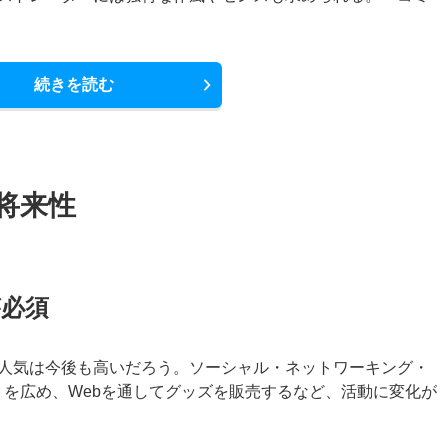
続きを読む
将来性
が必須
人気は今後も高いだろう。ソーシャル・ネットワーキング・
トを広め、Webを通してグッズを販売するなど、活動に変化が