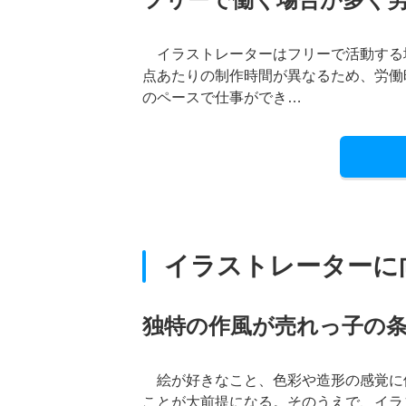
イラストレーターはフリーで活動する
点あたりの制作時間が異なるため、労働
のペースで仕事ができ…
イラストレーターに
独特の作風が売れっ子の
絵が好きなこと、色彩や造形の感覚に
ことが大前提になる。そのうえで、イラ