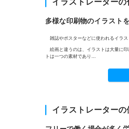
イラストレーターの
多様な印刷物のイラスト
雑誌やポスターなどに使われるイラス
絵画と違うのは、イラストは大量に印
トは一つの素材であり…
イラストレーターの
フリーで働く場合が多く