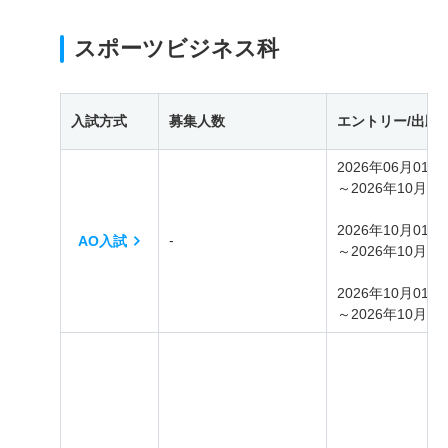
スポーツビジネス科
入試方式
募集人数
エントリー/出願
2026年06月01日
～2026年10月30
2026年10月01日
‐
AO入試
～2026年10月08
2026年10月01日
～2026年10月30