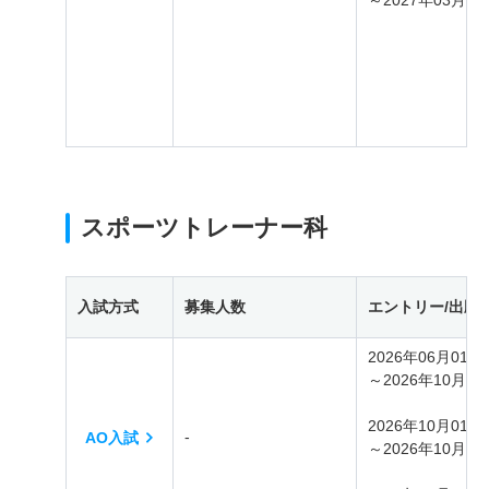
～2027年03月31
スポーツトレーナー科
入試方式
募集人数
エントリー/出願
2026年06月01日
～2026年10月30
2026年10月01日
‐
AO入試
～2026年10月08