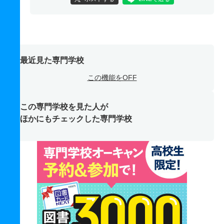
最近見た専門学校
この機能をOFF
この専門学校を見た人が
ほかにもチェックした専門学校