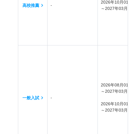
2026年10月01日
‐
高校推薦
～2027年03月31
2026年08月01日
～2027年03月31
‐
一般入試
2026年10月01日
～2027年03月31