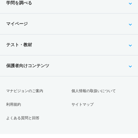
学問を調べる
マイページ
テスト・教材
保護者向けコンテンツ
マナビジョンのご案内
個人情報の取扱いについて
利用規約
サイトマップ
よくある質問と回答