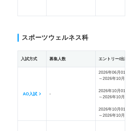
スポーツウェルネス科
入試方式
募集人数
エントリー/出願
2026年06月01日
～2026年10月30
2026年10月01日
‐
AO入試
～2026年10月08
2026年10月01日
～2026年10月30