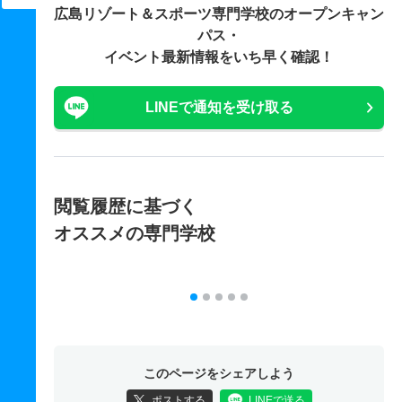
広島リゾート＆スポーツ専門学校の
オープンキャン
パス・
イベント最新情報をいち早く確認！
LINEで通知を受け取る
閲覧履歴に基づく
オススメの専門学校
このページをシェアしよう
ポストする
LINEで送る