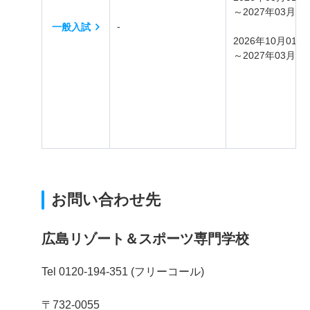
～2027年03月31
‐
一般入試
2026年10月01日
～2027年03月31
お問い合わせ先
広島リゾート＆スポーツ専門学校
Tel 0120-194-351 (フリーコール)
〒732-0055