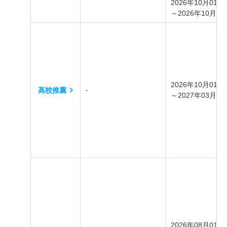
2026年10月01日
～2026年10月30
2026年10月01日
‐
高校推薦
～2027年03月31
2026年08月01日