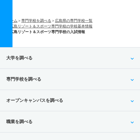
ホーム
専門学校を調べる
広島県の専門学校一覧
広島リゾート＆スポーツ専門学校の学校基本情報
広島リゾート＆スポーツ専門学校の入試情報
大学を調べる
専門学校を調べる
オープンキャンパスを調べる
職業を調べる