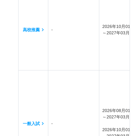
2026年10月01日
‐
高校推薦
～2027年03月31
2026年08月01日
～2027年03月31
‐
一般入試
2026年10月01日