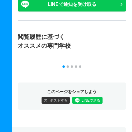
LINEで通知を受け取る
閲覧履歴に基づく
オススメの専門学校
このページをシェアしよう
ポストする
LINEで送る