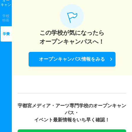
オー
キャン
学校
特長
この学校が気になったら
学費
オープンキャンパスへ！
オープンキャンパス情報をみる
宇都宮メディア・アーツ専門学校の
オープンキャン
パス・
イベント最新情報をいち早く確認！