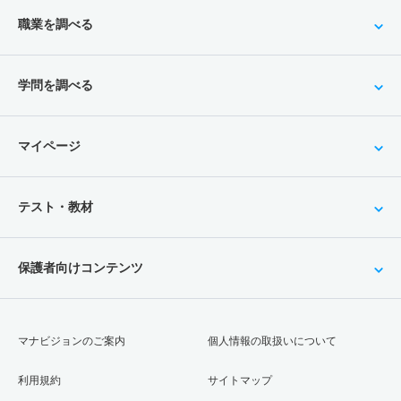
職業を調べる
学問を調べる
マイページ
テスト・教材
保護者向けコンテンツ
マナビジョンのご案内
個人情報の取扱いについて
利用規約
サイトマップ