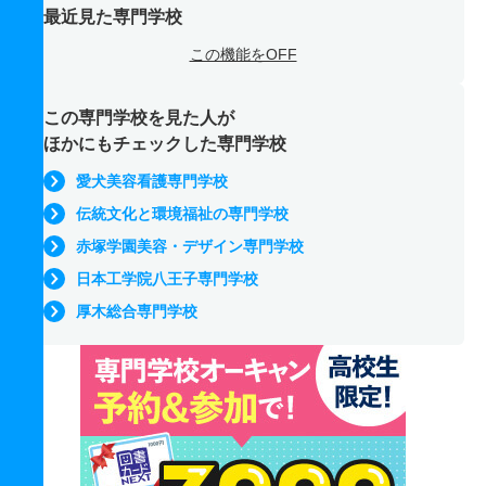
最近見た専門学校
この機能をOFF
この専門学校を見た人が
ほかにもチェックした専門学校
愛犬美容看護専門学校
伝統文化と環境福祉の専門学校
赤塚学園美容・デザイン専門学校
日本工学院八王子専門学校
厚木総合専門学校