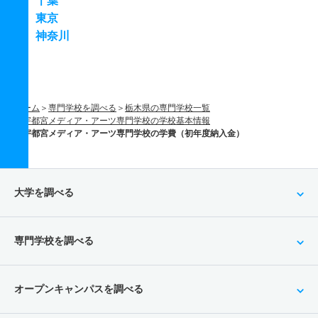
千葉
東京
神奈川
ホーム
専門学校を調べる
栃木県の専門学校一覧
宇都宮メディア・アーツ専門学校の学校基本情報
宇都宮メディア・アーツ専門学校の学費（初年度納入金）
大学を調べる
専門学校を調べる
オープンキャンパスを調べる