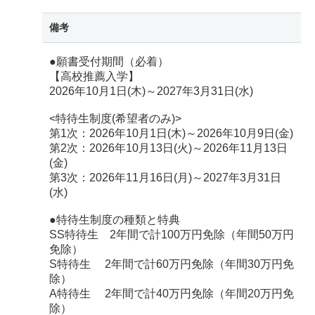
備考
●願書受付期間（必着）
【高校推薦入学】
2026年10月1日(木)～2027年3月31日(水)
<特待生制度(希望者のみ)>
第1次：2026年10月1日(木)～2026年10月9日(金)
第2次：2026年10月13日(火)～2026年11月13日
(金)
第3次：2026年11月16日(月)～2027年3月31日
(水)
●特待生制度の種類と特典
SS特待生 2年間で計100万円免除（年間50万円
免除）
S特待生 2年間で計60万円免除（年間30万円免
除）
A特待生 2年間で計40万円免除（年間20万円免
除）