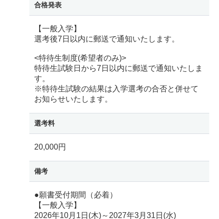
合格発表
【一般入学】
選考後7日以内に郵送で通知いたします。
<特待生制度(希望者のみ)>
特待生試験日から7日以内に郵送で通知いたしま
す。
※特待生試験の結果は入学選考の合否と併せて
お知らせいたします。
選考料
20,000円
備考
●願書受付期間（必着）
【一般入学】
2026年10月1日(木)～2027年3月31日(水)