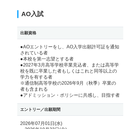
AO入試
出願資格
●AOエントリーをし、AO入学出願許可証を通知
されている者
●本校を第一志望とする者
●2027年3月高等学校卒業見込者、または高等学
校を既に卒業した者もしくはこれと同等以上の
学力を有する者
※通信制高等学校の2026年9月（秋季）卒業の
者も含まれる
●アドミッション・ポリシーに共感し、目指す者
エントリー／
出願期間
2026年07月01日(水)