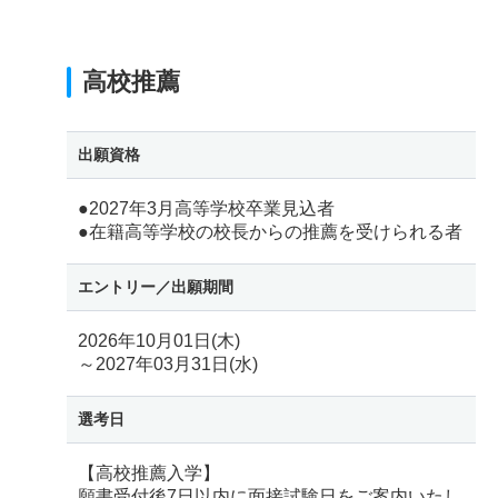
高校推薦
出願資格
●2027年3月高等学校卒業見込者
●在籍高等学校の校長からの推薦を受けられる者
エントリー／
出願期間
2026年10月01日(木)
～2027年03月31日(水)
選考日
【高校推薦入学】
願書受付後7日以内に面接試験日をご案内いたし