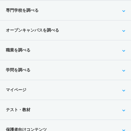
専門学校を調べる
オープンキャンパスを調べる
職業を調べる
学問を調べる
マイページ
テスト・教材
保護者向けコンテンツ