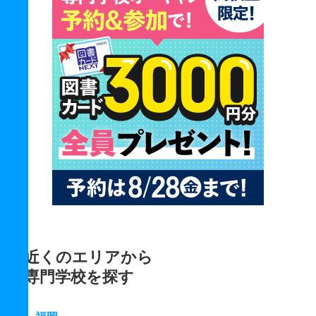
近くのエリアから
専門学校を探す