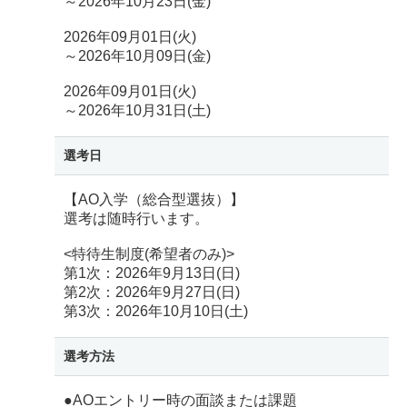
～2026年10月23日(金)
2026年09月01日(火)
～2026年10月09日(金)
2026年09月01日(火)
～2026年10月31日(土)
選考日
【AO入学（総合型選抜）】
選考は随時行います。
<特待生制度(希望者のみ)>
第1次：2026年9月13日(日)
第2次：2026年9月27日(日)
第3次：2026年10月10日(土)
選考方法
●AOエントリー時の面談または課題