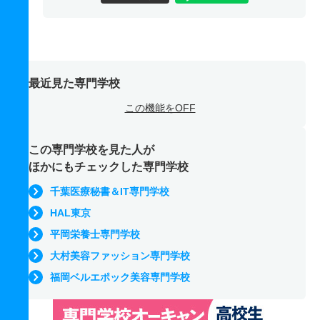
最近見た専門学校
この機能をOFF
この専門学校を見た人が
ほかにもチェックした専門学校
千葉医療秘書＆IT専門学校
HAL東京
平岡栄養士専門学校
大村美容ファッション専門学校
福岡ベルエポック美容専門学校