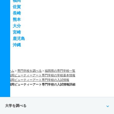
福岡
佐賀
長崎
熊本
大分
宮崎
鹿児島
沖縄
ホーム
専門学校を調べる
福岡県の専門学校一覧
福岡ビューティーアート専門学校の学校基本情報
福岡ビューティーアート専門学校の入試情報
福岡ビューティーアート専門学校の入試情報詳細
大学を調べる