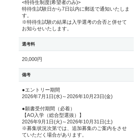
<特待生制度(希望者のみ)>
特待生試験日から7日以内に郵送で通知いたしま
す。
※特待生試験の結果は入学選考の合否と併せて
お知らせいたします。
選考料
20,000円
備考
●エントリー期間
2026年7月1日(水)～2026年10月23日(金)
●願書受付期間（必着）
【AO入学（総合型選抜）】
2026年9月1日(火)～2026年10月31日(土)
※募集状況次第では、追加募集のご案内をさせ
ていただく場合があります。