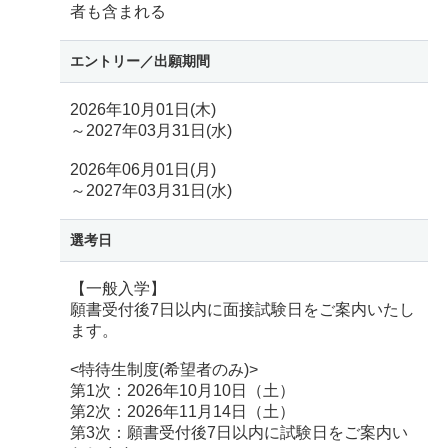
者も含まれる
エントリー／
出願期間
2026年10月01日(木)
～2027年03月31日(水)
2026年06月01日(月)
～2027年03月31日(水)
選考日
【一般入学】
願書受付後7日以内に面接試験日をご案内いたし
ます。
<特待生制度(希望者のみ)>
第1次：2026年10月10日（土）
第2次：2026年11月14日（土）
第3次：願書受付後7日以内に試験日をご案内い