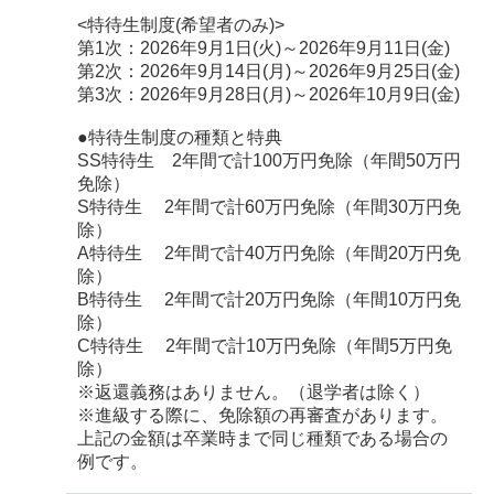
<特待生制度(希望者のみ)>
第1次：2026年9月1日(火)～2026年9月11日(金)
第2次：2026年9月14日(月)～2026年9月25日(金)
第3次：2026年9月28日(月)～2026年10月9日(金)
●特待生制度の種類と特典
SS特待生 2年間で計100万円免除（年間50万円
免除）
S特待生 2年間で計60万円免除（年間30万円免
除）
A特待生 2年間で計40万円免除（年間20万円免
除）
B特待生 2年間で計20万円免除（年間10万円免
除）
C特待生 2年間で計10万円免除（年間5万円免
除）
※返還義務はありません。（退学者は除く）
※進級する際に、免除額の再審査があります。
上記の金額は卒業時まで同じ種類である場合の
例です。