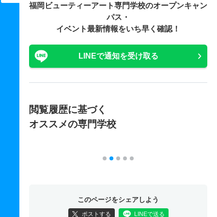
福岡ビューティーアート専門学校の
オープンキャン
パス・
イベント最新情報をいち早く確認！
LINEで通知を受け取る
閲覧履歴に基づく
オススメの専門学校
このページをシェアしよう
ポストする
LINEで送る