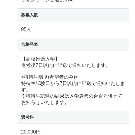
募集人数
95人
合格発表
【高校推薦入学】
選考後7日以内に郵送で通知いたします。
<特待生制度(希望者のみ)>
特待生試験日から7日以内に郵送で通知いたしま
す。
※特待生試験の結果は入学選考の合否と併せて
お知らせいたします。
選考料
20,000円