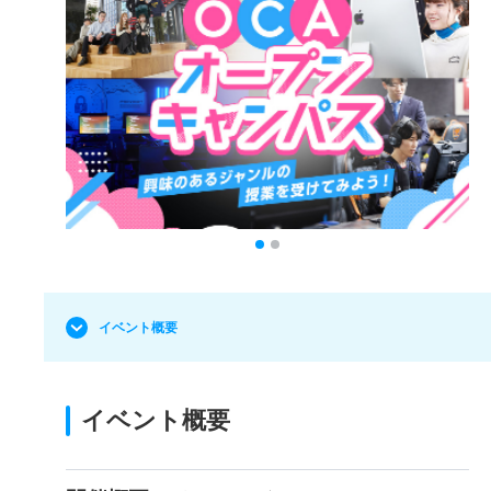
イベント概要
イベント概要