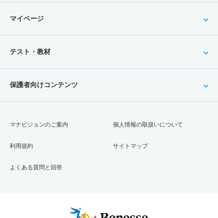
マイページ
テスト・教材
保護者向けコンテンツ
マナビジョンのご案内
個人情報の取扱いについて
利用規約
サイトマップ
よくある質問と回答