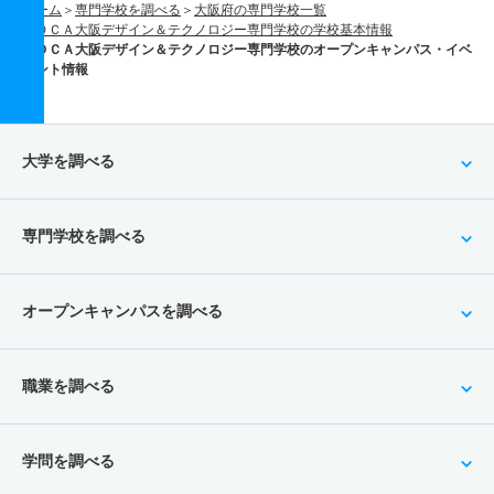
ホーム
専門学校を調べる
大阪府の専門学校一覧
ＯＣＡ大阪デザイン＆テクノロジー専門学校の学校基本情報
ＯＣＡ大阪デザイン＆テクノロジー専門学校のオープンキャンパス・イベ
ント情報
大学を調べる
専門学校を調べる
オープンキャンパスを調べる
職業を調べる
学問を調べる