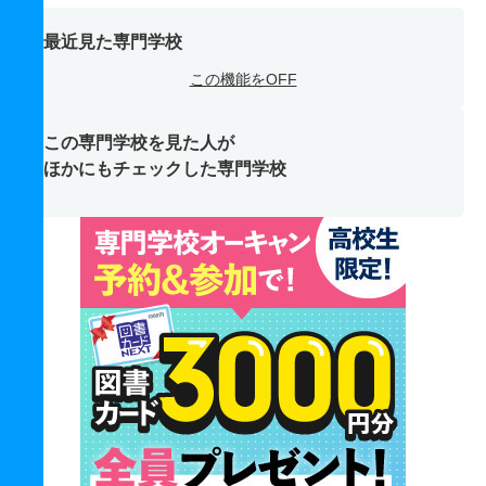
最近見た専門学校
この機能をOFF
この専門学校を見た人が
ほかにもチェックした専門学校