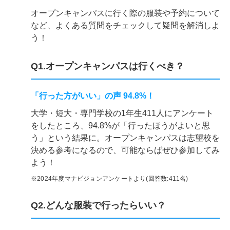
オープンキャンパスに行く際の服装や予約について
など、よくある質問をチェックして疑問を解消しよ
う！
Q1.オープンキャンパスは行くべき？
「行った方がいい」の声 94.8%！
大学・短大・専門学校の1年生411人にアンケート
をしたところ、94.8%が「行ったほうがよいと思
う」という結果に。オープンキャンパスは志望校を
決める参考になるので、可能ならばぜひ参加してみ
よう！
※2024年度マナビジョンアンケートより(回答数:411名)
Q2.どんな服装で行ったらいい？