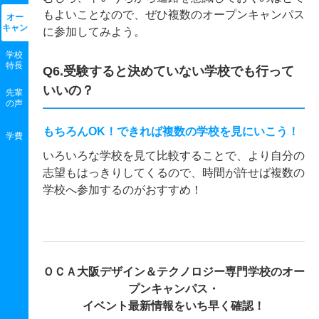
もよいことなので、ぜひ複数のオープンキャンパス
オー
キャン
に参加してみよう。
学校
特長
Q6.受験すると決めていない学校でも行って
いいの？
先輩
の声
もちろんOK！できれば複数の学校を見にいこう！
学費
いろいろな学校を見て比較することで、より自分の
志望もはっきりしてくるので、時間が許せば複数の
学校へ参加するのがおすすめ！
ＯＣＡ大阪デザイン＆テクノロジー専門学校の
オー
プンキャンパス・
イベント最新情報をいち早く確認！