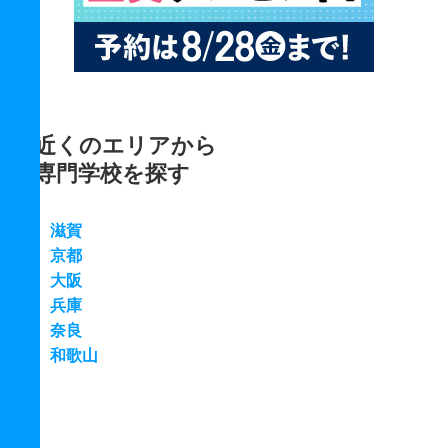
近くのエリアから
専門学校を探す
滋賀
京都
大阪
兵庫
奈良
和歌山