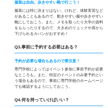
服装は自由。歩きやすい靴で行こう！
服装には特に決まりはない。けれど、体験実習など
があることもあるので、動きやすい服や歩きやすい
靴にしておこう。また、メモを取ったり大学の資料
をもらったりするので、大きめのリュックや肩から
下げられるカバンがおすすめ！
Q3.事前に予約する必要はある？
予約が必要な場合もあるので要注意！
専門学校によってはイベント参加に事前予約が必要
なところも。また、特定のイベントのみ要予約とい
う場合もあるので、事前に専門学校のホームページ
でも確認するようにしておこう。
Q4.何を持っていけばいい？