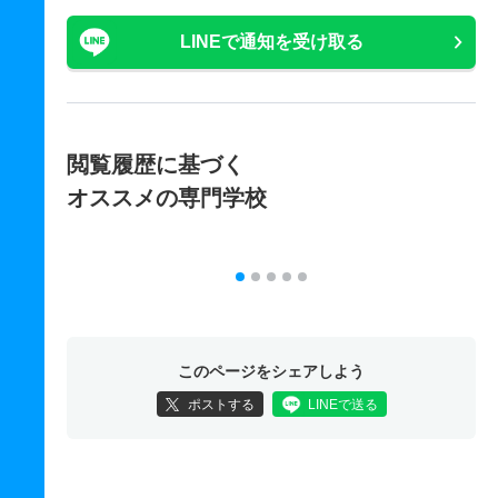
LINEで通知を受け取る
閲覧履歴に基づく
オススメの専門学校
このページをシェアしよう
ポストする
LINEで送る