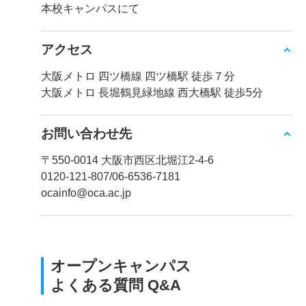
本校キャンパスにて
アクセス
大阪メトロ 四ツ橋線 四ツ橋駅 徒歩７分
大阪メトロ 長堀鶴見緑地線 西大橋駅 徒歩5分
お問い合わせ先
〒550-0014 大阪市西区北堀江2-4-6
0120-121-807/06-6536-7181
ocainfo@oca.ac.jp
オープンキャンパス
よくある質問 Q&A