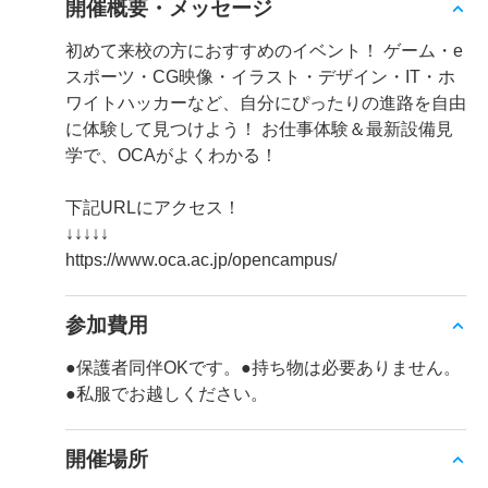
開催概要・メッセージ
初めて来校の方におすすめのイベント！ ゲーム・e
スポーツ・CG映像・イラスト・デザイン・IT・ホ
ワイトハッカーなど、自分にぴったりの進路を自由
に体験して見つけよう！ お仕事体験＆最新設備見
学で、OCAがよくわかる！
下記URLにアクセス！
↓↓↓↓↓
https://www.oca.ac.jp/opencampus/
参加費用
●保護者同伴OKです。●持ち物は必要ありません。
●私服でお越しください。
開催場所