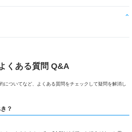
よくある質問 Q&A
約についてなど、よくある質問をチェックして疑問を解消し
べき？