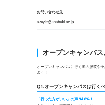
お問い合わせ先
a-style@anabuki.ac.jp
オープンキャンパス
オープンキャンパスに行く際の服装や予
よう！
Q1.オープンキャンパスは行く
「行った方がいい」の声 94.8%！