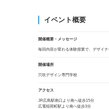
イベント概要
開催概要・メッセージ
毎回内容が変わる体験授業で、デザイナ
開催場所
穴吹デザイン専門学校
アクセス
JR広島駅南口より南へ徒歩15分
広電稲荷町駅より南へ徒歩3分