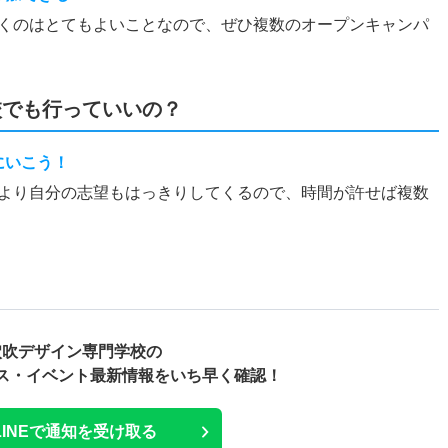
くのはとてもよいことなので、ぜひ複数のオープンキャンパ
校でも行っていいの？
にいこう！
より自分の志望もはっきりしてくるので、時間が許せば複数
穴吹デザイン専門学校の
ス・
イベント最新情報をいち早く確認！
LINEで通知を受け取る