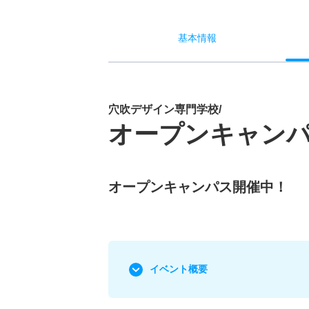
基本
情報
穴吹デザイン専門学校/
オープンキャン
オープンキャンパス開催中！
イベント概要