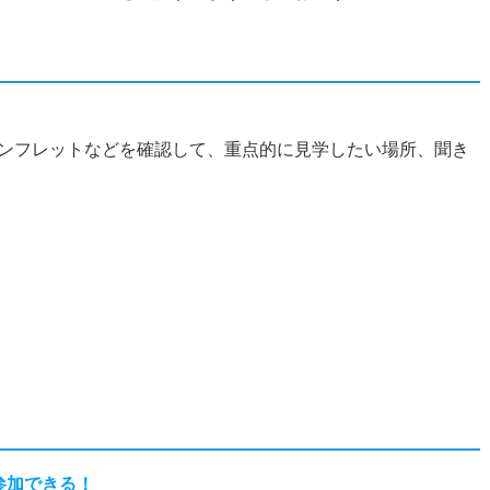
ンフレットなどを確認して、重点的に見学したい場所、聞き
？
参加できる！