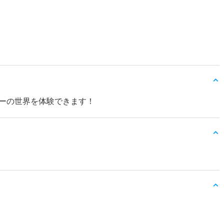
ーの世界を体験できます！