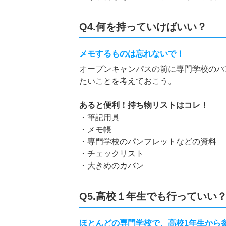
Q4.何を持っていけばいい？
メモするものは忘れないで！
オープンキャンパスの前に専門学校のパ
たいことを考えておこう。
あると便利！持ち物リストはコレ！
・筆記用具
・メモ帳
・専門学校のパンフレットなどの資料
・チェックリスト
・大きめのカバン
Q5.高校１年生でも行っていい
ほとんどの専門学校で、高校1年生から