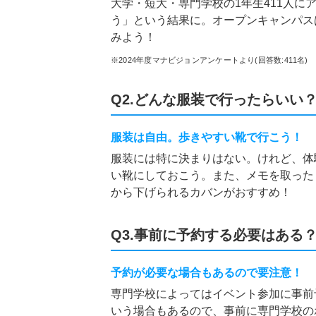
大学・短大・専門学校の1年生411人に
う」という結果に。オープンキャンパス
みよう！
※2024年度マナビジョンアンケートより(回答数:411名)
Q2.どんな服装で行ったらいい
服装は自由。歩きやすい靴で行こう！
服装には特に決まりはない。けれど、体
い靴にしておこう。また、メモを取った
から下げられるカバンがおすすめ！
Q3.事前に予約する必要はある
予約が必要な場合もあるので要注意！
専門学校によってはイベント参加に事前
いう場合もあるので、事前に専門学校の