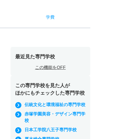
学費
最近見た専門学校
この機能をOFF
この専門学校を見た人が
ほかにもチェックした専門学校
伝統文化と環境福祉の専門学校
赤塚学園美容・デザイン専門学
校
日本工学院八王子専門学校
厚木総合専門学校