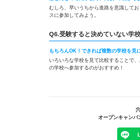
むしろ、早いうちから進路を意識してお
スに参加してみよう。
Q6.受験すると決めていない学
もちろんOK！できれば複数の学校を見
いろいろな学校を見て比較することで、
の学校へ参加するのがおすすめ！
オープンキャンパ