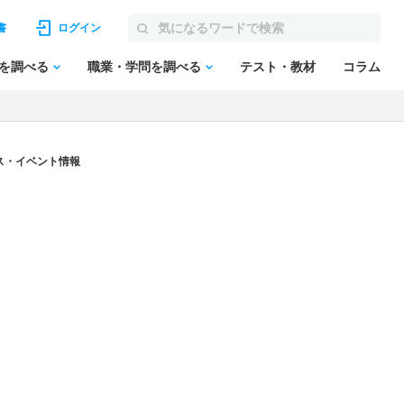
書
ログイン
を調べる
職業・学問を調べる
テスト・教材
コラム
ス・イベント情報