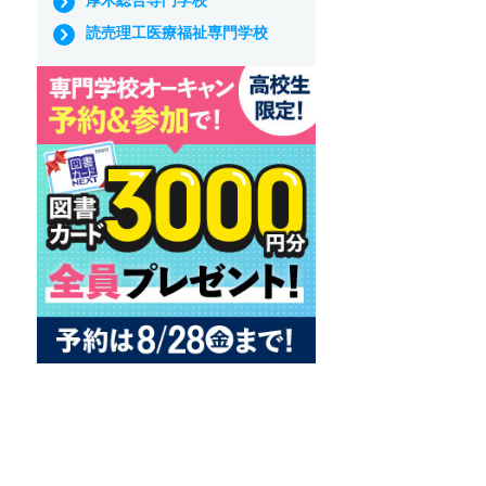
読売理工医療福祉専門学校