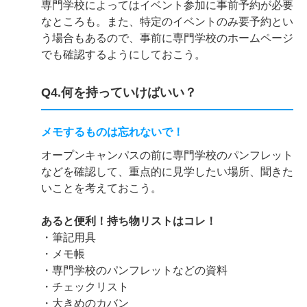
専門学校によってはイベント参加に事前予約が必要
なところも。また、特定のイベントのみ要予約とい
う場合もあるので、事前に専門学校のホームページ
でも確認するようにしておこう。
Q4.何を持っていけばいい？
メモするものは忘れないで！
オープンキャンパスの前に専門学校のパンフレット
などを確認して、重点的に見学したい場所、聞きた
いことを考えておこう。
あると便利！持ち物リストはコレ！
・筆記用具
・メモ帳
・専門学校のパンフレットなどの資料
・チェックリスト
・大きめのカバン