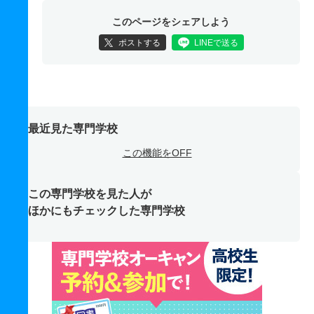
このページをシェアしよう
ポストする
LINEで送る
最近見た専門学校
この機能をOFF
この専門学校を見た人が
ほかにもチェックした専門学校