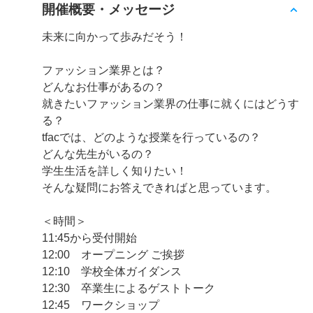
開催概要・メッセージ
未来に向かって歩みだそう！
ファッション業界とは？
どんなお仕事があるの？
就きたいファッション業界の仕事に就くにはどうす
る？
tfacでは、どのような授業を行っているの？
どんな先生がいるの？
学生生活を詳しく知りたい！
そんな疑問にお答えできればと思っています。
＜時間＞
11:45から受付開始
12:00 オープニング ご挨拶
12:10 学校全体ガイダンス
12:30 卒業生によるゲストトーク
12:45 ワークショップ