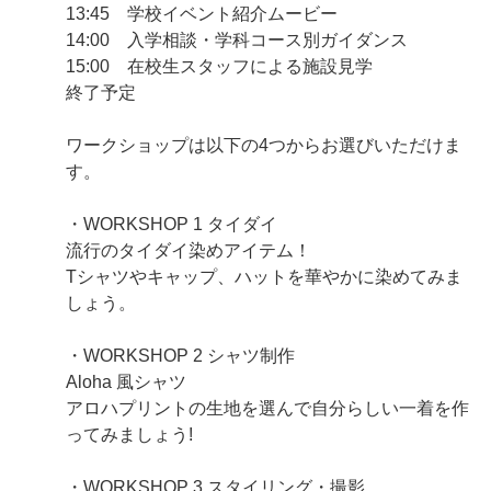
13:45 学校イベント紹介ムービー
14:00 入学相談・学科コース別ガイダンス
15:00 在校生スタッフによる施設見学
終了予定
ワークショップは以下の4つからお選びいただけま
す。
・WORKSHOP 1 タイダイ
流行のタイダイ染めアイテム！
Tシャツやキャップ、ハットを華やかに染めてみま
しょう。
・WORKSHOP 2 シャツ制作
Aloha 風シャツ
アロハプリントの生地を選んで自分らしい一着を作
ってみましょう!
・WORKSHOP 3 スタイリング・撮影