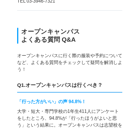
TEL 03-3946-7321
オープンキャンパス
よくある質問 Q&A
オープンキャンパスに行く際の服装や予約について
など、よくある質問をチェックして疑問を解消しよ
う！
Q1.オープンキャンパスは行くべき？
「行った方がいい」の声 94.8%！
大学・短大・専門学校の1年生411人にアンケート
をしたところ、94.8%が「行ったほうがよいと思
う」という結果に。オープンキャンパスは志望校を