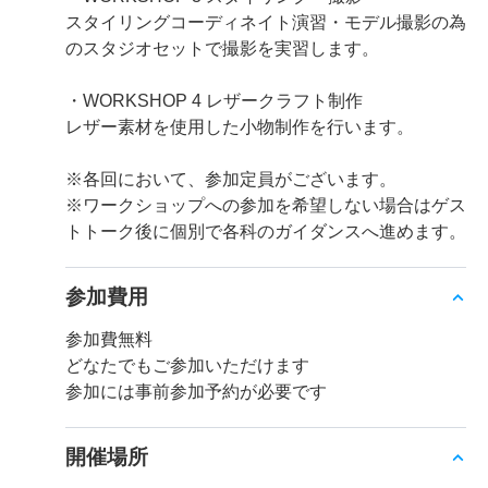
スタイリングコーディネイト演習・モデル撮影の為
のスタジオセットで撮影を実習します。
・WORKSHOP 4 レザークラフト制作
レザー素材を使用した小物制作を行います。
※各回において、参加定員がございます。
※ワークショップへの参加を希望しない場合はゲス
トトーク後に個別で各科のガイダンスへ進めます。
参加費用
参加費無料
どなたでもご参加いただけます
参加には事前参加予約が必要です
開催場所