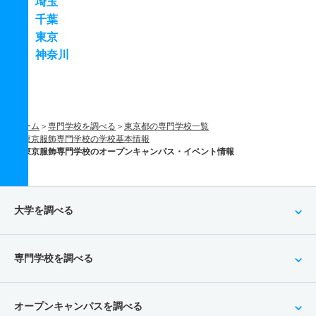
埼玉
千葉
東京
神奈川
ホーム
専門学校を調べる
東京都の専門学校一覧
東京服飾専門学校の学校基本情報
東京服飾専門学校のオープンキャンパス・イベント情報
大学を調べる
専門学校を調べる
オープンキャンパスを調べる