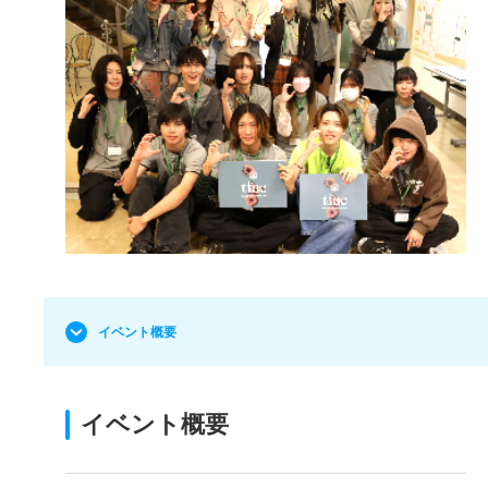
イベント概要
イベント概要