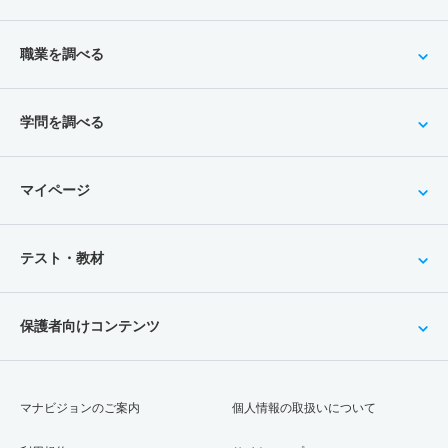
職業を調べる
学問を調べる
マイページ
テスト・教材
保護者向けコンテンツ
マナビジョンのご案内
個人情報の取扱いについて