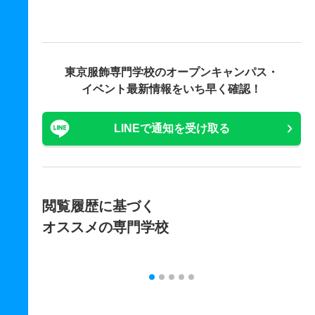
東京服飾専門学校の
オープンキャンパス・
イベント最新情報をいち早く確認！
LINEで通知を受け取る
閲覧履歴に基づく
オススメの専門学校