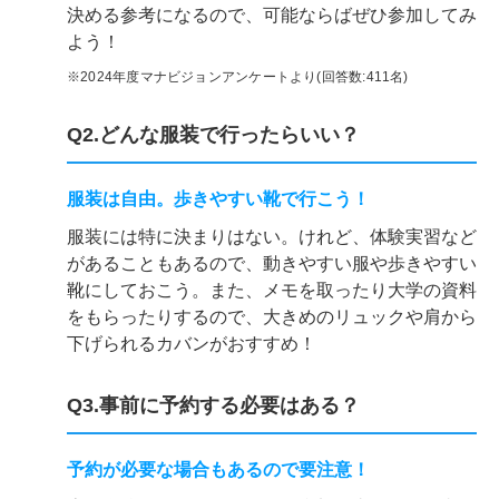
決める参考になるので、可能ならばぜひ参加してみ
よう！
※2024年度マナビジョンアンケートより(回答数:411名)
Q2.どんな服装で行ったらいい？
服装は自由。歩きやすい靴で行こう！
服装には特に決まりはない。けれど、体験実習など
があることもあるので、動きやすい服や歩きやすい
靴にしておこう。また、メモを取ったり大学の資料
をもらったりするので、大きめのリュックや肩から
下げられるカバンがおすすめ！
Q3.事前に予約する必要はある？
予約が必要な場合もあるので要注意！