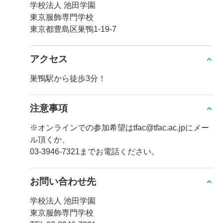
学校法人 池田学園
東京服飾専門学校
東京都豊島区巣鴨1-19-7
アクセス
巣鴨駅から徒歩3分！
注意事項
※オンラインでの参加希望はtfac@tfac.ac.jpにメー
ル頂くか、
03-3946-7321までお電話ください。
お問い合わせ先
学校法人 池田学園
東京服飾専門学校