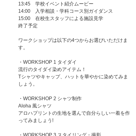
13:45 学校イベント紹介ムービー
14:00 入学相談・学科コース別ガイダンス
15:00 在校生スタッフによる施設見学
終了予定
ワークショップは以下の4つからお選びいただけま
す。
・WORKSHOP 1 タイダイ
流行のタイダイ染めアイテム！
Tシャツやキャップ、ハットを華やかに染めてみま
しょう。
・WORKSHOP 2 シャツ制作
Aloha 風シャツ
アロハプリントの生地を選んで自分らしい一着を作
ってみましょう!
・WORKSHOP 3 スタイリング・撮影