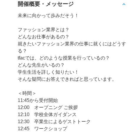
開催概要・メッセージ
未来に向かって歩みだそう！
ファッション業界とは？
どんなお仕事があるの？
就きたいファッション業界の仕事に就くにはどうす
る？
tfacでは、どのような授業を行っているの？
どんな先生がいるの？
学生生活を詳しく知りたい！
そんな疑問にお答えできればと思っています。
＜時間＞
11:45から受付開始
12:00 オープニング ご挨拶
12:10 学校全体ガイダンス
12:30 卒業生によるゲストトーク
12:45 ワークショップ