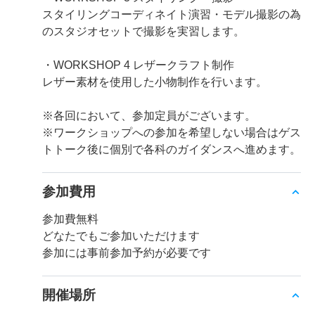
スタイリングコーディネイト演習・モデル撮影の為
のスタジオセットで撮影を実習します。
・WORKSHOP 4 レザークラフト制作
レザー素材を使用した小物制作を行います。
※各回において、参加定員がございます。
※ワークショップへの参加を希望しない場合はゲス
トトーク後に個別で各科のガイダンスへ進めます。
参加費用
参加費無料
どなたでもご参加いただけます
参加には事前参加予約が必要です
開催場所