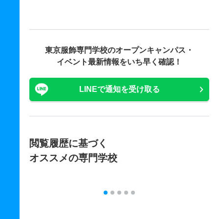
東京服飾専門学校の
オープンキャンパス・
イベント最新情報をいち早く確認！
LINEで通知を受け取る
閲覧履歴に基づく
オススメの専門学校