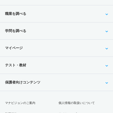
職業を調べる
学問を調べる
マイページ
テスト・教材
保護者向けコンテンツ
マナビジョンのご案内
個人情報の取扱いについて