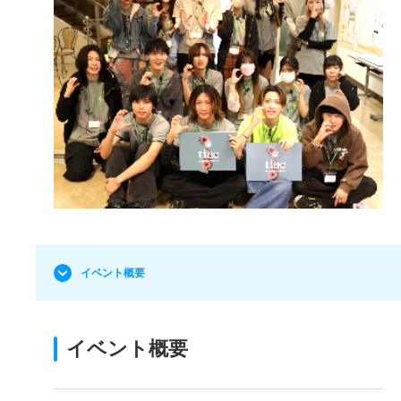
イベント概要
イベント概要