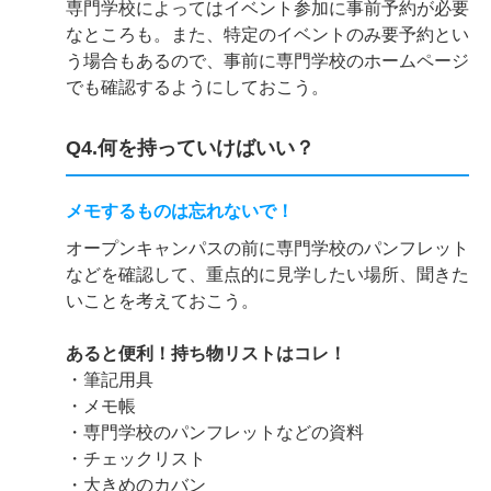
専門学校によってはイベント参加に事前予約が必要
なところも。また、特定のイベントのみ要予約とい
う場合もあるので、事前に専門学校のホームページ
でも確認するようにしておこう。
Q4.何を持っていけばいい？
メモするものは忘れないで！
オープンキャンパスの前に専門学校のパンフレット
などを確認して、重点的に見学したい場所、聞きた
いことを考えておこう。
あると便利！持ち物リストはコレ！
・筆記用具
・メモ帳
・専門学校のパンフレットなどの資料
・チェックリスト
・大きめのカバン