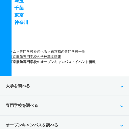
埼玉
千葉
東京
神奈川
ホーム
専門学校を調べる
東京都の専門学校一覧
東京服飾専門学校の学校基本情報
東京服飾専門学校のオープンキャンパス・イベント情報
大学を調べる
専門学校を調べる
オープンキャンパスを調べる