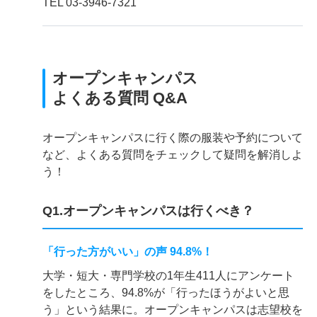
TEL 03-3946-7321
オープンキャンパス
よくある質問 Q&A
オープンキャンパスに行く際の服装や予約について
など、よくある質問をチェックして疑問を解消しよ
う！
Q1.オープンキャンパスは行くべき？
「行った方がいい」の声 94.8%！
大学・短大・専門学校の1年生411人にアンケート
をしたところ、94.8%が「行ったほうがよいと思
う」という結果に。オープンキャンパスは志望校を