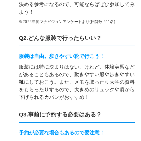
決める参考になるので、可能ならばぜひ参加してみ
よう！
※2024年度マナビジョンアンケートより(回答数:411名)
Q2.どんな服装で行ったらいい？
服装は自由。歩きやすい靴で行こう！
服装には特に決まりはない。けれど、体験実習など
があることもあるので、動きやすい服や歩きやすい
靴にしておこう。また、メモを取ったり大学の資料
をもらったりするので、大きめのリュックや肩から
下げられるカバンがおすすめ！
Q3.事前に予約する必要はある？
予約が必要な場合もあるので要注意！