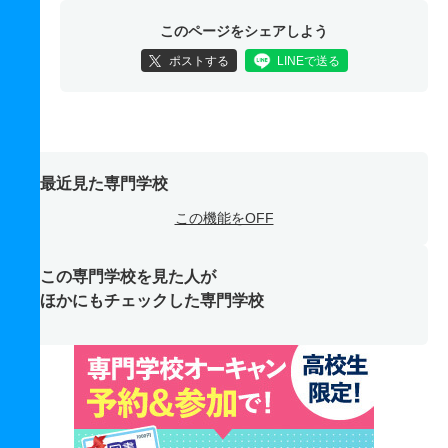
このページをシェアしよう
ポストする
LINEで送る
最近見た専門学校
この機能をOFF
この専門学校を見た人が
ほかにもチェックした専門学校