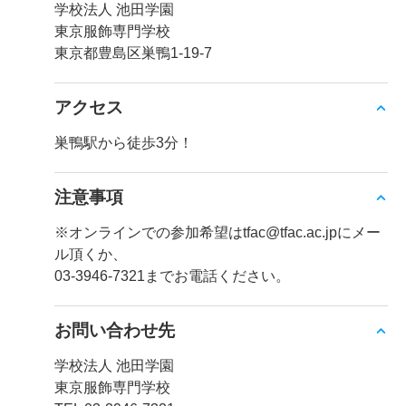
学校法人 池田学園
東京服飾専門学校
東京都豊島区巣鴨1-19-7
アクセス
巣鴨駅から徒歩3分！
注意事項
※オンラインでの参加希望はtfac@tfac.ac.jpにメー
ル頂くか、
03-3946-7321までお電話ください。
お問い合わせ先
学校法人 池田学園
東京服飾専門学校