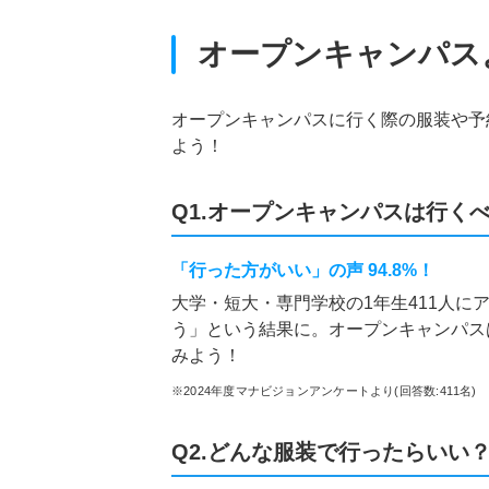
オープンキャンパス
オープンキャンパスに行く際の服装や予
よう！
Q1.オープンキャンパスは行く
「行った方がいい」の声 94.8%！
大学・短大・専門学校の1年生411人に
う」という結果に。オープンキャンパス
みよう！
※2024年度マナビジョンアンケートより(回答数:411名)
Q2.どんな服装で行ったらいい