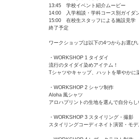
13:45 学校イベント紹介ムービー
14:00 入学相談・学科コース別ガイダ
15:00 在校生スタッフによる施設見学
終了予定
ワークショップは以下の4つからお選び
・WORKSHOP 1 タイダイ
流行のタイダイ染めアイテム！
Tシャツやキャップ、ハットを華やかに
・WORKSHOP 2 シャツ制作
Aloha 風シャツ
アロハプリントの生地を選んで自分らし
・WORKSHOP 3 スタイリング・撮影
スタイリングコーディネイト演習・モデ