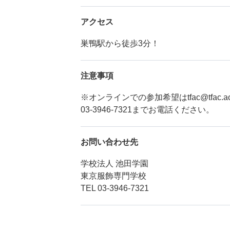
アクセス
巣鴨駅から徒歩3分！
注意事項
※オンラインでの参加希望はtfac@tfac.
03-3946-7321までお電話ください。
お問い合わせ先
学校法人 池田学園
東京服飾専門学校
TEL 03-3946-7321