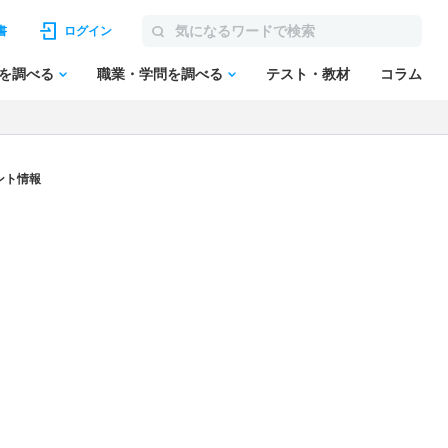
書
ログイン
を調べる
職業・学問を調べる
テスト・教材
コラム
ント情報