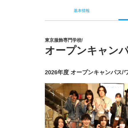
基本
情報
東京服飾専門学校/
オープンキャン
2026年度 オープンキャンパス