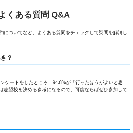
よくある質問 Q&A
約についてなど、よくある質問をチェックして疑問を解消し
べき？
アンケートをしたところ、94.8%が「行ったほうがよいと思
は志望校を決める参考になるので、可能ならばぜひ参加して
？