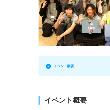
イベント概要
イベント概要