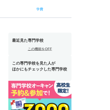
学費
最近見た専門学校
この機能をOFF
この専門学校を見た人が
ほかにもチェックした専門学校