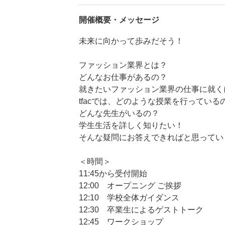
開催概要・メッセージ
未来に向かって歩みだそう！
ファッション業界とは？
どんなお仕事があるの？
就きたいファッション業界の仕事に就く
tfacでは、どのような授業を行っている
どんな先生がいるの？
学生生活を詳しく知りたい！
そんな疑問にお答えできればと思ってい
＜時間＞
11:45から受付開始
12:00 オープニング ご挨拶
12:10 学校全体ガイダンス
12:30 卒業生によるゲストトーク
12:45 ワークショップ