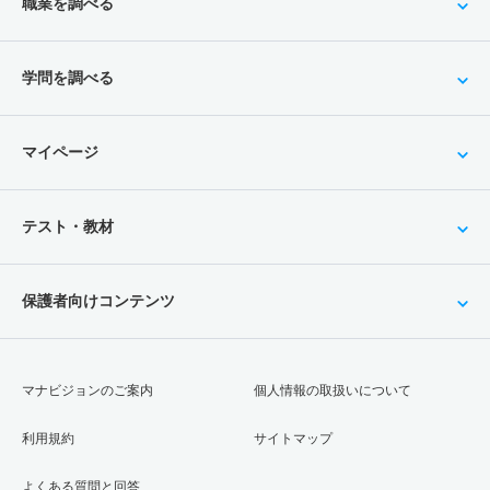
職業を調べる
学問を調べる
マイページ
テスト・教材
保護者向けコンテンツ
マナビジョンのご案内
個人情報の取扱いについて
利用規約
サイトマップ
よくある質問と回答