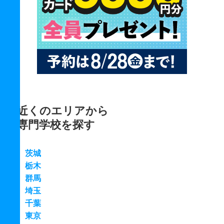
近くのエリアから
専門学校を探す
茨城
栃木
群馬
埼玉
千葉
東京