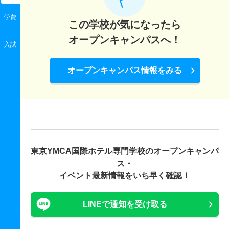
学費
この学校が気になったら
オープンキャンパスへ！
入試
オープンキャンパス情報をみる
東京YMCA国際ホテル専門学校の
オープンキャンパ
ス・
イベント最新情報をいち早く確認！
LINEで通知を受け取る