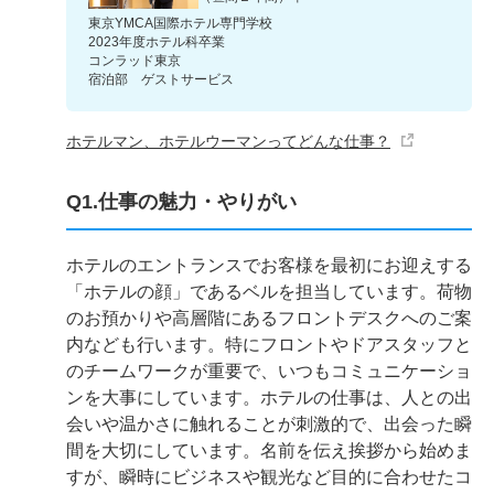
東京YMCA国際ホテル専門学校
2023年度ホテル科卒業
コンラッド東京
宿泊部 ゲストサービス
ホテルマン、ホテルウーマンってどんな仕事？
Q1.仕事の魅力・やりがい
ホテルのエントランスでお客様を最初にお迎えする
「ホテルの顔」であるベルを担当しています。荷物
のお預かりや高層階にあるフロントデスクへのご案
内なども行います。特にフロントやドアスタッフと
のチームワークが重要で、いつもコミュニケーショ
ンを大事にしています。ホテルの仕事は、人との出
会いや温かさに触れることが刺激的で、出会った瞬
間を大切にしています。名前を伝え挨拶から始めま
すが、瞬時にビジネスや観光など目的に合わせたコ