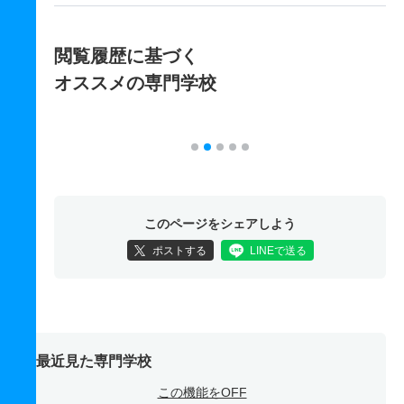
閲覧履歴に基づく
オススメの専門学校
このページをシェアしよう
ポストする
LINEで送る
最近見た専門学校
この機能をOFF