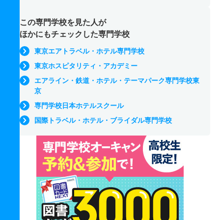
この専門学校を見た人が
ほかにもチェックした専門学校
東京エアトラベル・ホテル専門学校
東京ホスピタリティ・アカデミー
エアライン・鉄道・ホテル・テーマパーク専門学校東
京
専門学校日本ホテルスクール
国際トラベル・ホテル・ブライダル専門学校