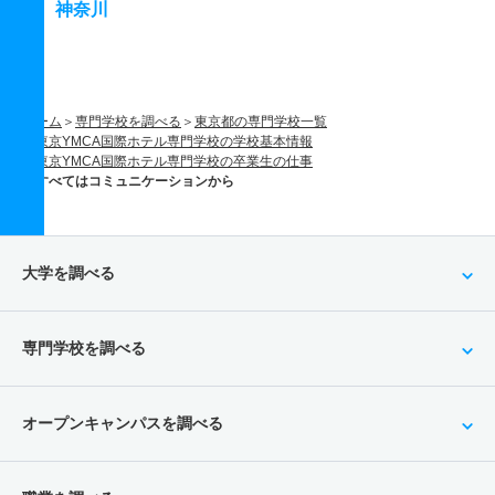
神奈川
ホーム
専門学校を調べる
東京都の専門学校一覧
東京YMCA国際ホテル専門学校の学校基本情報
東京YMCA国際ホテル専門学校の卒業生の仕事
すべてはコミュニケーションから
大学を調べる
専門学校を調べる
オープンキャンパスを調べる