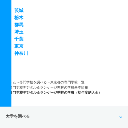
茨城
栃木
群馬
埼玉
千葉
東京
神奈川
ホーム
専門学校を調べる
東京都の専門学校一覧
専門学校デジタル＆ランゲージ秀林の学校基本情報
専門学校デジタル＆ランゲージ秀林の学費（初年度納入金）
大学を調べる