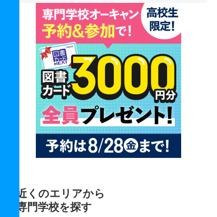
近くのエリアから
専門学校を探す