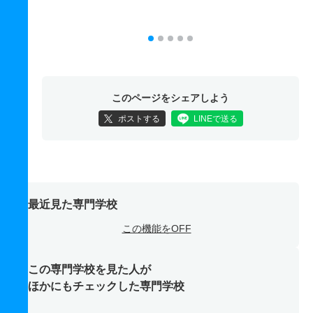
このページをシェアしよう
ポストする
LINEで送る
最近見た専門学校
この機能をOFF
この専門学校を見た人が
ほかにもチェックした専門学校