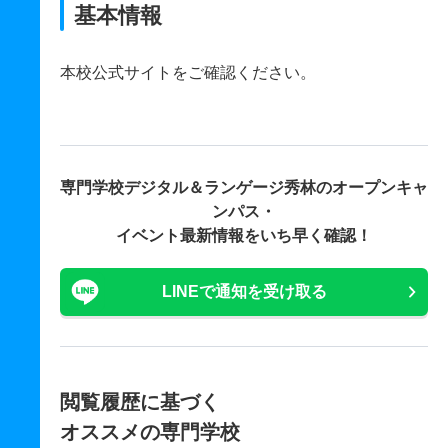
基本情報
本校公式サイトをご確認ください。
専門学校デジタル＆ランゲージ秀林の
オープンキャ
ンパス・
イベント最新情報をいち早く確認！
LINEで通知を受け取る
閲覧履歴に基づく
オススメの専門学校