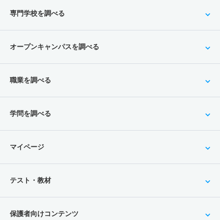
専門学校を調べる
オープンキャンパスを調べる
職業を調べる
学問を調べる
マイページ
テスト・教材
保護者向けコンテンツ