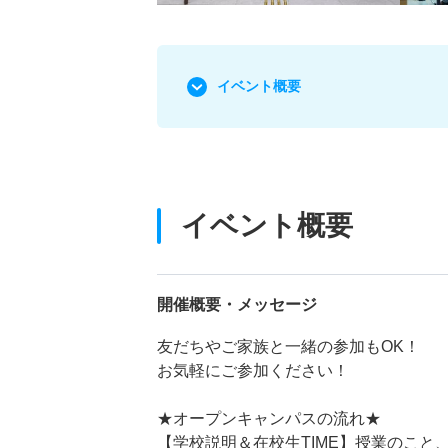
イベント概要
イベント概要
開催概要・メッセージ
友だちやご家族と一緒の参加もOK！
お気軽にご参加ください！
★オープンキャンパスの流れ★
【学校説明＆在校生TIME】授業のこと