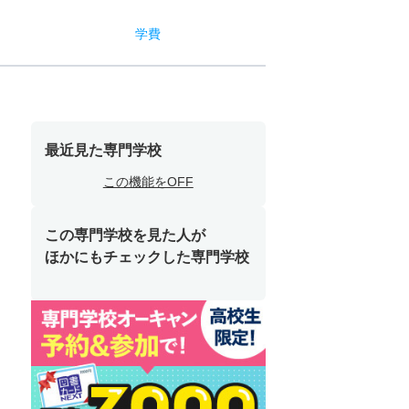
学費
最近見た専門学校
この機能をOFF
この専門学校を見た人が
ほかにもチェックした専門学校