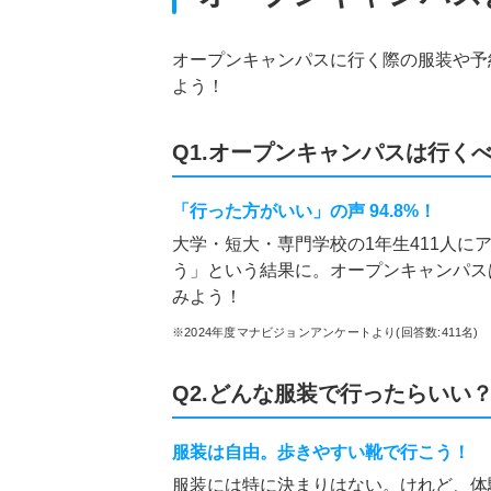
オープンキャンパスに行く際の服装や予
よう！
Q1.オープンキャンパスは行く
「行った方がいい」の声 94.8%！
大学・短大・専門学校の1年生411人に
う」という結果に。オープンキャンパス
みよう！
※2024年度マナビジョンアンケートより(回答数:411名)
Q2.どんな服装で行ったらいい
服装は自由。歩きやすい靴で行こう！
服装には特に決まりはない。けれど、体