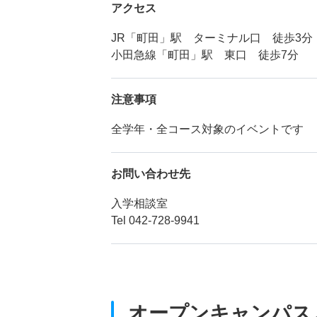
アクセス
JR「町田」駅 ターミナル口 徒歩3分
小田急線「町田」駅 東口 徒歩7分
注意事項
全学年・全コース対象のイベントです
お問い合わせ先
入学相談室
Tel 042-728-9941
オープンキャンパス