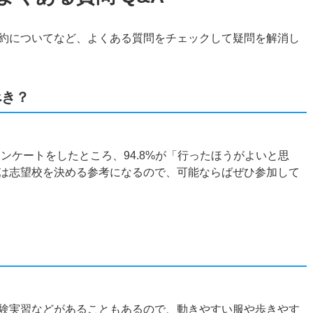
約についてなど、よくある質問をチェックして疑問を解消し
べき？
アンケートをしたところ、94.8%が「行ったほうがよいと思
は志望校を決める参考になるので、可能ならばぜひ参加して
？
験実習などがあることもあるので、動きやすい服や歩きやす