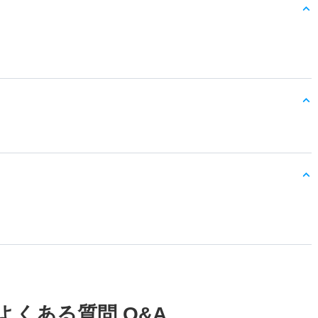
よくある質問 Q&A