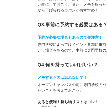
い靴にしておこう。また、メモを取った
から下げられるカバンがおすすめ！
Q3.事前に予約する必要はある
予約が必要な場合もあるので要注意！
専門学校によってはイベント参加に事前
いう場合もあるので、事前に専門学校の
Q4.何を持っていけばいい？
メモするものは忘れないで！
オープンキャンパスの前に専門学校のパ
たいことを考えておこう。
あると便利！持ち物リストはコレ！