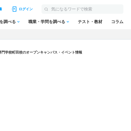
書
ログイン
を調べる
職業・学問を調べる
テスト・教材
コラム
専門学校町田校のオープンキャンパス・イベント情報