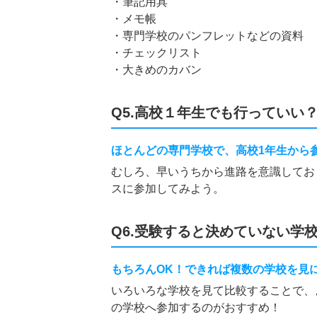
・筆記用具
・メモ帳
・専門学校のパンフレットなどの資料
・チェックリスト
・大きめのカバン
Q5.高校１年生でも行っていい
ほとんどの専門学校で、高校1年生から
むしろ、早いうちから進路を意識してお
スに参加してみよう。
Q6.受験すると決めていない学
もちろんOK！できれば複数の学校を見
いろいろな学校を見て比較することで、
の学校へ参加するのがおすすめ！