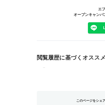
エ
オープンキャンパ
閲覧履歴に基づく
オスス
このページをシェ