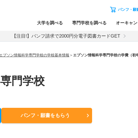
パンフ・願
大学を調べる
専門学校を調べる
オーキャン
【注目!】パンフ請求で2000円分電子図書カードGET
エプソン情報科学専門学校の学校基本情報
エプソン情報科学専門学校の学費（初
専門学校
パンフ・願書
をもらう