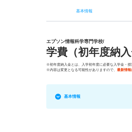
基本
情報
エプソン情報科学専門学校/
学費（初年度納入
※初年度納入金とは、入学初年度に必要な入学金・授
※内容は変更となる可能性がありますので、
最新情報
基本情報