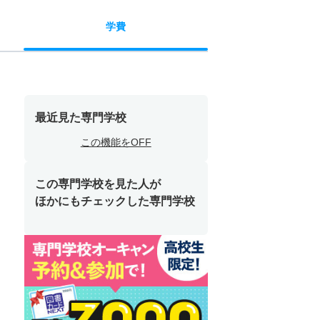
学費
最近見た専門学校
この機能をOFF
この専門学校を見た人が
ほかにもチェックした専門学校