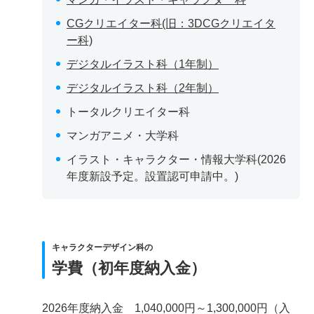
CGクリエイター科(旧：3DCGクリエイタ
ー科)
デジタルイラスト科（1年制）
デジタルイラスト科（2年制）
トータルクリエイター科
マンガアニメ・大学科
イラスト・キャラクター・情報大学科(2026
年度新設予定。設置認可申請中。)
キャラクターデザイン科の
学費（初年度納入金）
2026年度納入金 1,040,000円～1,300,000円（入