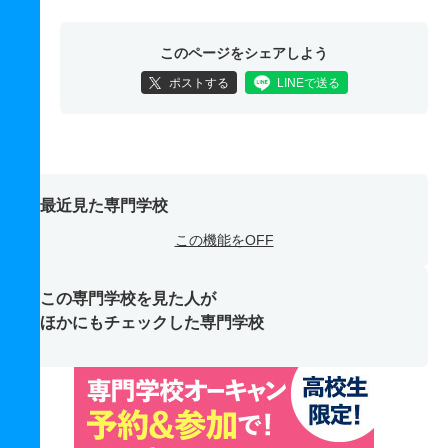
このページをシェアしよう
ポストする
LINEで送る
最近見た専門学校
この機能をOFF
この専門学校を見た人が
ほかにもチェックした専門学校