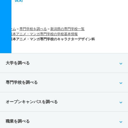
ホーム
専門学校を調べる
新潟県の専門学校一覧
日本アニメ・マンガ専門学校の学校基本情報
日本アニメ・マンガ専門学校のキャラクターデザイン科
大学を調べる
専門学校を調べる
オープンキャンパスを調べる
職業を調べる