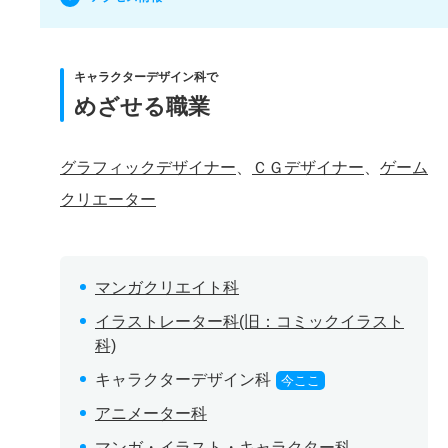
キャラクターデザイン科で
めざせる職業
グラフィックデザイナー
、
ＣＧデザイナー
、
ゲーム
クリエーター
マンガクリエイト科
イラストレーター科(旧：コミックイラスト
科)
キャラクターデザイン科
今ここ
アニメーター科
マンガ・イラスト・キャラクター科