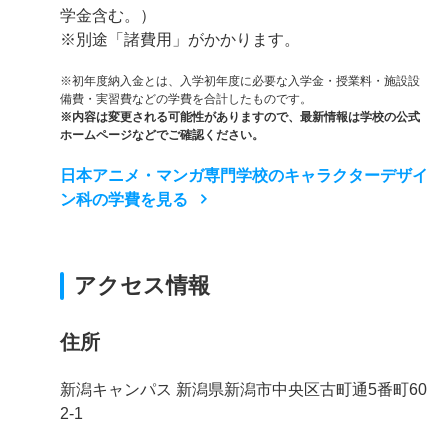
学金含む。）
※別途「諸費用」がかかります。
※初年度納入金とは、入学初年度に必要な入学金・授業料・施設設
備費・実習費などの学費を合計したものです。
※内容は変更される可能性がありますので、最新情報は学校の公式
ホームページなどでご確認ください。
日本アニメ・マンガ専門学校のキャラクターデザイ
ン科の学費を見る
アクセス情報
住所
新潟キャンパス 新潟県新潟市中央区古町通5番町60
2-1