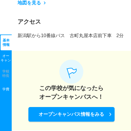
地図を見る
アクセス
新潟駅から10番線バス 古町丸屋本店前下車 2分
基本
情報
オー
キャン
学校
特長
この学校が気になったら
学費
オープンキャンパスへ！
オープンキャンパス情報をみる