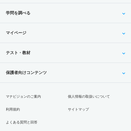
学問を調べる
マイページ
テスト・教材
保護者向けコンテンツ
マナビジョンのご案内
個人情報の取扱いについて
利用規約
サイトマップ
よくある質問と回答