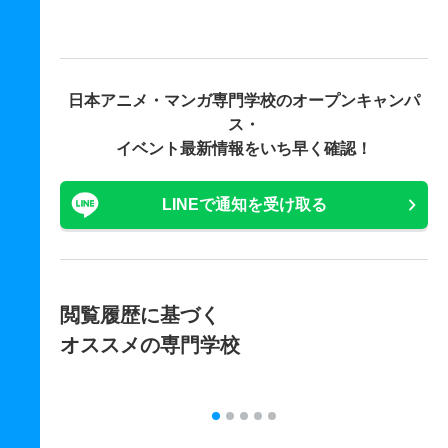
日本アニメ・マンガ専門学校の
オープンキャンパ
ス・
イベント最新情報をいち早く確認！
LINEで通知を受け取る
閲覧履歴に基づく
オススメの専門学校