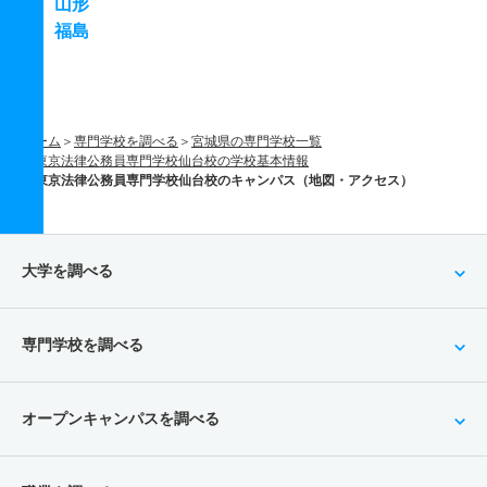
山形
福島
ホーム
専門学校を調べる
宮城県の専門学校一覧
東京法律公務員専門学校仙台校の学校基本情報
東京法律公務員専門学校仙台校のキャンパス（地図・アクセス）
大学を調べる
専門学校を調べる
オープンキャンパスを調べる