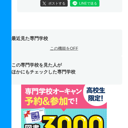
ポストする
LINEで送る
最近見た専門学校
この機能をOFF
この専門学校を見た人が
ほかにもチェックした専門学校