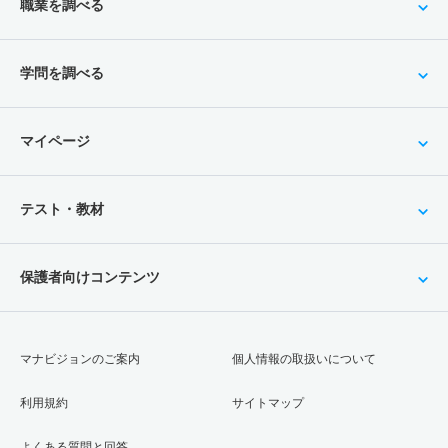
職業を調べる
学問を調べる
マイページ
テスト・教材
保護者向けコンテンツ
マナビジョンのご案内
個人情報の取扱いについて
利用規約
サイトマップ
よくある質問と回答