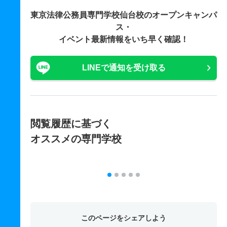
東京法律公務員専門学校仙台校の
オープンキャンパ
ス・
イベント最新情報をいち早く確認！
LINEで通知を受け取る
閲覧履歴に基づく
オススメの専門学校
このページをシェアしよう