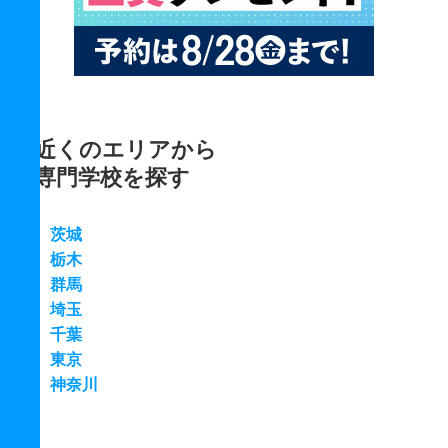
近くのエリアから
専門学校を探す
茨城
栃木
群馬
埼玉
千葉
東京
神奈川