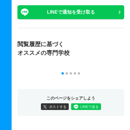
LINEで通知を受け取る
閲覧履歴に基づく
オススメの専門学校
このページをシェアしよう
ポストする
LINEで送る