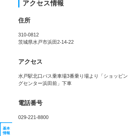
アクセス情報
住所
310-0812
茨城県水戸市浜田2-14-22
アクセス
水戸駅北口バス乗車場3番乗り場より「ショッピン
グセンター浜田前」下車
電話番号
029-221-8800
基本
情報