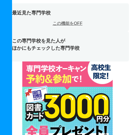
最近見た専門学校
この機能をOFF
この専門学校を見た人が
ほかにもチェックした専門学校