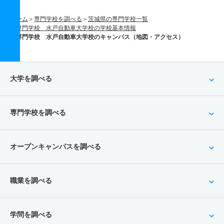
ホーム
専門学校を調べる
茨城県の専門学校一覧
専門学校 水戸自動車大学校の学校基本情報
専門学校 水戸自動車大学校のキャンパス（地図・アクセス）
大学を調べる
専門学校を調べる
オープンキャンパスを調べる
職業を調べる
学問を調べる