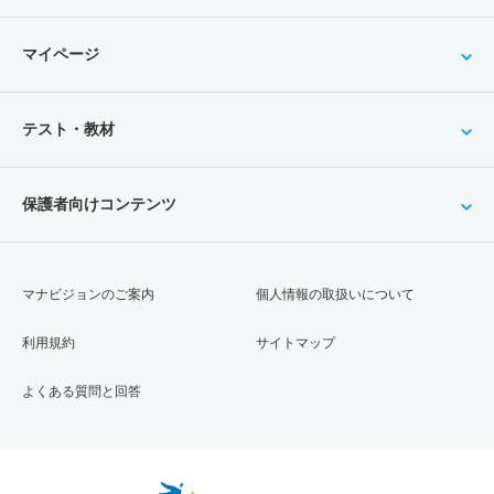
マイページ
テスト・教材
保護者向けコンテンツ
マナビジョンのご案内
個人情報の取扱いについて
利用規約
サイトマップ
よくある質問と回答