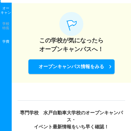
オー
キャン
学校
特長
この学校が気になったら
学費
オープンキャンパスへ！
オープンキャンパス情報をみる
専門学校 水戸自動車大学校の
オープンキャンパ
ス・
イベント最新情報をいち早く確認！