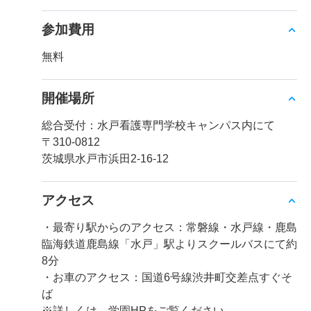
参加費用
無料
開催場所
総合受付：水戸看護専門学校キャンパス内にて
〒310-0812
茨城県水戸市浜田2-16-12
アクセス
・最寄り駅からのアクセス：常磐線・水戸線・鹿島
臨海鉄道鹿島線「水戸」駅よりスクールバスにて約
8分
・お車のアクセス：国道6号線渋井町交差点すぐそ
ば
※詳しくは、学園HPをご覧ください