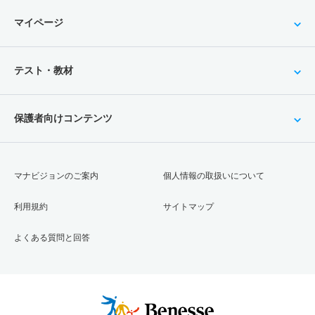
マイページ
テスト・教材
保護者向けコンテンツ
マナビジョンのご案内
個人情報の取扱いについて
利用規約
サイトマップ
よくある質問と回答