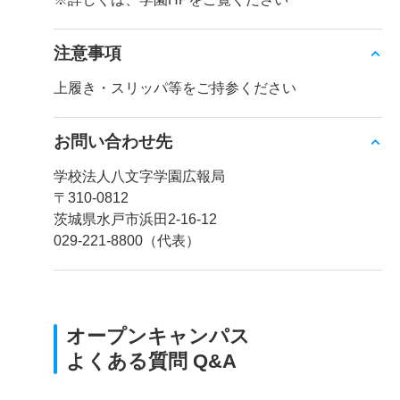
注意事項
上履き・スリッパ等をご持参ください
お問い合わせ先
学校法人八文字学園広報局
〒310-0812
茨城県水戸市浜田2-16-12
029-221-8800（代表）
オープンキャンパス
よくある質問 Q&A