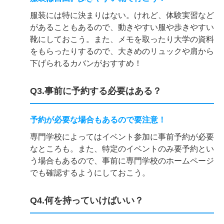
服装には特に決まりはない。けれど、体験実習など
があることもあるので、動きやすい服や歩きやすい
靴にしておこう。また、メモを取ったり大学の資料
をもらったりするので、大きめのリュックや肩から
下げられるカバンがおすすめ！
Q3.事前に予約する必要はある？
予約が必要な場合もあるので要注意！
専門学校によってはイベント参加に事前予約が必要
なところも。また、特定のイベントのみ要予約とい
う場合もあるので、事前に専門学校のホームページ
でも確認するようにしておこう。
Q4.何を持っていけばいい？