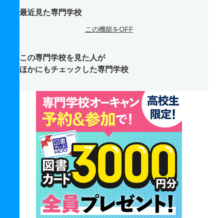
最近見た専門学校
この機能をOFF
この専門学校を見た人が
ほかにもチェックした専門学校