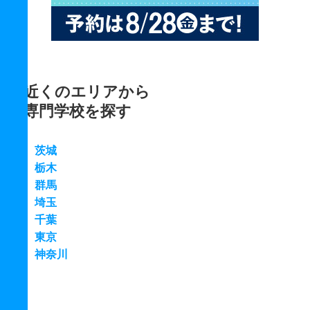
近くのエリアから
専門学校を探す
茨城
栃木
群馬
埼玉
千葉
東京
神奈川