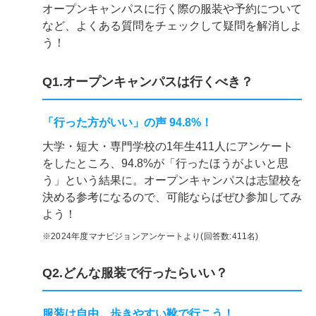
オープンキャンパスに行く際の服装や予約について
など、よくある質問をチェックして疑問を解消しよ
う！
Q1.オープンキャンパスは行くべき？
「行った方がいい」の声 94.8%！
大学・短大・専門学校の1年生411人にアンケート
をしたところ、94.8%が「行ったほうがよいと思
う」という結果に。オープンキャンパスは志望校を
決める参考になるので、可能ならばぜひ参加してみ
よう！
※2024年度マナビジョンアンケートより(回答数:411名)
Q2.どんな服装で行ったらいい？
服装は自由。歩きやすい靴で行こう！