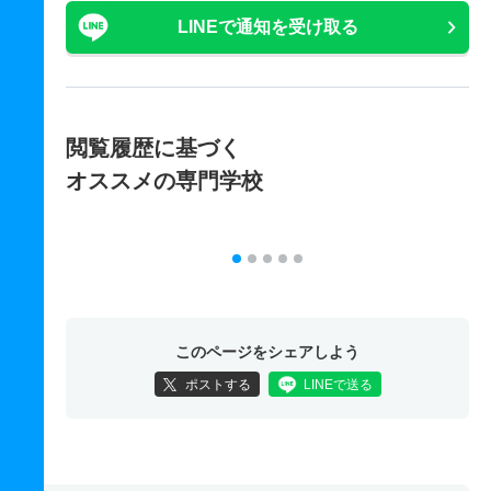
LINEで通知を受け取る
閲覧履歴に基づく
オススメの専門学校
このページをシェアしよう
ポストする
LINEで送る