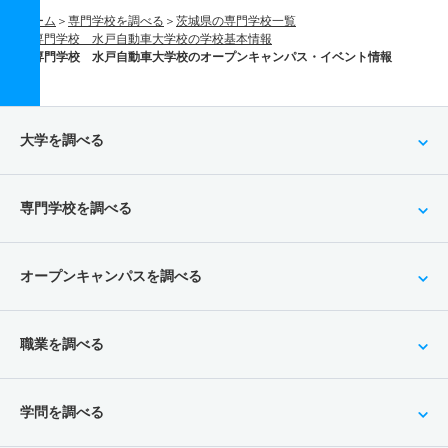
ホーム
専門学校を調べる
茨城県の専門学校一覧
専門学校 水戸自動車大学校の学校基本情報
専門学校 水戸自動車大学校のオープンキャンパス・イベント情報
大学を調べる
専門学校を調べる
オープンキャンパスを調べる
職業を調べる
学問を調べる