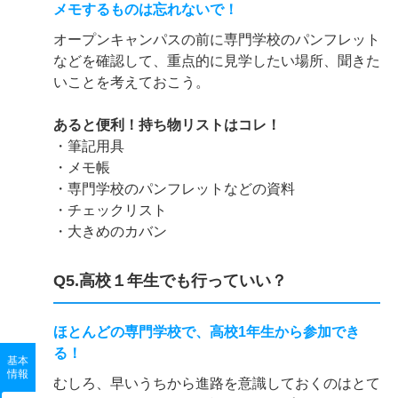
メモするものは忘れないで！
オープンキャンパスの前に専門学校のパンフレット
などを確認して、重点的に見学したい場所、聞きた
いことを考えておこう。
あると便利！持ち物リストはコレ！
・筆記用具
・メモ帳
・専門学校のパンフレットなどの資料
・チェックリスト
・大きめのカバン
Q5.高校１年生でも行っていい？
ほとんどの専門学校で、高校1年生から参加でき
る！
基本
情報
むしろ、早いうちから進路を意識しておくのはとて