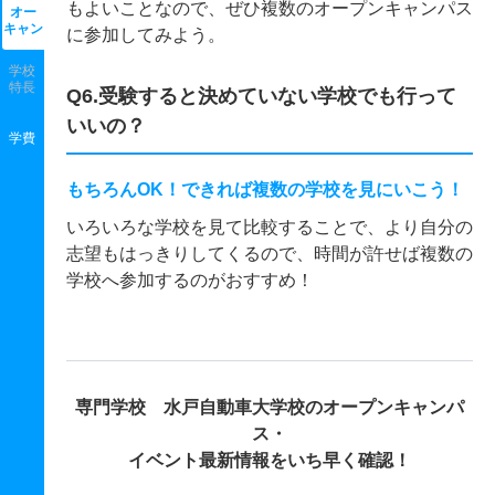
もよいことなので、ぜひ複数のオープンキャンパス
オー
キャン
に参加してみよう。
学校
特長
Q6.受験すると決めていない学校でも行って
いいの？
学費
もちろんOK！できれば複数の学校を見にいこう！
いろいろな学校を見て比較することで、より自分の
志望もはっきりしてくるので、時間が許せば複数の
学校へ参加するのがおすすめ！
専門学校 水戸自動車大学校の
オープンキャンパ
ス・
イベント最新情報をいち早く確認！