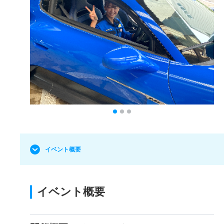
イベント概要
イベント概要