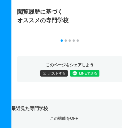
閲覧履歴に基づく
オススメの専門学校
このページをシェアしよう
ポストする
LINEで送る
最近見た専門学校
この機能をOFF