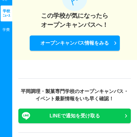
学校
この学校が気になったら
ﾆｭｰｽ
オープンキャンパスへ！
学費
オープンキャンパス情報をみる
平岡調理・製菓専門学校の
オープンキャンパス・
イベント最新情報をいち早く確認！
LINEで通知を受け取る