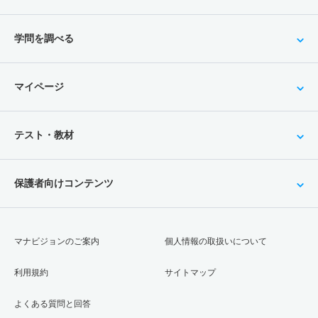
学問を調べる
マイページ
テスト・教材
保護者向けコンテンツ
マナビジョンのご案内
個人情報の取扱いについて
利用規約
サイトマップ
よくある質問と回答