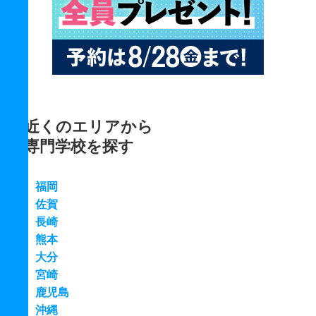
近くのエリアから
専門学校を探す
福岡
佐賀
長崎
熊本
大分
宮崎
鹿児島
沖縄