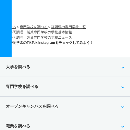
ホーム
専門学校を調べる
福岡県の専門学校一覧
平岡調理・製菓専門学校の学校基本情報
平岡調理・製菓専門学校の学校ニュース
平岡学園のTikTok,Instagramをチェックしてみよう！
大学を調べる
専門学校を調べる
オープンキャンパスを調べる
職業を調べる