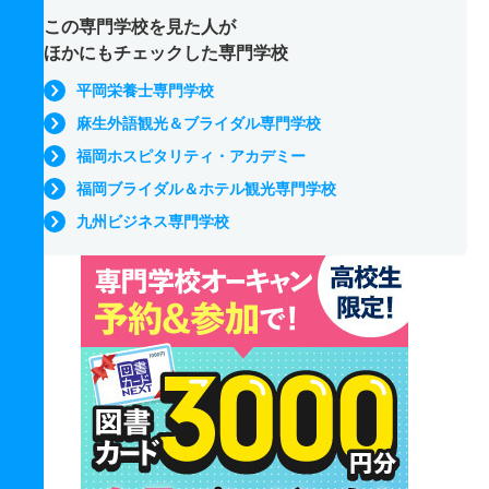
この専門学校を見た人が
ほかにもチェックした専門学校
平岡栄養士専門学校
麻生外語観光＆ブライダル専門学校
福岡ホスピタリティ・アカデミー
福岡ブライダル＆ホテル観光専門学校
九州ビジネス専門学校