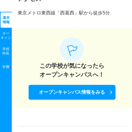
東京メトロ東西線「西葛西」駅から徒歩5分
基本
情報
オー
キャン
学校
特長
この学校が気になったら
学費
オープンキャンパスへ！
オープンキャンパス情報をみる