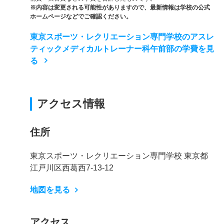
※内容は変更される可能性がありますので、最新情報は学校の公式
ホームページなどでご確認ください。
東京スポーツ・レクリエーション専門学校のアスレ
ティックメディカルトレーナー科午前部の学費を見
る
アクセス情報
住所
東京スポーツ・レクリエーション専門学校 東京都
江戸川区西葛西7-13-12
地図を見る
アクセス