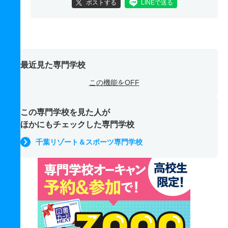
ポストする
LINEで送る
最近見た専門学校
この機能をOFF
この専門学校を見た人が
ほかにもチェックした専門学校
千葉リゾート＆スポーツ専門学校