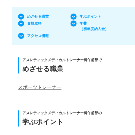
めざせる職業
学ぶポイント
資格取得
学費
（初年度納入金）
アクセス情報
アスレティックメディカルトレーナー科午前部で
めざせる職業
スポーツトレーナー
アスレティックメディカルトレーナー科午前部の
学ぶポイント