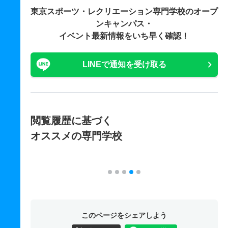
東京スポーツ・レクリエーション専門学校の
オープ
ンキャンパス・
イベント最新情報をいち早く確認！
LINEで通知を受け取る
閲覧履歴に基づく
オススメの専門学校
このページをシェアしよう