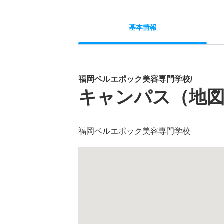
基本
情報
福岡ベルエポック美容専門学校/
キャンパス（地
福岡ベルエポック美容専門学校