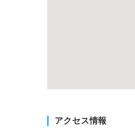
アクセス情報