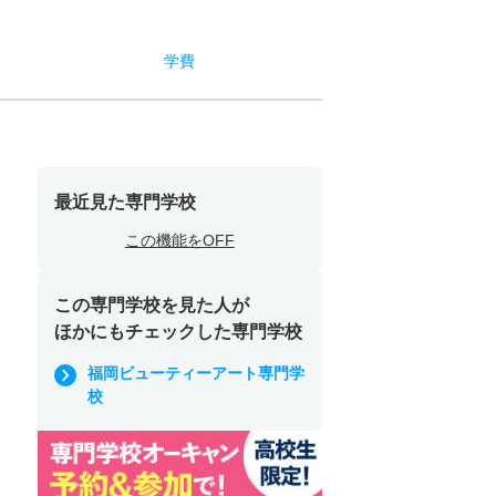
学費
最近見た専門学校
この機能をOFF
この専門学校を見た人が
ほかにもチェックした専門学校
福岡ビューティーアート専門学
校