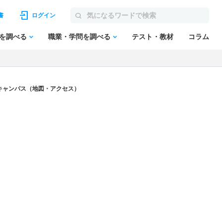
書
ログイン
を調べる
職業・学問を調べる
テスト・教材
コラム
キャンパス（地図・アクセス）