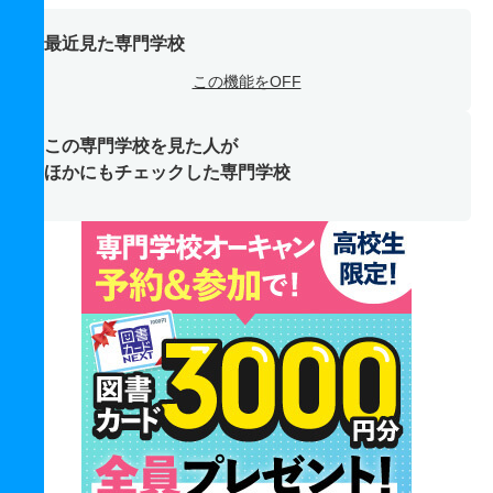
最近見た専門学校
この機能をOFF
この専門学校を見た人が
ほかにもチェックした専門学校