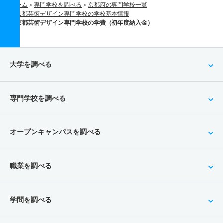
ホーム
専門学校を調べる
京都府の専門学校一覧
京都芸術デザイン専門学校の学校基本情報
京都芸術デザイン専門学校の学費（初年度納入金）
大学を調べる
専門学校を調べる
オープンキャンパスを調べる
職業を調べる
学問を調べる