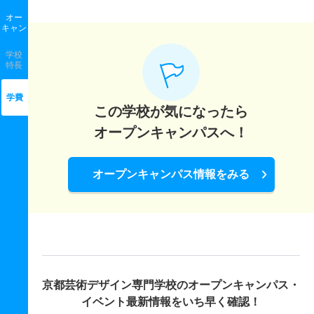
オー
キャン
学校
特長
学費
この学校が気になったら
オープンキャンパスへ！
オープンキャンパス情報をみる
京都芸術デザイン専門学校の
オープンキャンパス・
イベント最新情報をいち早く確認！