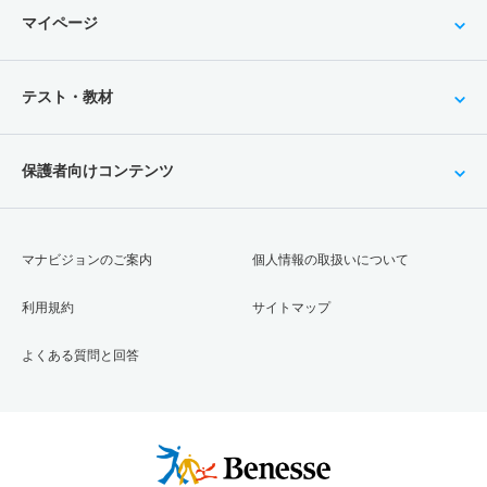
マイページ
テスト・教材
保護者向けコンテンツ
マナビジョンのご案内
個人情報の取扱いについて
利用規約
サイトマップ
よくある質問と回答