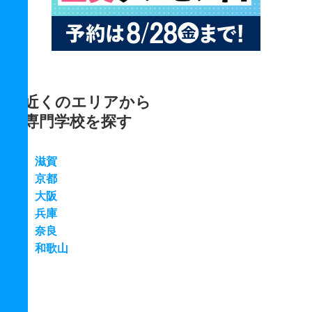
近くのエリアから
専門学校を探す
滋賀
京都
大阪
兵庫
奈良
和歌山