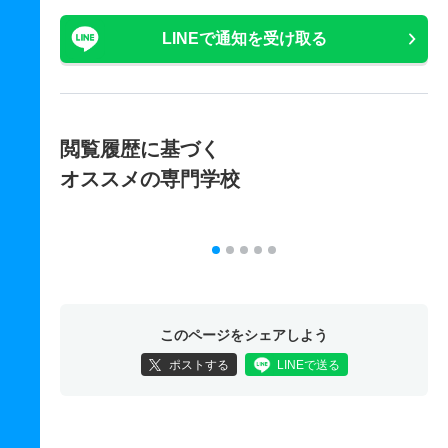
LINEで通知を受け取る
閲覧履歴に基づく
オススメの専門学校
このページをシェアしよう
ポストする
LINEで送る