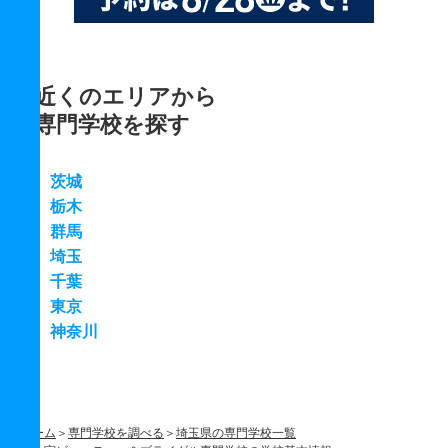
近くのエリアから
専門学校を探す
茨城
栃木
群馬
埼玉
千葉
東京
神奈川
ホーム
専門学校を調べる
埼玉県の専門学校一覧