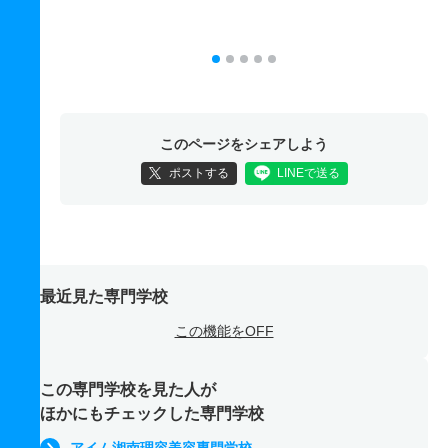
このページをシェアしよう
ポストする
LINEで送る
最近見た専門学校
この機能をOFF
この専門学校を見た人が
ほかにもチェックした専門学校
アイム湘南理容美容専門学校