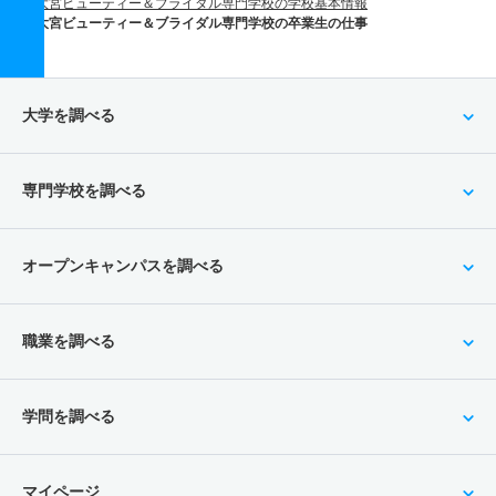
大宮ビューティー＆ブライダル専門学校の学校基本情報
大宮ビューティー＆ブライダル専門学校の卒業生の仕事
大学を調べる
専門学校を調べる
オープンキャンパスを調べる
職業を調べる
学問を調べる
マイページ