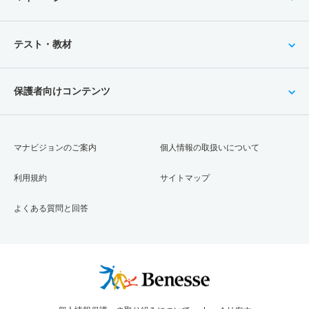
テスト・教材
保護者向けコンテンツ
マナビジョンのご案内
個人情報の取扱いについて
利用規約
サイトマップ
よくある質問と回答