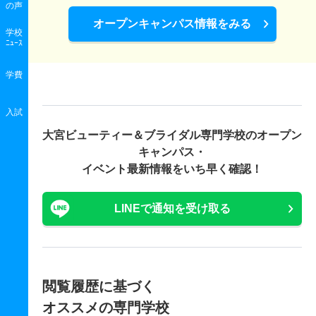
の声
オープンキャンパス情報をみる
学校
ﾆｭｰｽ
学費
入試
大宮ビューティー＆ブライダル専門学校の
オープン
キャンパス・
イベント最新情報をいち早く確認！
LINEで通知を受け取る
閲覧履歴に基づく
オススメの専門学校