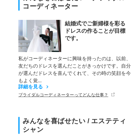
コーディネーター
結婚式でご新婦様を彩る
ドレスの作ることが目標
です。
私がコーディネーターに興味を持ったのは、以前、
友だちのドレスを選んだことがきっかけです。自分
が選んだドレスを喜んでくれて、その時の笑顔を今
もよく覚...
詳細を見る
ブライダルコーディネーターってどんな仕事？
みんなを喜ばせたい / エステティ
シャン