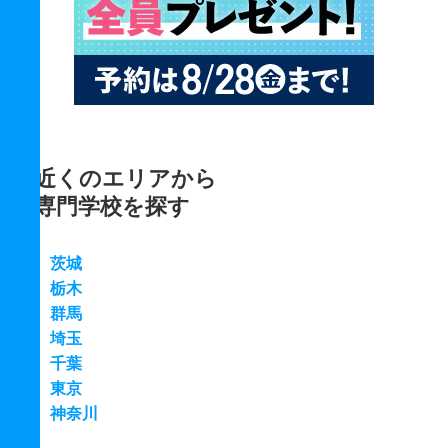
近くのエリアから
専門学校を探す
茨城
栃木
群馬
埼玉
千葉
東京
神奈川