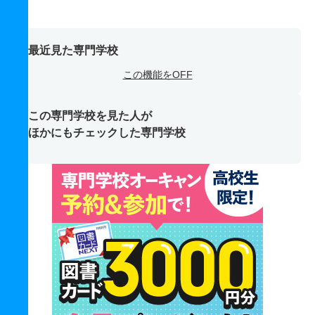
最近見た専門学校
この機能をOFF
この専門学校を見た人が
ほかにもチェックした専門学校