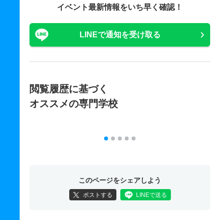
イベント最新情報をいち早く確認！
LINEで通知を受け取る
閲覧履歴に基づく
オススメの専門学校
このページをシェアしよう
ポストする
LINEで送る