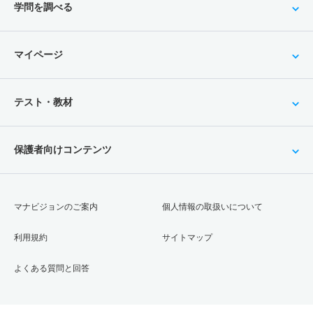
学問を調べる
マイページ
テスト・教材
保護者向けコンテンツ
マナビジョンのご案内
個人情報の取扱いについて
利用規約
サイトマップ
よくある質問と回答