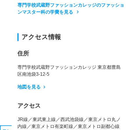
専門学校武蔵野ファッションカレッジのファッショ
ンマスター科の学費を見る
アクセス情報
住所
専門学校武蔵野ファッションカレッジ 東京都豊島
区南池袋3-12-5
地図を見る
アクセス
JR線／東武東上線／西武池袋線／東京メトロ丸ノ
内線／東京メトロ有楽町線／東京メトロ副都心線