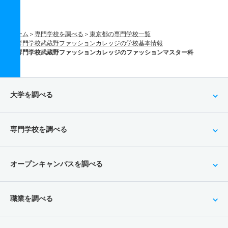
ホーム
専門学校を調べる
東京都の専門学校一覧
専門学校武蔵野ファッションカレッジの学校基本情報
専門学校武蔵野ファッションカレッジのファッションマスター科
大学を調べる
専門学校を調べる
オープンキャンパスを調べる
職業を調べる